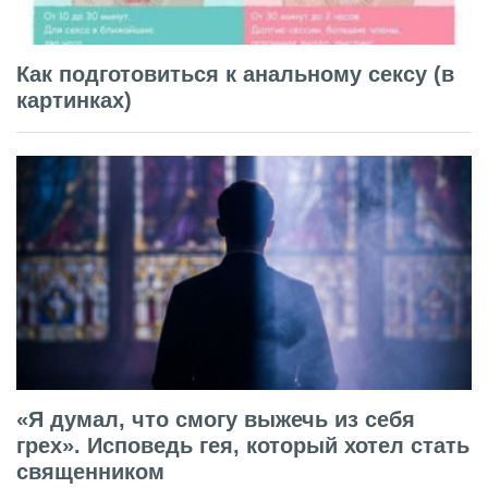
Как подготовиться к анальному сексу (в
картинках)
«Я думал, что смогу выжечь из себя
грех». Исповедь гея, который хотел стать
священником