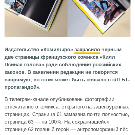
Издательство «Комильфо»
закрасило
черным
две страницы французского комикса «Килл
Псиная голова» ради соблюдения российских
законов. В заявлении редакции не говорится
напрямую, но этом может быть связано с «ЛГБТ-
пропагандой».
В телеграм-канале опубликованы фотографии
отпечатанного комикса, открытого на зацензуренных
страницах. Страница 61 замазана почти полностью,
страница 63 — на 100%. На сохранившейся
странице 62 главный герой — антропоморфный пёс