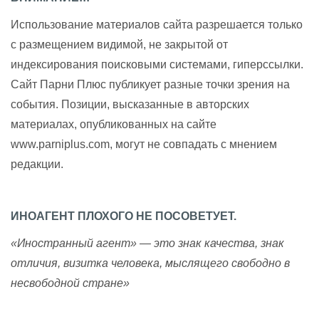
Использование материалов сайта разрешается только
с размещением видимой, не закрытой от
индексирования поисковыми системами, гиперссылки.
Сайт Парни Плюс публикует разные точки зрения на
события. Позиции, высказанные в авторских
материалах, опубликованных на сайте
www.parniplus.com, могут не совпадать с мнением
редакции.
ИНОАГЕНТ ПЛОХОГО НЕ ПОСОВЕТУЕТ.
«Иностранный агент» — это знак качества, знак
отличия, визитка человека, мыслящего свободно в
несвободной стране»