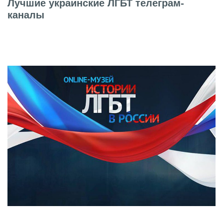
Лучшие украинские ЛГБТ телеграм-
каналы