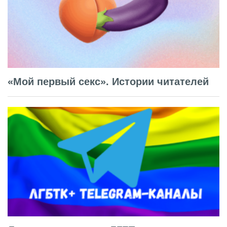
«Мой первый секс». Истории читателей