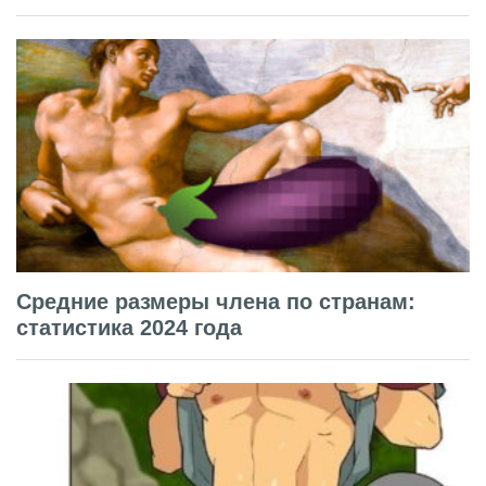
Средние размеры члена по странам:
статистика 2024 года