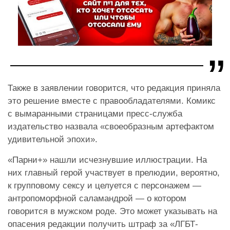
Также в заявлении говорится, что редакция приняла
это решение вместе с правообладателями. Комикс
с вымаранными страницами пресс-служба
издательство назвала «своеобразным артефактом
удивительной эпохи».
«Парни+» нашли исчезнувшие иллюстрации. На
них главный герой участвует в прелюдии, вероятно,
к групповому сексу и целуется с персонажем —
антропоморфной саламандрой — о котором
говорится в мужском роде. Это может указывать на
опасения редакции получить штраф за «ЛГБТ-