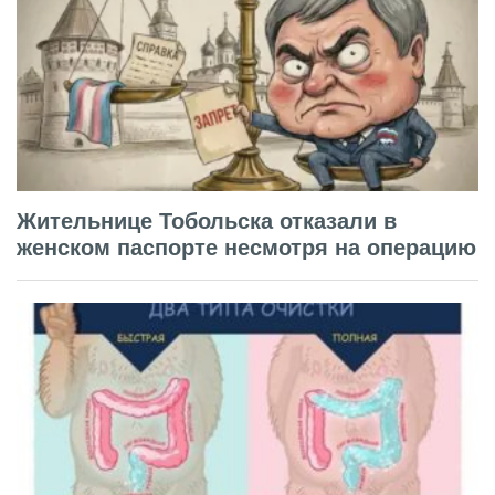
Жительнице Тобольска отказали в
женском паспорте несмотря на операцию