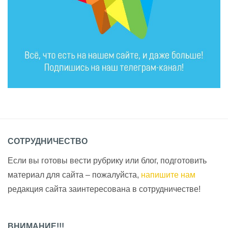
СОТРУДНИЧЕСТВО
Если вы готовы вести рубрику или блог, подготовить
материал для сайта – пожалуйста,
напишите нам
редакция сайта заинтересована в сотрудничестве!
ВНИМАНИЕ!!!