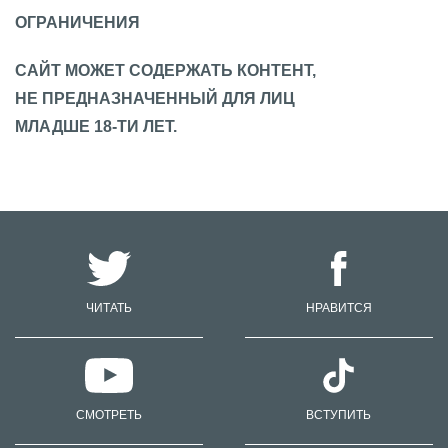
ОГРАНИЧЕНИЯ
САЙТ МОЖЕТ СОДЕРЖАТЬ КОНТЕНТ,
НЕ ПРЕДНАЗНАЧЕННЫЙ ДЛЯ ЛИЦ
МЛАДШЕ 18-ТИ ЛЕТ.
ЧИТАТЬ
НРАВИТСЯ
СМОТРЕТЬ
ВСТУПИТЬ