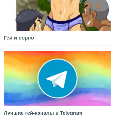
Гей и порно
Лучшие гей-каналы в Telegram