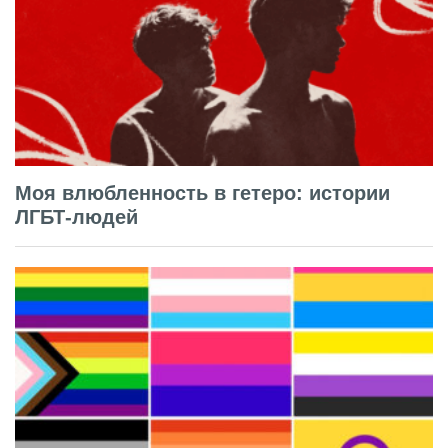
Моя влюбленность в гетеро: истории
ЛГБТ-людей