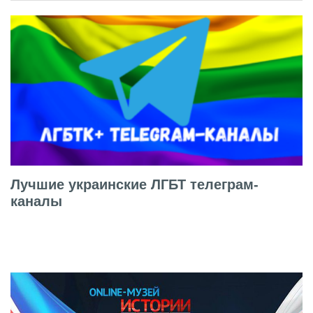
Лучшие украинские ЛГБТ телеграм-
каналы