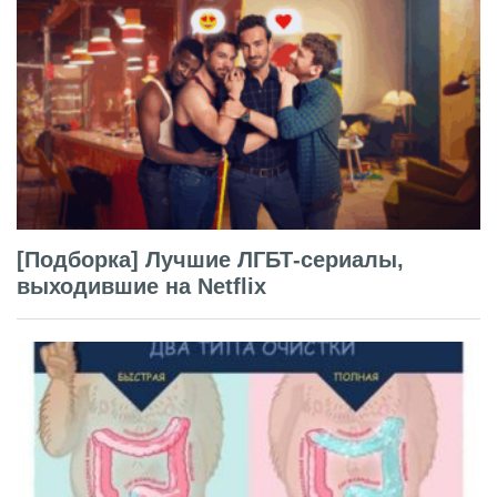
[Подборка] Лучшие ЛГБТ-сериалы,
выходившие на Netflix