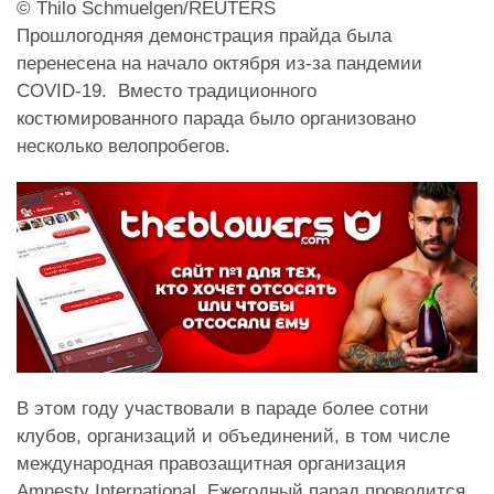
© Thilo Schmuelgen/REUTERS
Прошлогодняя демонстрация прайда была
перенесена на начало октября
из-за пандемии
COVID-19. Вместо традиционного
костюмированного парада было организовано
несколько велопробегов.
В этом году участвовали в параде более сотни
клубов, организаций и объединений, в том числе
международная правозащитная организация
Amnesty International. Ежегодный парад проводится