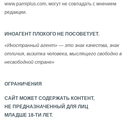
www.parniplus.com, могут не совпадать с мнением
редакции.
ИНОАГЕНТ ПЛОХОГО НЕ ПОСОВЕТУЕТ.
«Иностранный агент» — это знак качества, знак
отличия, визитка человека, мыслящего свободно в
несвободной стране»
ОГРАНИЧЕНИЯ
САЙТ МОЖЕТ СОДЕРЖАТЬ КОНТЕНТ,
НЕ ПРЕДНАЗНАЧЕННЫЙ ДЛЯ ЛИЦ
МЛАДШЕ 18-ТИ ЛЕТ.