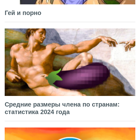
Гей и порно
Средние размеры члена по странам:
статистика 2024 года