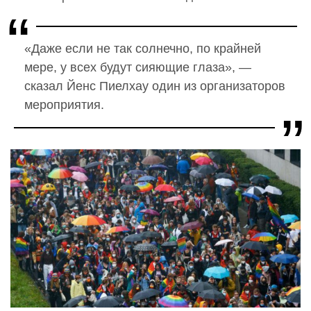
«Даже если не так солнечно, по крайней
мере, у всех будут сияющие глаза», —
сказал Йенс Пиелхау один из организаторов
мероприятия.