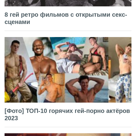
8 гей ретро фильмов с открытыми секс-
сценами
[Фото] ТОП-10 горячих гей-порно актёров
2023