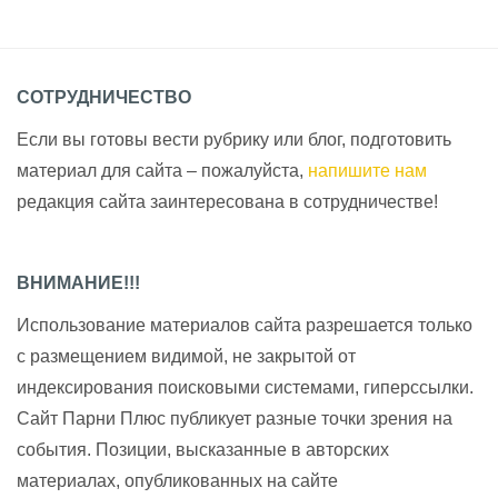
СОТРУДНИЧЕСТВО
Если вы готовы вести рубрику или блог, подготовить
материал для сайта – пожалуйста,
напишите нам
редакция сайта заинтересована в сотрудничестве!
ВНИМАНИЕ!!!
Использование материалов сайта разрешается только
с размещением видимой, не закрытой от
индексирования поисковыми системами, гиперссылки.
Сайт Парни Плюс публикует разные точки зрения на
события. Позиции, высказанные в авторских
материалах, опубликованных на сайте