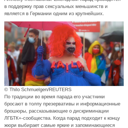
в поддержку прав сексуальных меньшинств и
является в Германии одним из крупнейших.
© Thilo Schmuelgen/REUTERS
По традиции во время парада его участники
бросают в толпу презервативы и информационные
брошюры, рассказывающие о дискриминации
ЛГБТК+-сообщества. Когда парад подходит к концу
жюри выбирает самые яркие и запоминающиеся