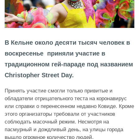
В Кельне около десяти тысяч человек в
воскресенье приняли участие в
традиционном гей-параде под названием
Christopher Street Day.
Принять участие смогли только привитые и
обладатели отрицательного теста на коронавирус
или справки о перенесенном недавно Ковиде. Кроме
этого организаторы требовали от участников
соблюдать масочный режим. Несмотря на
пасмурный и дождливый день, на улицы города
вышло огромное количество людей.