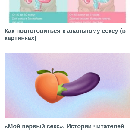
Как подготовиться к анальному сексу (в
картинках)
«Мой первый секс». Истории читателей