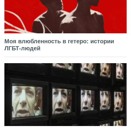
Моя влюбленность в гетеро: истории
ЛГБТ-людей