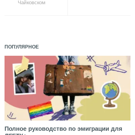
Чайковском
ПОПУЛЯРНОЕ
Полное руководство по эмиграции для