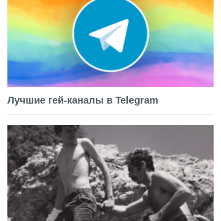
Лучшие гей-каналы в Telegram