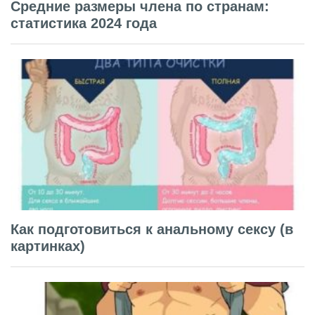
Средние размеры члена по странам:
статистика 2024 года
Как подготовиться к анальному сексу (в
картинках)