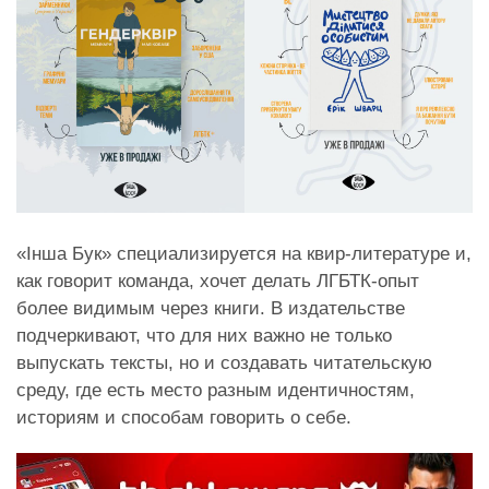
«Інша Бук» специализируется на квир-литературе и,
как говорит команда, хочет делать ЛГБТК-опыт
более видимым через книги. В издательстве
подчеркивают, что для них важно не только
выпускать тексты, но и создавать читательскую
среду, где есть место разным идентичностям,
историям и способам говорить о себе.