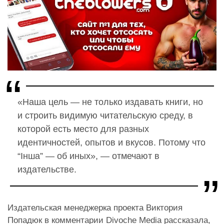
«Наша цель — не только издавать книги, но
и строить видимую читательскую среду, в
которой есть место для разных
идентичностей, опытов и вкусов. Потому что
“Інша” — об иных», — отмечают в
издательстве.
Издательская менеджерка проекта Виктория
Попадюк в комментарии Divoche Media
рассказала
,