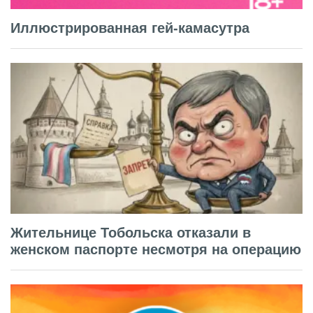
Иллюстрированная гей-камасутра
Жительнице Тобольска отказали в
женском паспорте несмотря на операцию