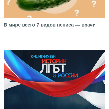
В мире всего 7 видов пениса — врачи