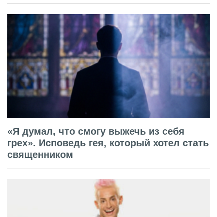
«Я думал, что смогу выжечь из себя
грех». Исповедь гея, который хотел стать
священником