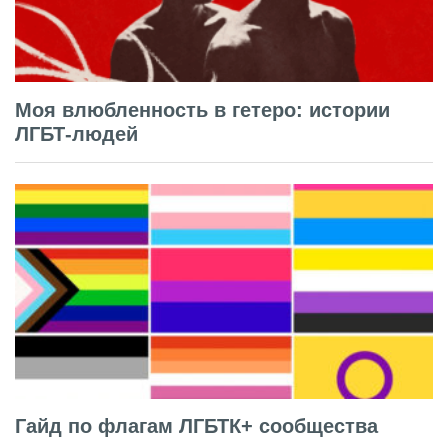
Моя влюбленность в гетеро: истории
ЛГБТ-людей
Гайд по флагам ЛГБТК+ сообщества