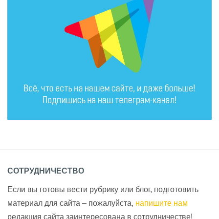
СОТРУДНИЧЕСТВО
Если вы готовы вести рубрику или блог, подготовить
материал для сайта – пожалуйста,
напишите нам
редакция сайта заинтересована в сотрудничестве!