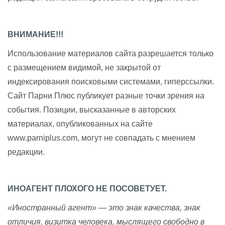
ВНИМАНИЕ!!!
Использование материалов сайта разрешается только
с размещением видимой, не закрытой от
индексирования поисковыми системами, гиперссылки.
Сайт Парни Плюс публикует разные точки зрения на
события. Позиции, высказанные в авторских
материалах, опубликованных на сайте
www.parniplus.com, могут не совпадать с мнением
редакции.
ИНОАГЕНТ ПЛОХОГО НЕ ПОСОВЕТУЕТ.
«Иностранный агент» — это знак качества, знак
отличия, визитка человека, мыслящего свободно в