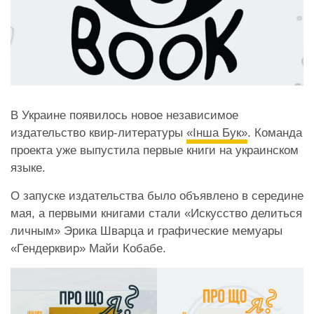
В Украине появилось новое независимое
издательство квир-литературы
«Інша Бук»
. Команда
проекта уже выпустила первые книги на украинском
языке.
О запуске издательства было объявлено в середине
мая, а первыми книгами стали «Искусство делиться
личным» Эрика Шварца и графические мемуары
«Гендерквир» Майи Кобабе.