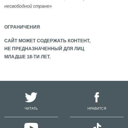
несвободной стране»
ОГРАНИЧЕНИЯ
САЙТ МОЖЕТ СОДЕРЖАТЬ КОНТЕНТ,
НЕ ПРЕДНАЗНАЧЕННЫЙ ДЛЯ ЛИЦ
МЛАДШЕ 18-ТИ ЛЕТ.
ЧИТАТЬ
НРАВИТСЯ