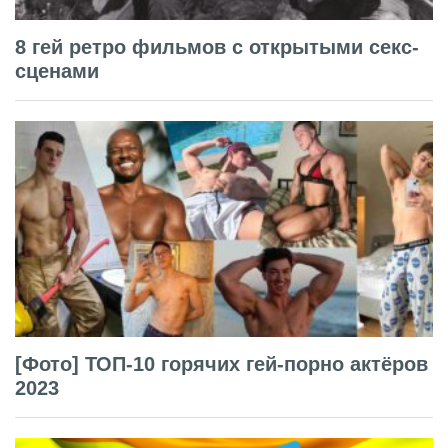
8 гей ретро фильмов с открытыми секс-
сценами
[Фото] ТОП-10 горячих гей-порно актёров
2023