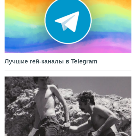
Лучшие гей-каналы в Telegram