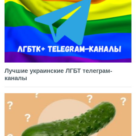
Лучшие украинские ЛГБТ телеграм-
каналы