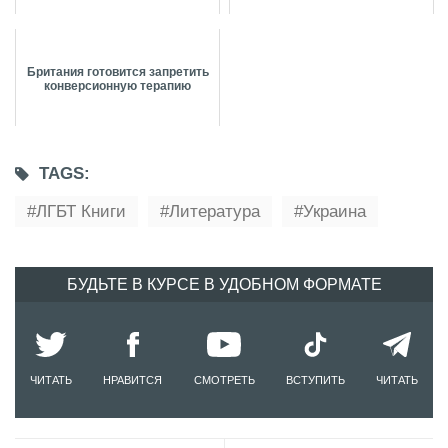
Британия готовится запретить
конверсионную терапию
TAGS:
ЛГБТ Книги
Литература
Украина
БУДЬТЕ В КУРСЕ В УДОБНОМ ФОРМАТЕ
ЧИТАТЬ
НРАВИТСЯ
СМОТРЕТЬ
ВСТУПИТЬ
ЧИТАТЬ