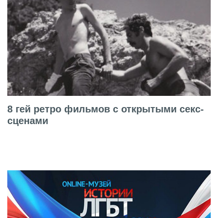
8 гей ретро фильмов с открытыми секс-
сценами