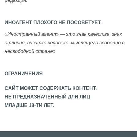
редакции.
ИНОАГЕНТ ПЛОХОГО НЕ ПОСОВЕТУЕТ.
«Иностранный агент» — это знак качества, знак
отличия, визитка человека, мыслящего свободно в
несвободной стране»
ОГРАНИЧЕНИЯ
САЙТ МОЖЕТ СОДЕРЖАТЬ КОНТЕНТ,
НЕ ПРЕДНАЗНАЧЕННЫЙ ДЛЯ ЛИЦ
МЛАДШЕ 18-ТИ ЛЕТ.