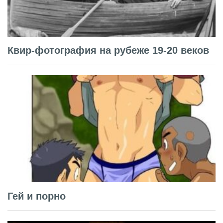
Квир-фотография на рубеже 19-20 веков
Гей и порно