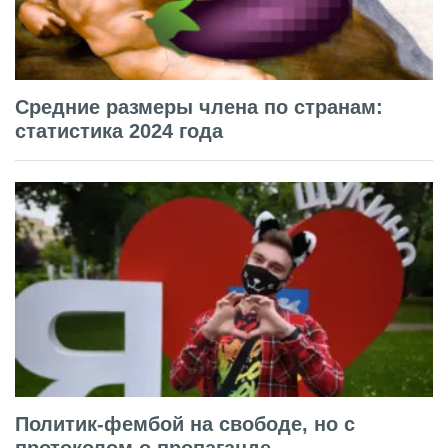
Средние размеры члена по странам:
статистика 2024 года
Политик-фембой на свободе, но с