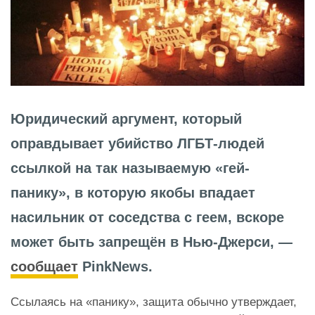
Юридический аргумент, который
оправдывает убийство ЛГБТ-людей
ссылкой на так называемую «гей-
панику», в которую якобы впадает
насильник от соседства с геем, вскоре
может быть запрещён в Нью-Джерси, —
сообщает
PinkNews.
Ссылаясь на «панику», защита обычно утверждает,