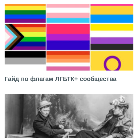
Гайд по флагам ЛГБТК+ сообщества