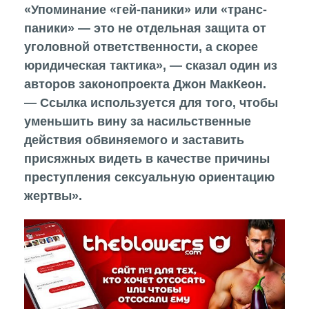
«Упоминание «гей-паники» или «транс-
паники» — это не отдельная защита от
уголовной ответственности, а скорее
юридическая тактика», — сказал один из
авторов законопроекта Джон МакКеон.
— Ссылка используется для того, чтобы
уменьшить вину за насильственные
действия обвиняемого и заставить
присяжных видеть в качестве причины
преступления сексуальную ориентацию
жертвы».