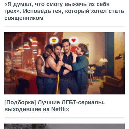
«Я думал, что смогу выжечь из себя
грех». Исповедь гея, который хотел стать
священником
[Подборка] Лучшие ЛГБТ-сериалы,
выходившие на Netflix