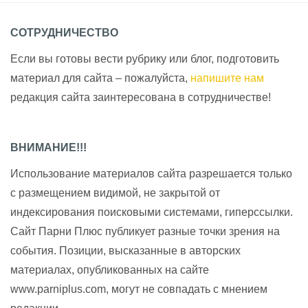
СОТРУДНИЧЕСТВО
Если вы готовы вести рубрику или блог, подготовить
материал для сайта – пожалуйста,
напишите нам
редакция сайта заинтересована в сотрудничестве!
ВНИМАНИЕ!!!
Использование материалов сайта разрешается только
с размещением видимой, не закрытой от
индексирования поисковыми системами, гиперссылки.
Сайт Парни Плюс публикует разные точки зрения на
события. Позиции, высказанные в авторских
материалах, опубликованных на сайте
www.parniplus.com, могут не совпадать с мнением