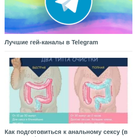
Лучшие гей-каналы в Telegram
Как подготовиться к анальному сексу (в