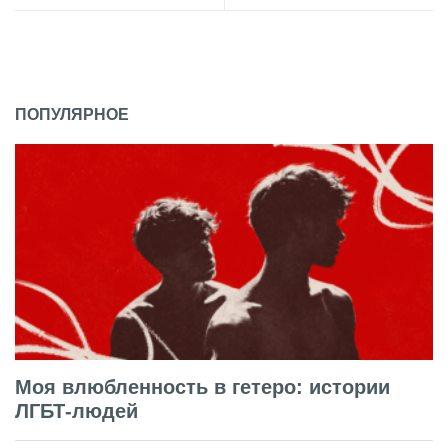
ПОПУЛЯРНОЕ
Моя влюбленность в гетеро: истории
ЛГБТ-людей