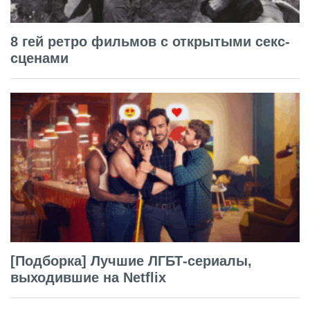
8 гей ретро фильмов с открытыми секс-
сценами
[Подборка] Лучшие ЛГБТ-сериалы,
выходившие на Netflix