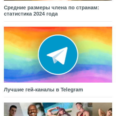
Средние размеры члена по странам:
статистика 2024 года
Лучшие гей-каналы в Telegram