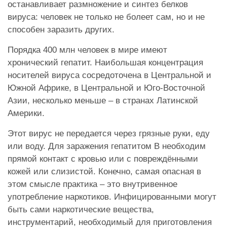
останавливает размножение и синтез белков
вируса: человек не только не болеет сам, но и не
способен заразить других.
Порядка 400 млн человек в мире имеют
хронический гепатит. Наибольшая концентрация
носителей вируса сосредоточена в Центральной и
Южной Африке, в Центральной и Юго-Восточной
Азии, несколько меньше – в странах Латинской
Америки.
Этот вирус не передается через грязные руки, еду
или воду. Для заражения гепатитом В необходим
прямой контакт с кровью или с повреждёнными
кожей или слизистой. Конечно, самая опасная в
этом смысле практика – это внутривенное
употребление наркотиков. Инфицированными могут
быть сами наркотические вещества,
инструментарий, необходимый для приготовления