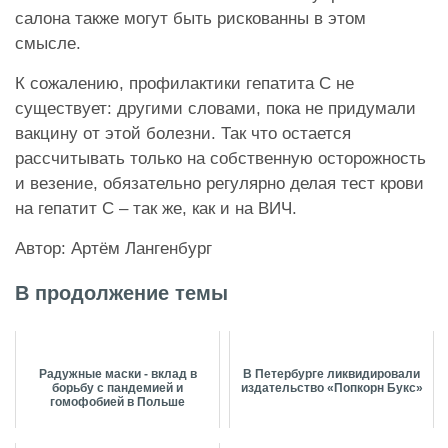
салона также могут быть рискованны в этом
смысле.
К сожалению, профилактики гепатита С не
существует: другими словами, пока не придумали
вакцину от этой болезни. Так что остается
рассчитывать только на собственную осторожность
и везение, обязательно регулярно делая тест крови
на гепатит С – так же, как и на ВИЧ.
Автор: Артём Лангенбург
В продолжение темы
Радужные маски - вклад в
В Петербурге ликвидировали
борьбу с пандемией и
издательство «Попкорн Букс»
гомофобией в Польше