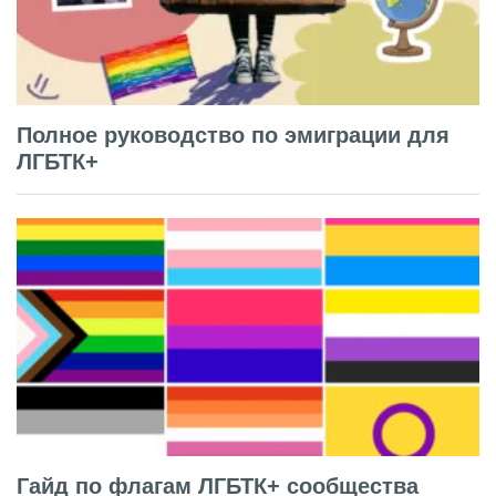
Полное руководство по эмиграции для
ЛГБТК+
Гайд по флагам ЛГБТК+ сообщества