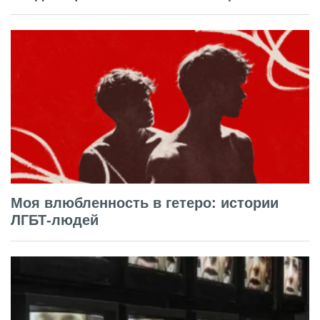
Моя влюбленность в гетеро: истории
ЛГБТ-людей