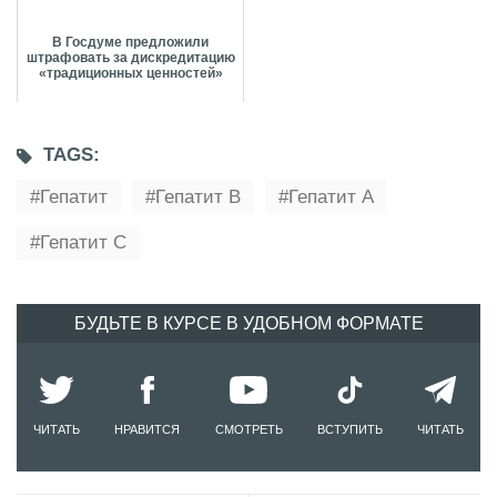
В Госдуме предложили
штрафовать за дискредитацию
«традиционных ценностей»
TAGS:
Гепатит
Гепатит B
Гепатит А
Гепатит С
БУДЬТЕ В КУРСЕ В УДОБНОМ ФОРМАТЕ
ЧИТАТЬ
НРАВИТСЯ
СМОТРЕТЬ
ВСТУПИТЬ
ЧИТАТЬ