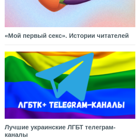
«Мой первый секс». Истории читателей
Лучшие украинские ЛГБТ телеграм-
каналы