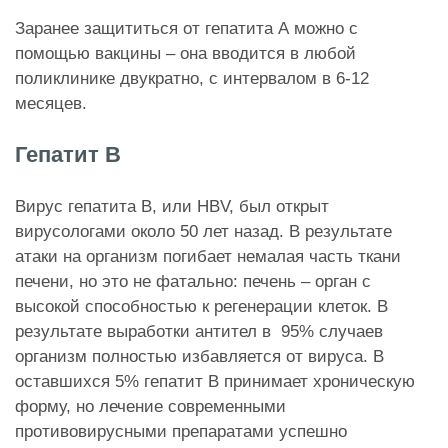
Заранее защититься от гепатита А можно с
помощью вакцины – она вводится в любой
поликлинике двукратно, с интервалом в 6-12
месяцев.
Гепатит В
Вирус гепатита В, или HBV, был открыт
вирусологами около 50 лет назад. В результате
атаки на организм погибает немалая часть ткани
печени, но это не фатально: печень – орган с
высокой способностью к регенерации клеток. В
результате выработки антител в 95% случаев
организм полностью избавляется от вируса. В
оставшихся 5% гепатит В принимает хроническую
форму, но лечение современными
противовирусными препаратами успешно