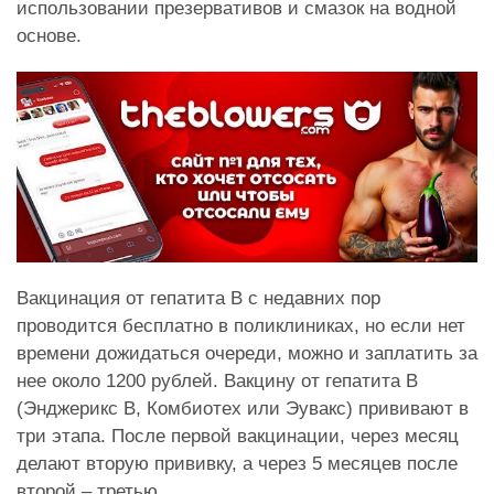
использовании презервативов и смазок на водной
основе.
Вакцинация от гепатита В с недавних пор
проводится бесплатно в поликлиниках, но если нет
времени дожидаться очереди, можно и заплатить за
нее около 1200 рублей. Вакцину от гепатита В
(Энджерикс В, Комбиотех или Эувакс) прививают в
три этапа. После первой вакцинации, через месяц
делают вторую прививку, а через 5 месяцев после
второй – третью.