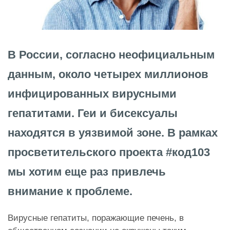
В России, согласно неофициальным
данным, около четырех миллионов
инфицированных вирусными
гепатитами. Геи и бисексуалы
находятся в уязвимой зоне. В рамках
просветительского проекта #код103
мы хотим еще раз привлечь
внимание к проблеме.
Вирусные гепатиты, поражающие печень, в