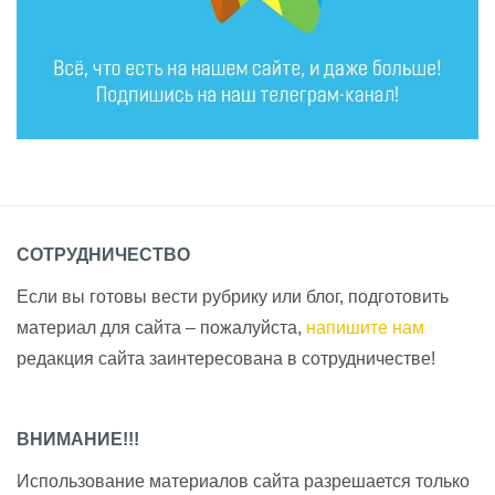
СОТРУДНИЧЕСТВО
Если вы готовы вести рубрику или блог, подготовить
материал для сайта – пожалуйста,
напишите нам
редакция сайта заинтересована в сотрудничестве!
ВНИМАНИЕ!!!
Использование материалов сайта разрешается только