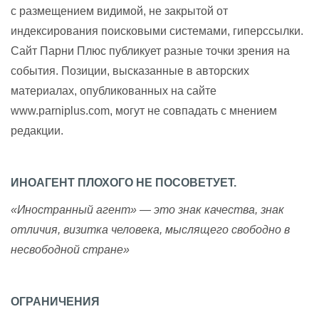
с размещением видимой, не закрытой от
индексирования поисковыми системами, гиперссылки.
Сайт Парни Плюс публикует разные точки зрения на
события. Позиции, высказанные в авторских
материалах, опубликованных на сайте
www.parniplus.com, могут не совпадать с мнением
редакции.
ИНОАГЕНТ ПЛОХОГО НЕ ПОСОВЕТУЕТ.
«Иностранный агент» — это знак качества, знак
отличия, визитка человека, мыслящего свободно в
несвободной стране»
ОГРАНИЧЕНИЯ