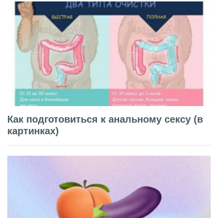
Как подготовиться к анальному сексу (в
картинках)