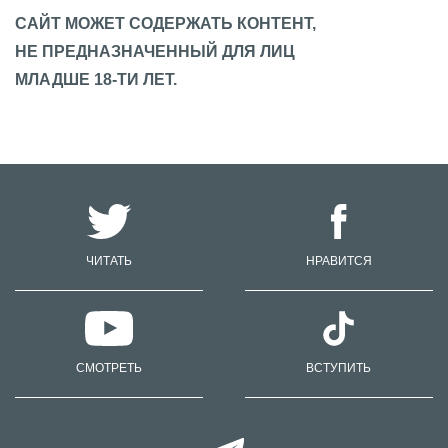
САЙТ МОЖЕТ СОДЕРЖАТЬ КОНТЕНТ,
НЕ ПРЕДНАЗНАЧЕННЫЙ ДЛЯ ЛИЦ
МЛАДШЕ 18-ТИ ЛЕТ.
ЧИТАТЬ
НРАВИТСЯ
СМОТРЕТЬ
ВСТУПИТЬ