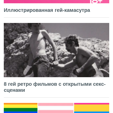
Иллюстрированная гей-камасутра
8 гей ретро фильмов с открытыми секс-
сценами