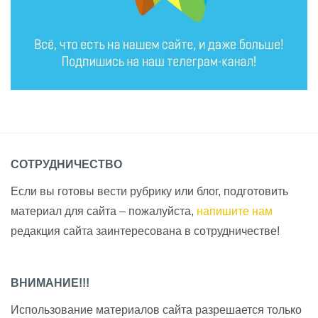
СОТРУДНИЧЕСТВО
Если вы готовы вести рубрику или блог, подготовить
материал для сайта – пожалуйста,
напишите нам
редакция сайта заинтересована в сотрудничестве!
ВНИМАНИЕ!!!
Использование материалов сайта разрешается только