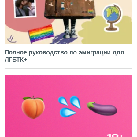
Полное руководство по эмиграции для
ЛГБТК+