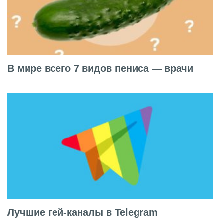
В мире всего 7 видов пениса — врачи
Лучшие гей-каналы в Telegram