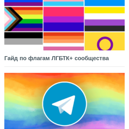
Гайд по флагам ЛГБТК+ сообщества