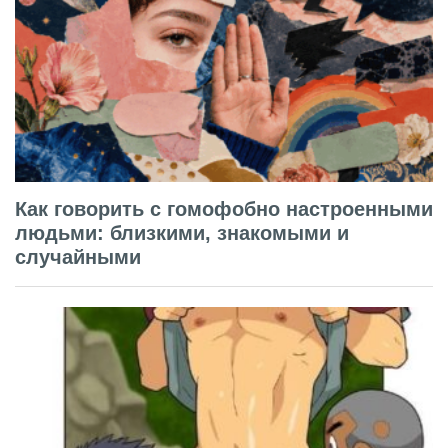
Как говорить с гомофобно настроенными
людьми: близкими, знакомыми и
случайными