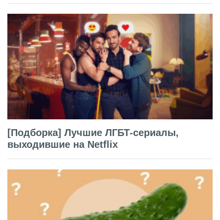
[Подборка] Лучшие ЛГБТ-сериалы,
выходившие на Netflix