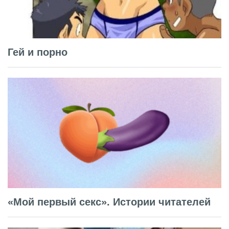
Гей и порно
«Мой первый секс». Истории читателей