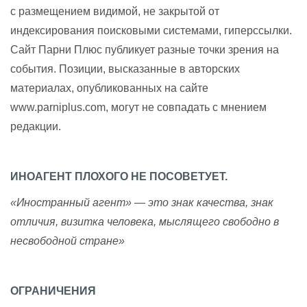
с размещением видимой, не закрытой от
индексирования поисковыми системами, гиперссылки.
Сайт Парни Плюс публикует разные точки зрения на
события. Позиции, высказанные в авторских
материалах, опубликованных на сайте
www.parniplus.com, могут не совпадать с мнением
редакции.
ИНОАГЕНТ ПЛОХОГО НЕ ПОСОВЕТУЕТ.
«Иностранный агент» — это знак качества, знак
отличия, визитка человека, мыслящего свободно в
несвободной стране»
ОГРАНИЧЕНИЯ