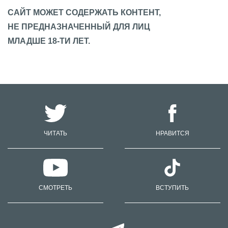
САЙТ МОЖЕТ СОДЕРЖАТЬ КОНТЕНТ,
НЕ ПРЕДНАЗНАЧЕННЫЙ ДЛЯ ЛИЦ
МЛАДШЕ 18-ТИ ЛЕТ.
ЧИТАТЬ
НРАВИТСЯ
СМОТРЕТЬ
ВСТУПИТЬ