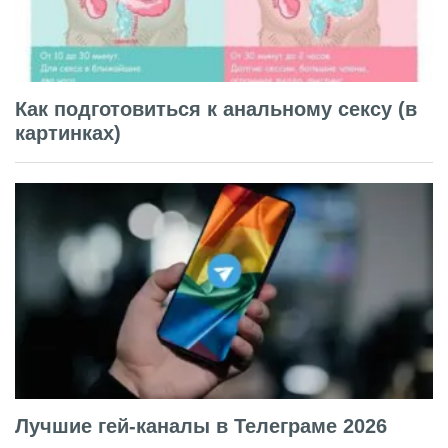
Как подготовиться к анальному сексу (в
картинках)
Лучшие гей-каналы в Телеграме 2026