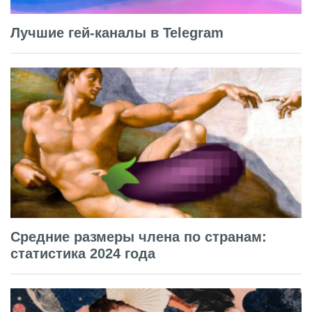
Лучшие гей-каналы в Telegram
Средние размеры члена по странам:
статистика 2024 года