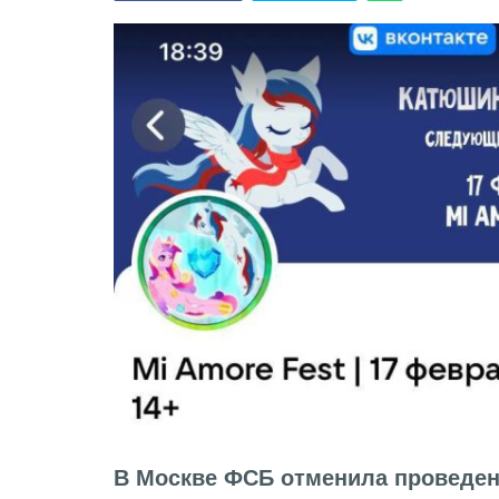
В Москве ФСБ отменила проведен