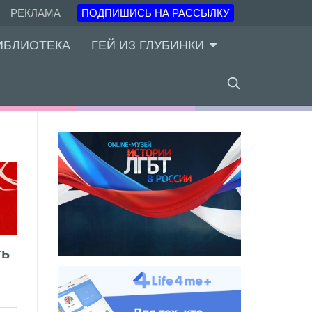
РЕКЛАМА
ПОДПИШИСЬ НА РАССЫЛКУ
ИБЛИОТЕКА
ГЕЙ ИЗ ГЛУБИНКИ
ть