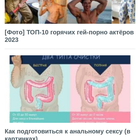
[Фото] ТОП-10 горячих гей-порно актёров
2023
Как подготовиться к анальному сексу (в
картинках)