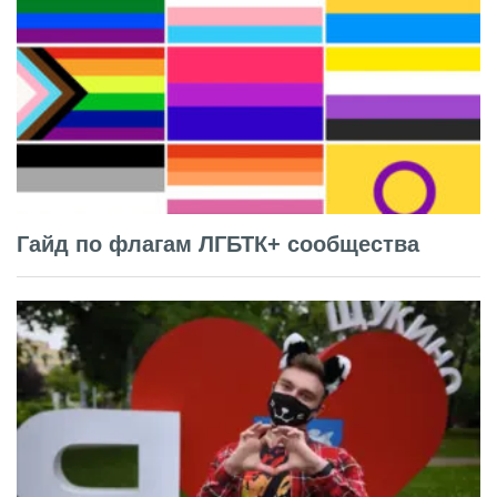
Гайд по флагам ЛГБТК+ сообщества