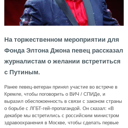
На торжественном мероприятии для
Фонда Элтона Джона певец рассказал
журналистам о желании встретиться
с Путиным.
Ранее певец-ветеран принял участие во встрече в
Кремле, чтобы поговорить о ВИЧ / СПИДе, и
выразил обеспокоенность в связи с законом страны
о борьбе с ЛГБТ-гей-пропагандой. Он сказал: «В
декабре мы встретились с российским министром
здравоохранения в Москве, чтобы сделать первые