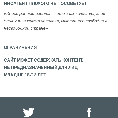
ИНОАГЕНТ ПЛОХОГО НЕ ПОСОВЕТУЕТ.
«Иностранный агент» — это знак качества, знак
отличия, визитка человека, мыслящего свободно в
несвободной стране»
ОГРАНИЧЕНИЯ
САЙТ МОЖЕТ СОДЕРЖАТЬ КОНТЕНТ,
НЕ ПРЕДНАЗНАЧЕННЫЙ ДЛЯ ЛИЦ
МЛАДШЕ 18-ТИ ЛЕТ.