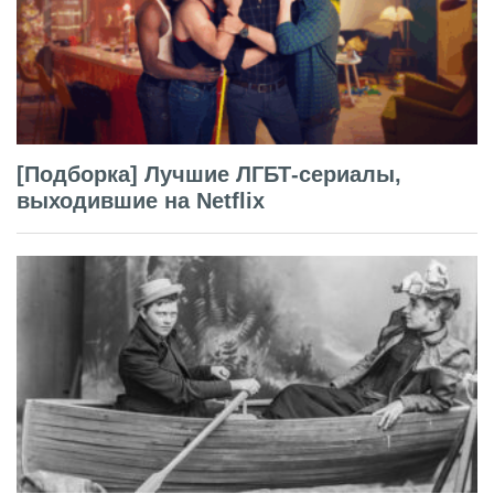
[Подборка] Лучшие ЛГБТ-сериалы,
выходившие на Netflix