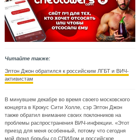
Читайте также:
Элтон Джон обратился к российским ЛГБТ и ВИЧ-
активистам
В минувшем декабре во время своего московского
концерта в Крокус Сити Холле, сэр Элтон Джон
также обратил внимание своих поклонников на
проблемы распространения ВИЧ-инфекции. «Этот
приезд для меня особенный, потому что сегодня
мой фонд борьбы со СПИДом и российское