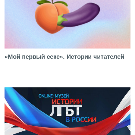
«Мой первый секс». Истории читателей