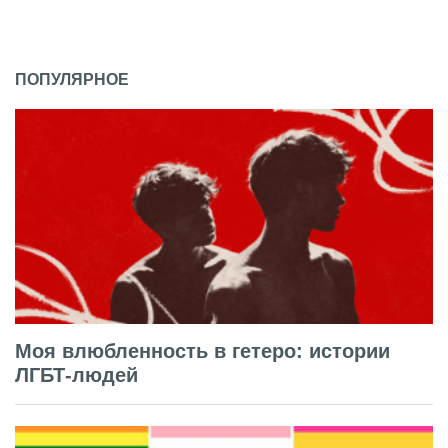
ПОПУЛЯРНОЕ
Моя влюбленность в гетеро: истории
ЛГБТ-людей