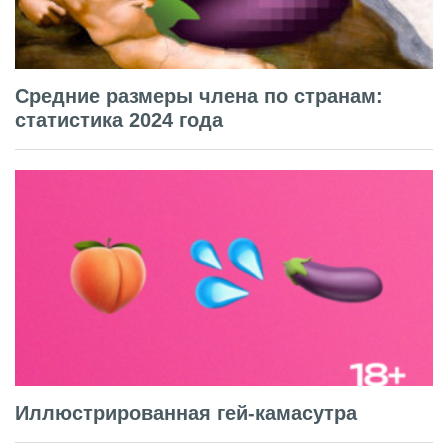
Средние размеры члена по странам:
статистика 2024 года
Иллюстрированная гей-камасутра