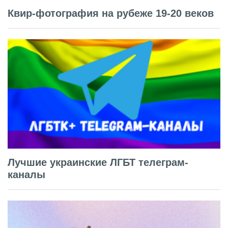
Квир-фотография на рубеже 19-20 веков
Лучшие украинские ЛГБТ телеграм-
каналы