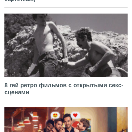
8 гей ретро фильмов с открытыми секс-
сценами