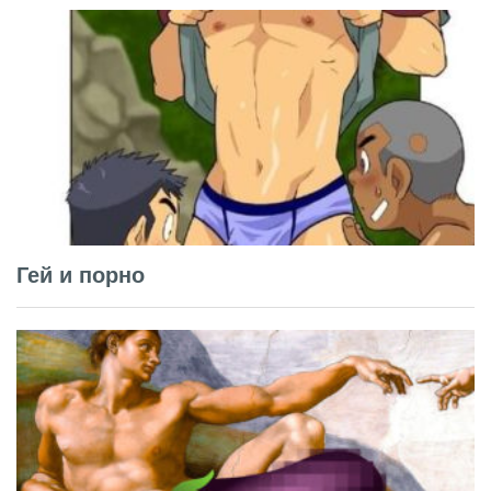
Гей и порно