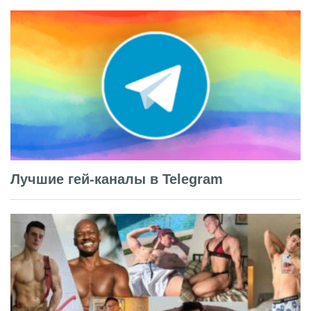
Лучшие гей-каналы в Telegram