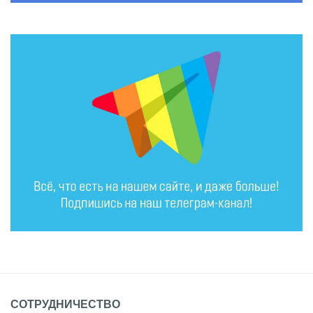
СОТРУДНИЧЕСТВО