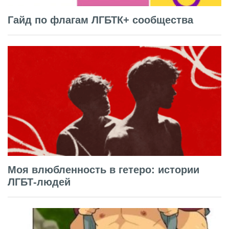
Гайд по флагам ЛГБТК+ сообщества
Моя влюбленность в гетеро: истории
ЛГБТ-людей