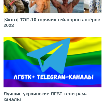
[Фото] ТОП-10 горячих гей-порно актёров
2023
Лучшие украинские ЛГБТ телеграм-
каналы