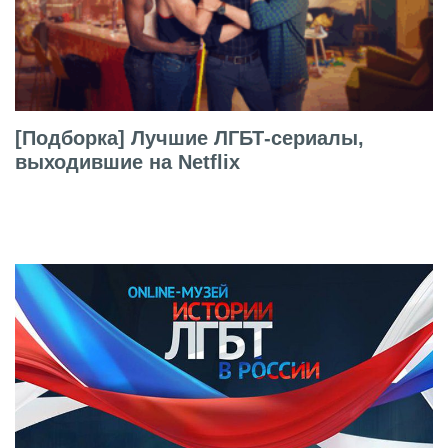
[Подборка] Лучшие ЛГБТ-сериалы,
выходившие на Netflix