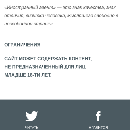
«Иностранный агент» — это знак качества, знак
отличия, визитка человека, мыслящего свободно в
несвободной стране»
ОГРАНИЧЕНИЯ
САЙТ МОЖЕТ СОДЕРЖАТЬ КОНТЕНТ,
НЕ ПРЕДНАЗНАЧЕННЫЙ ДЛЯ ЛИЦ
МЛАДШЕ 18-ТИ ЛЕТ.
ЧИТАТЬ
НРАВИТСЯ