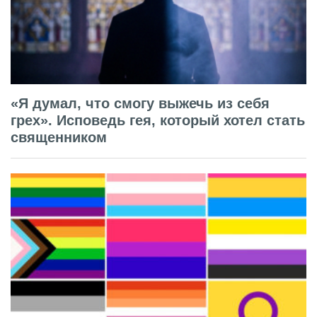
«Я думал, что смогу выжечь из себя
грех». Исповедь гея, который хотел стать
священником