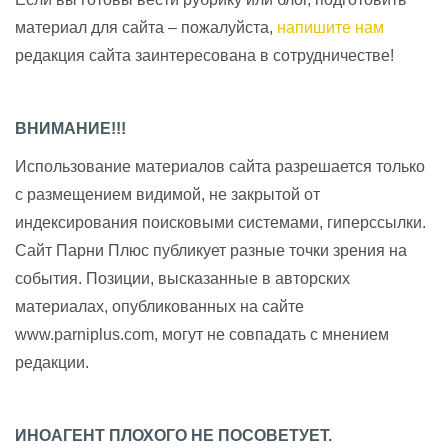
материал для сайта – пожалуйста,
напишите нам
редакция сайта заинтересована в сотрудничестве!
ВНИМАНИЕ!!!
Использование материалов сайта разрешается только
с размещением видимой, не закрытой от
индексирования поисковыми системами, гиперссылки.
Сайт Парни Плюс публикует разные точки зрения на
события. Позиции, высказанные в авторских
материалах, опубликованных на сайте
www.parniplus.com, могут не совпадать с мнением
редакции.
ИНОАГЕНТ ПЛОХОГО НЕ ПОСОВЕТУЕТ.