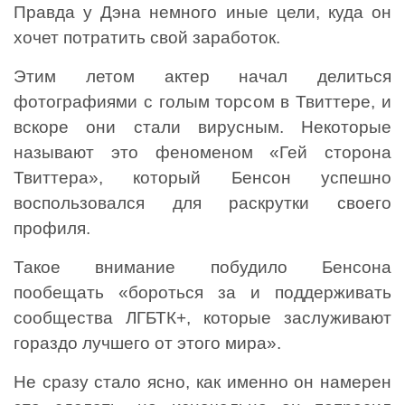
Правда у Дэна немного иные цели, куда он
хочет потратить свой заработок.
Этим летом актер начал делиться
фотографиями с голым торсом в Твиттере, и
вскоре они стали вирусным. Некоторые
называют это феноменом «Гей сторона
Твиттера», который Бенсон успешно
воспользовался для раскрутки своего
профиля.
Такое внимание побудило Бенсона
пообещать «бороться за и поддерживать
сообщества ЛГБТК+, которые заслуживают
гораздо лучшего от этого мира».
Не сразу стало ясно, как именно он намерен