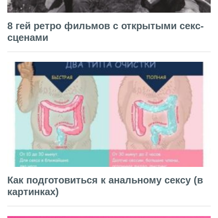
8 гей ретро фильмов с открытыми секс-
сценами
Как подготовиться к анальному сексу (в
картинках)