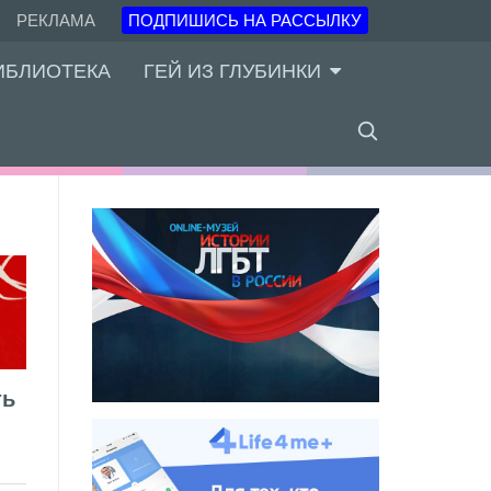
РЕКЛАМА
ПОДПИШИСЬ НА РАССЫЛКУ
ИБЛИОТЕКА
ГЕЙ ИЗ ГЛУБИНКИ
ть