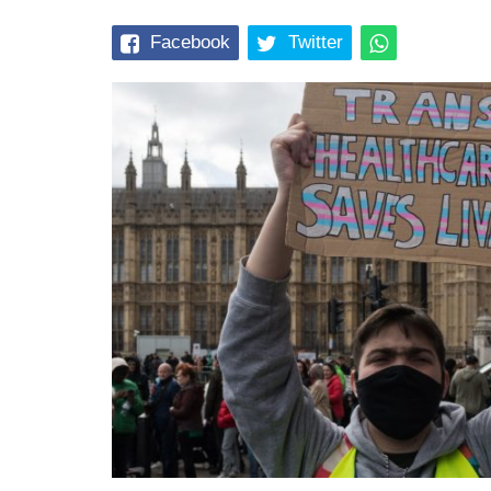
Facebook
Twitter