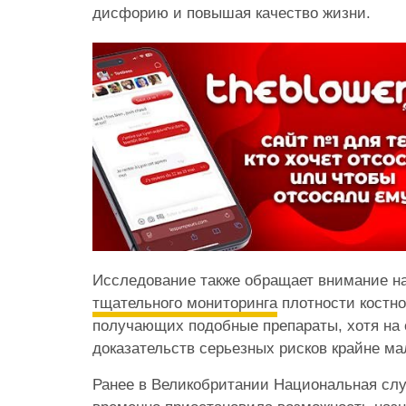
дисфорию и повышая качество жизни.
Исследование также обращает внимание н
тщательного мониторинга
плотности костно
получающих подобные препараты, хотя на
доказательств серьезных рисков крайне ма
Ранее в Великобритании Национальная сл