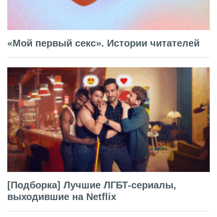
«Мой первый секс». Истории читателей
[Подборка] Лучшие ЛГБТ-сериалы,
выходившие на Netflix