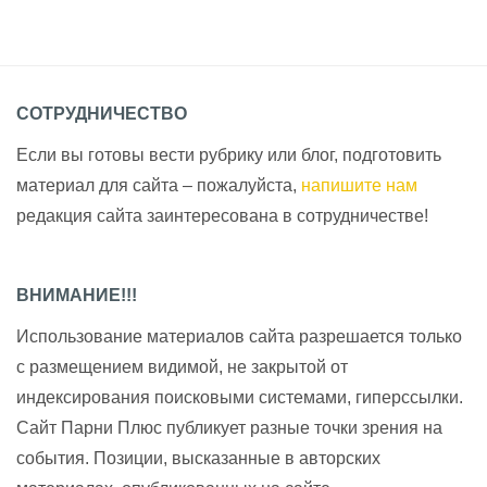
СОТРУДНИЧЕСТВО
Если вы готовы вести рубрику или блог, подготовить
материал для сайта – пожалуйста,
напишите нам
редакция сайта заинтересована в сотрудничестве!
ВНИМАНИЕ!!!
Использование материалов сайта разрешается только
с размещением видимой, не закрытой от
индексирования поисковыми системами, гиперссылки.
Сайт Парни Плюс публикует разные точки зрения на
события. Позиции, высказанные в авторских