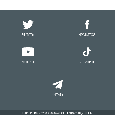
ЧИТАТЬ
НРАВИТСЯ
СМОТРЕТЬ
ВСТУПИТЬ
ЧИТАТЬ
ПАРНИ ПЛЮС 2008-2026 © ВСЕ ПРАВА ЗАЩИЩЕНЫ