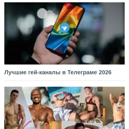
Лучшие гей-каналы в Телеграме 2026