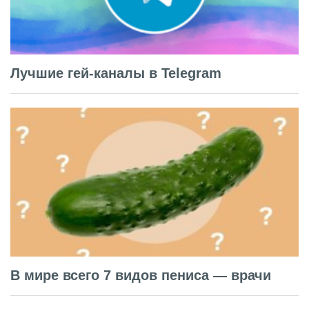
Лучшие гей-каналы в Telegram
В мире всего 7 видов пениса — врачи