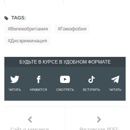
TAGS:
Великобритания
Гомофобия
Дискриминация
БУДЬТЕ В КУРСЕ В УДОБНОМ ФОРМАТЕ
ЧИТАТЬ
НРАВИТСЯ
СМОТРЕТЬ
ВСТУПИТЬ
ЧИТАТЬ
Сайт о химсексе.
Ростовская ЛГБТ-