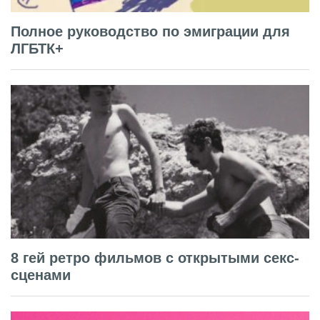
Полное руководство по эмиграции для
ЛГБТК+
8 гей ретро фильмов с открытыми секс-
сценами