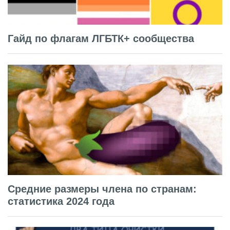
Гайд по флагам ЛГБТК+ сообщества
Средние размеры члена по странам:
статистика 2024 года