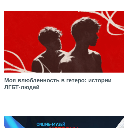
Моя влюбленность в гетеро: истории
ЛГБТ-людей