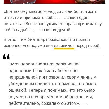
«Вот почему многие молодые люди боятся жить
открыто и принимать себя», — заявил один
читатель. «Вы не заслуживаете права принимать у
себя свадьбы», — написал другой.
В ответ Тим Уилтшир признался, что принял
решение, «не подумав» и
извинился
перед парой.
«Моя первоначальная реакция на
однополый брак была абсолютно
неправильной и я позволил своим личным
убеждениям повлиять на бизнес, что было
ошибкой. Теперь я понимаю, что это было
неуместно в современном обществе, и я,
действительно, сожалею об этом», —