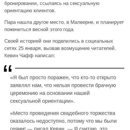
бронировании, ссылаясь на сексуальную
ориентацию клиентов.
Пара нашла другое место, в Малверне, и планирует
пожениться весной этого года.
Своей историей они поделились в социальных
сетях 25 января, вызвав возмущение читателей.
Кевин Чафф написал:
«Я был просто поражен, что кто-то открыто
заявлял нам, что нельзя провести брачную
церемонию на основании нашей
сексуальной ориентации».
«Место проведения свадебного торжества
оказалось недоступно, потому что мы были
геями! — писал Кевин. — Я считаю, это