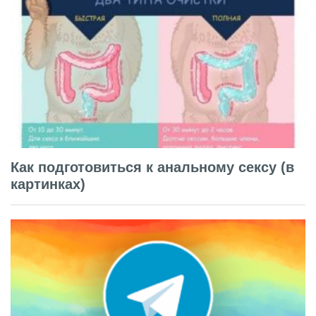
Как подготовиться к анальному сексу (в
картинках)