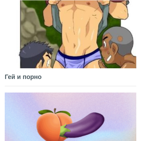
Гей и порно