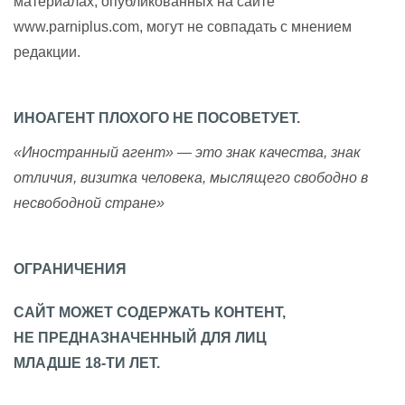
материалах, опубликованных на сайте
www.parniplus.com, могут не совпадать с мнением
редакции.
ИНОАГЕНТ ПЛОХОГО НЕ ПОСОВЕТУЕТ.
«Иностранный агент» — это знак качества, знак
отличия, визитка человека, мыслящего свободно в
несвободной стране»
ОГРАНИЧЕНИЯ
САЙТ МОЖЕТ СОДЕРЖАТЬ КОНТЕНТ,
НЕ ПРЕДНАЗНАЧЕННЫЙ ДЛЯ ЛИЦ
МЛАДШЕ 18-ТИ ЛЕТ.