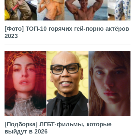
[Фото] ТОП-10 горячих гей-порно актёров
2023
[Подборка] ЛГБТ-фильмы, которые
выйдут в 2026