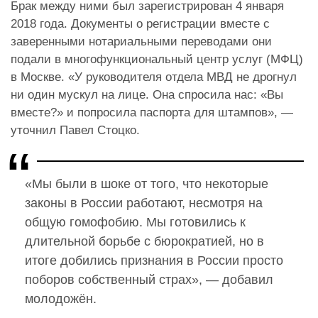
Брак между ними был зарегистрирован 4 января
2018 года. Документы о регистрации вместе с
заверенными нотариальными переводами они
подали в многофункциональный центр услуг (МФЦ)
в Москве. «У руководителя отдела МВД не дрогнул
ни один мускул на лице. Она спросила нас: «Вы
вместе?» и попросила паспорта для штампов», —
уточнил Павел Стоцко.
«Мы были в шоке от того, что некоторые
законы в России работают, несмотря на
общую гомофобию. Мы готовились к
длительной борьбе с бюрократией, но в
итоге добились признания в России просто
поборов собственный страх», — добавил
молодожён.