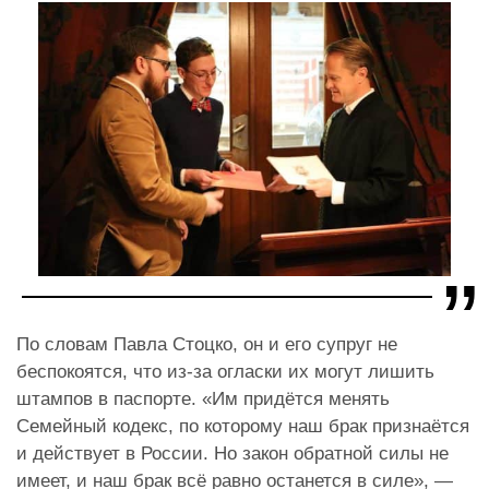
По словам Павла Стоцко, он и его супруг не
беспокоятся, что из-за огласки их могут лишить
штампов в паспорте. «Им придётся менять
Семейный кодекс, по которому наш брак признаётся
и действует в России. Но закон обратной силы не
имеет, и наш брак всё равно останется в силе», —