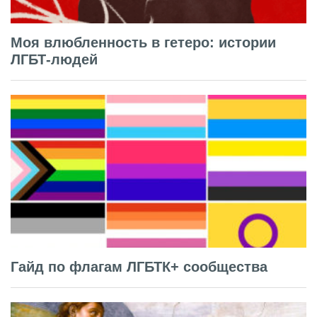
Моя влюбленность в гетеро: истории
ЛГБТ-людей
Гайд по флагам ЛГБТК+ сообщества