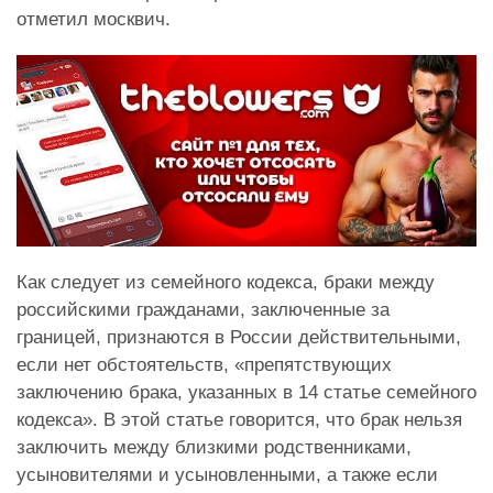
отметил москвич.
Как следует из семейного кодекса, браки между
российскими гражданами, заключенные за
границей, признаются в России действительными,
если нет обстоятельств, «препятствующих
заключению брака, указанных в 14 статье семейного
кодекса». В этой статье говорится, что брак нельзя
заключить между близкими родственниками,
усыновителями и усыновленными, а также если