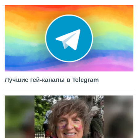
Лучшие гей-каналы в Telegram