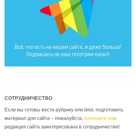
СОТРУДНИЧЕСТВО
Если вы готовы вести рубрику или блог, подготовить
материал для сайта – пожалуйста,
напишите нам
редакция сайта заинтересована в сотрудничестве!