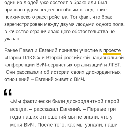
один из людей уже состоит в браке или был
признан судом недееспособным вследствие
психического расстройства. Тот факт, что брак
зарегистрирован между двумя людьми одного пола,
в качестве ограничивающего обстоятельства не
указан.
Ранее Павел и Евгений приняли участие в
проекте
«Парни ПЛЮС» и Второй российской национальной
конференции ВИЧ-сервисных организаций и ЛГБТ.
Они рассказали об истории своих дискордантных
отношений – Евгений живет с ВИЧ.
«Мы фактически были дискордантной парой
всегда, – рассказал Евгений. – Первые три
года наших отношений мы не знали, что у
меня ВИЧ. После того, как мы узнали, наши