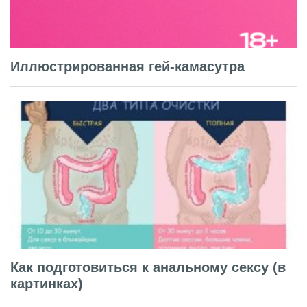
Иллюстрированная гей-камасутра
Как подготовиться к анальному сексу (в
картинках)