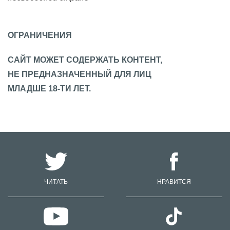
ОГРАНИЧЕНИЯ
САЙТ МОЖЕТ СОДЕРЖАТЬ КОНТЕНТ,
НЕ ПРЕДНАЗНАЧЕННЫЙ ДЛЯ ЛИЦ
МЛАДШЕ 18-ТИ ЛЕТ.
ЧИТАТЬ
НРАВИТСЯ