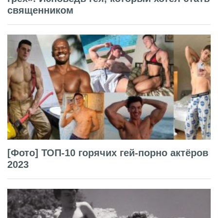
священником
[Фото] ТОП-10 горячих гей-порно актёров
2023