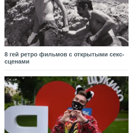
8 гей ретро фильмов с открытыми секс-
сценами