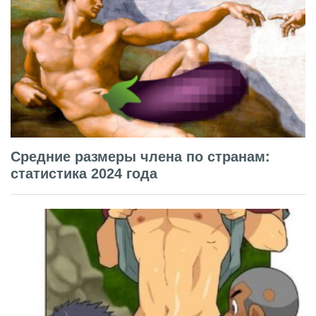
Средние размеры члена по странам:
статистика 2024 года