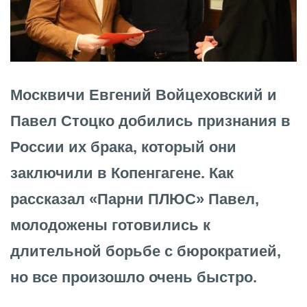
Москвичи Евгений Войцеховский и
Павел Стоцко добились признания в
России их брака, который они
заключили в Копенгагене. Как
рассказал «Парни ПЛЮС» Павел,
молодожены готовились к
длительной борьбе с бюрократией,
но все произошло очень быстро.