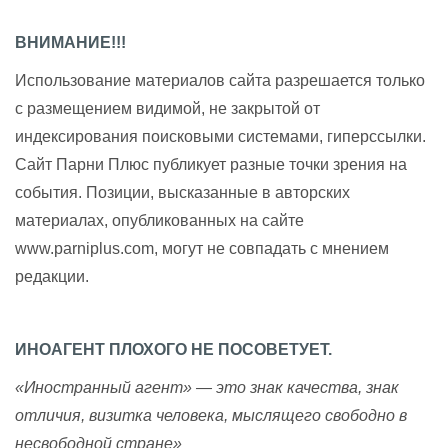
ВНИМАНИЕ!!!
Использование материалов сайта разрешается только
с размещением видимой, не закрытой от
индексирования поисковыми системами, гиперссылки.
Сайт Парни Плюс публикует разные точки зрения на
события. Позиции, высказанные в авторских
материалах, опубликованных на сайте
www.parniplus.com, могут не совпадать с мнением
редакции.
ИНОАГЕНТ ПЛОХОГО НЕ ПОСОВЕТУЕТ.
«Иностранный агент» — это знак качества, знак
отличия, визитка человека, мыслящего свободно в
несвободной стране»