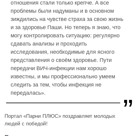
отношения стали только крепче. А все
проблемы были надуманы и в основном
зиждились на чувстве страха за свою жизнь
и за здоровье Паши. Но теперь я знаю, что
могу контролировать ситуацию: регулярно
сдавать анализы и проходить
исследования, необходимые для ясного
представления о своём здоровье. Пути
передачи ВИЧ-инфекции нам хорошо
известны, и мы профессионально умеем
следить за тем, чтобы инфекция не
передалась».
Портал «Парни ПЛЮС» поздравляет молодых
людей с победой!