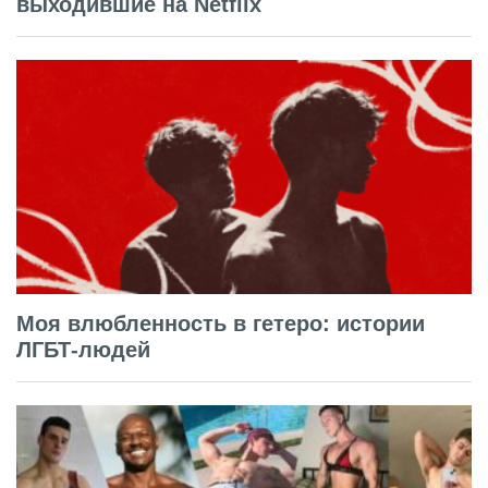
выходившие на Netflix
Моя влюбленность в гетеро: истории
ЛГБТ-людей