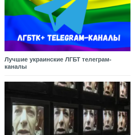
Лучшие украинские ЛГБТ телеграм-
каналы