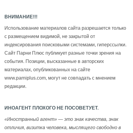
ВНИМАНИЕ!!!
Использование материалов сайта разрешается только
с размещением видимой, не закрытой от
индексирования поисковыми системами, гиперссылки.
Сайт Парни Плюс публикует разные точки зрения на
события. Позиции, высказанные в авторских
материалах, опубликованных на сайте
www.parniplus.com, могут не совпадать с мнением
редакции.
ИНОАГЕНТ ПЛОХОГО НЕ ПОСОВЕТУЕТ.
«Иностранный агент» — это знак качества, знак
отличия, визитка человека, мыслящего свободно в