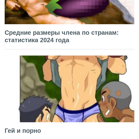
Средние размеры члена по странам:
статистика 2024 года
Гей и порно