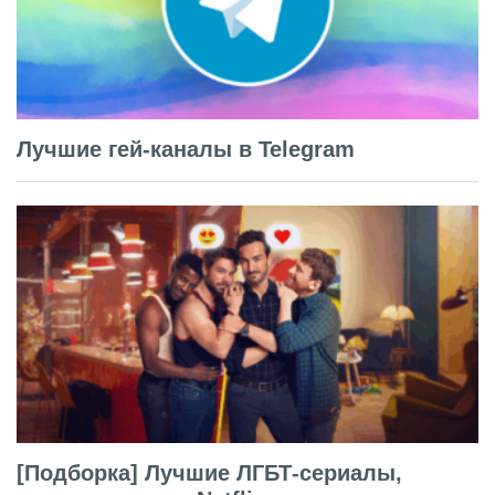
Лучшие гей-каналы в Telegram
[Подборка] Лучшие ЛГБТ-сериалы,