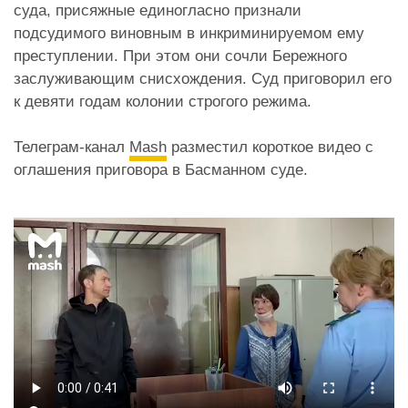
суда, присяжные единогласно признали
подсудимого виновным в инкриминируемом ему
преступлении. При этом они сочли Бережного
заслуживающим снисхождения. Суд приговорил его
к девяти годам колонии строгого режима.
Телеграм-канал
Mash
разместил короткое видео с
оглашения приговора в Басманном суде.