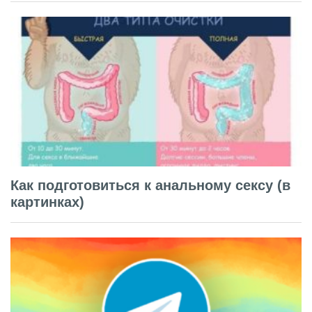
Как подготовиться к анальному сексу (в
картинках)