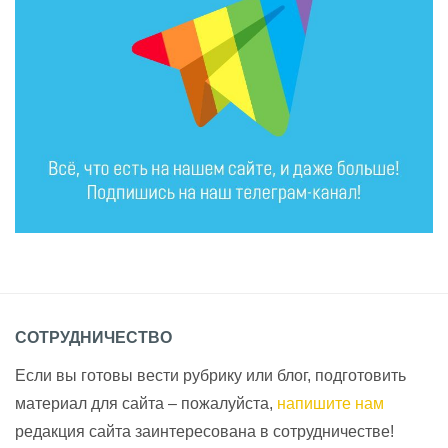
СОТРУДНИЧЕСТВО
Если вы готовы вести рубрику или блог, подготовить
материал для сайта – пожалуйста,
напишите нам
редакция сайта заинтересована в сотрудничестве!