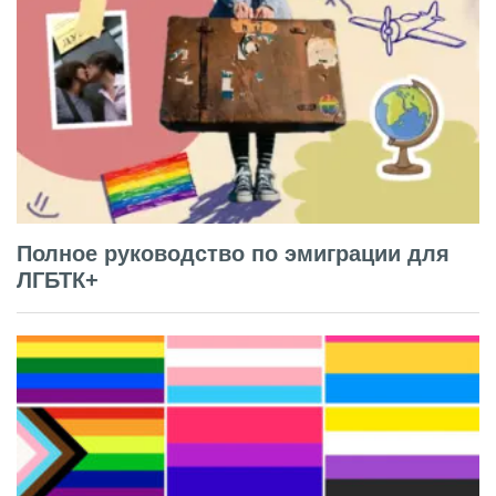
Полное руководство по эмиграции для
ЛГБТК+