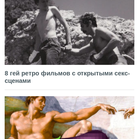
8 гей ретро фильмов с открытыми секс-
сценами