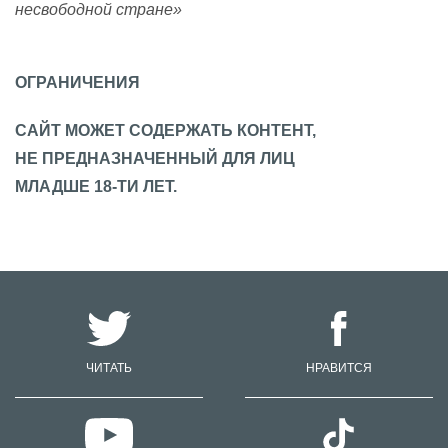
несвободной стране»
ОГРАНИЧЕНИЯ
САЙТ МОЖЕТ СОДЕРЖАТЬ КОНТЕНТ,
НЕ ПРЕДНАЗНАЧЕННЫЙ ДЛЯ ЛИЦ
МЛАДШЕ 18-ТИ ЛЕТ.
ЧИТАТЬ
НРАВИТСЯ