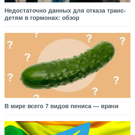
Недостаточно данных для отказа транс-
детям в гормонах: обзор
В мире всего 7 видов пениса — врачи