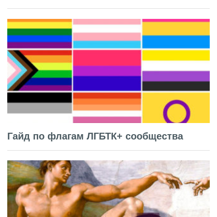
Гайд по флагам ЛГБТК+ сообщества