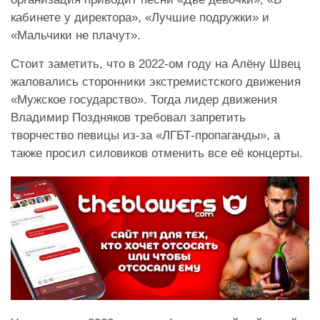
кабинете у директора», «Лучшие подружки» и
«Мальчики не плачут».
Стоит заметить, что в 2022-ом году на Алёну Швец
жаловались сторонники экстремистского движения
«Мужское государство». Тогда лидер движения
Владимир Поздняков требовал запретить
творчество певицы из-за «ЛГБТ-пропаганды», а
также просил силовиков отменить все её концерты.