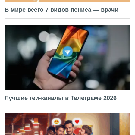
В мире всего 7 видов пениса — врачи
Лучшие гей-каналы в Телеграме 2026