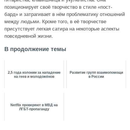
позиционирует своё творчество в стиле «пост-
бард» и затрагивает в нём проблематику отношений
между людьми. Кроме того, в её творчестве
присутствует легкая сатира на некоторые аспекты
повседневной жизни.
В продолжение темы
2,5 года колонии за нападение
Развитие групп взаимопомощи
на геев и молодожёнов
в России
Netflix проверяют в МВД на
ЛГБТ-пропаганду