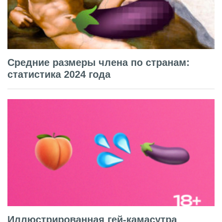
Средние размеры члена по странам:
статистика 2024 года
Иллюстрированная гей-камасутра