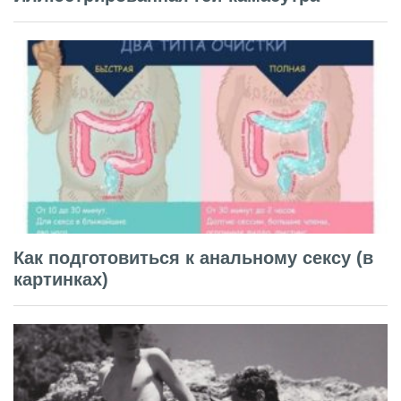
Как подготовиться к анальному сексу (в
картинках)