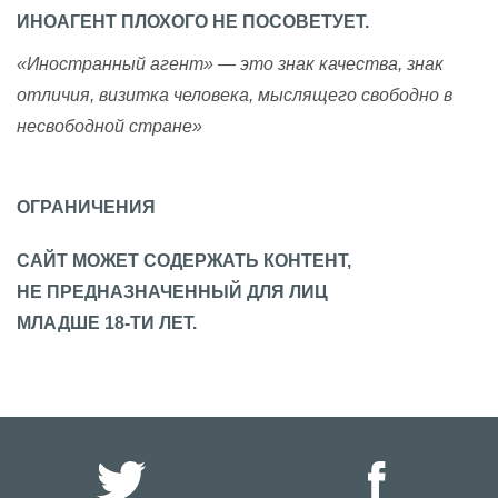
ИНОАГЕНТ ПЛОХОГО НЕ ПОСОВЕТУЕТ.
«Иностранный агент» — это знак качества, знак
отличия, визитка человека, мыслящего свободно в
несвободной стране»
ОГРАНИЧЕНИЯ
САЙТ МОЖЕТ СОДЕРЖАТЬ КОНТЕНТ,
НЕ ПРЕДНАЗНАЧЕННЫЙ ДЛЯ ЛИЦ
МЛАДШЕ 18-ТИ ЛЕТ.