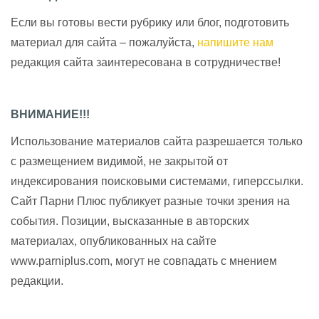
Если вы готовы вести рубрику или блог, подготовить
материал для сайта – пожалуйста,
напишите нам
редакция сайта заинтересована в сотрудничестве!
ВНИМАНИЕ!!!
Использование материалов сайта разрешается только
с размещением видимой, не закрытой от
индексирования поисковыми системами, гиперссылки.
Сайт Парни Плюс публикует разные точки зрения на
события. Позиции, высказанные в авторских
материалах, опубликованных на сайте
www.parniplus.com, могут не совпадать с мнением
редакции.