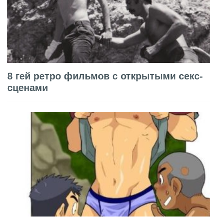
8 гей ретро фильмов с открытыми секс-
сценами