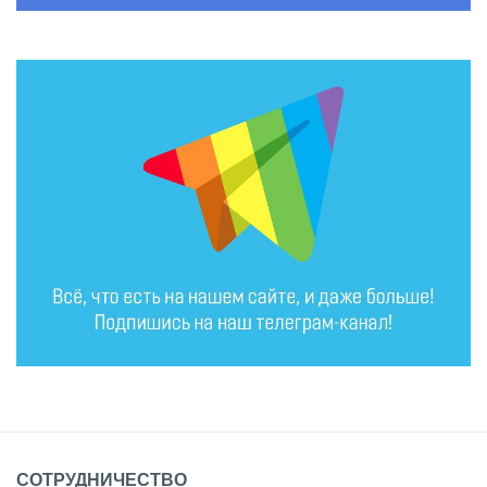
СОТРУДНИЧЕСТВО