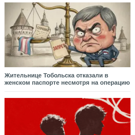
Жительнице Тобольска отказали в
женском паспорте несмотря на операцию