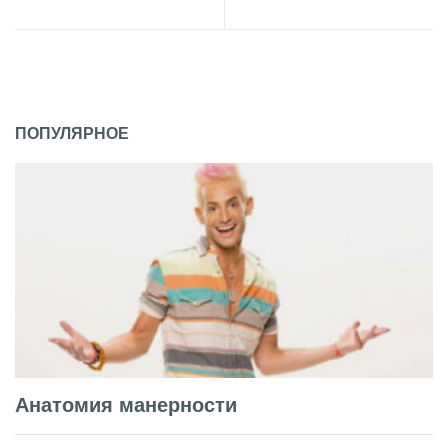
ПОПУЛЯРНОЕ
Анатомия манерности