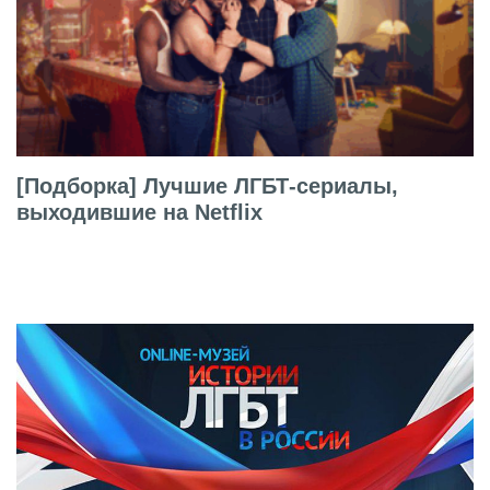
[Подборка] Лучшие ЛГБТ-сериалы,
выходившие на Netflix