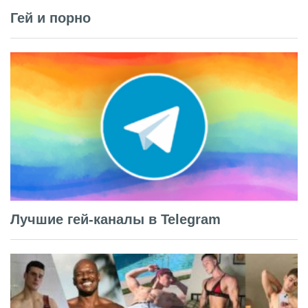
Гей и порно
Лучшие гей-каналы в Telegram