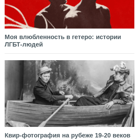
Моя влюбленность в гетеро: истории
ЛГБТ-людей
Квир-фотография на рубеже 19-20 веков