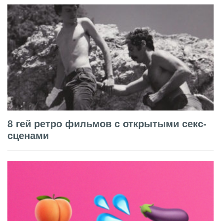
8 гей ретро фильмов с открытыми секс-
сценами