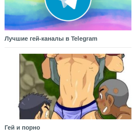
Лучшие гей-каналы в Telegram
Гей и порно