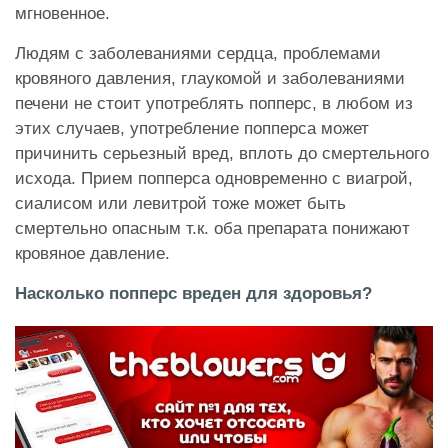
мгновенное.
Людям с заболеваниями сердца, проблемами
кровяного давления, глаукомой и заболеваниями
печени не стоит употреблять попперс, в любом из
этих случаев, употребление попперса может
причинить серьезный вред, вплоть до смертельного
исхода. Прием попперса одновременно с виагрой,
сиалисом или левитрой тоже может быть
смертельно опасным т.к. оба препарата понижают
кровяное давление.
Насколько попперс вреден для здоровья?