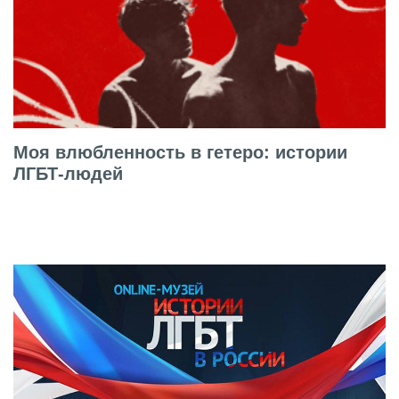
Моя влюбленность в гетеро: истории
ЛГБТ-людей