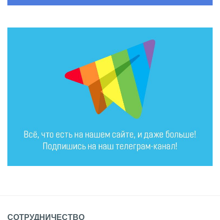
СОТРУДНИЧЕСТВО