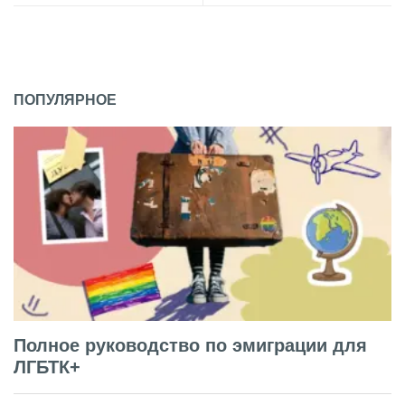
ПОПУЛЯРНОЕ
Полное руководство по эмиграции для
ЛГБТК+