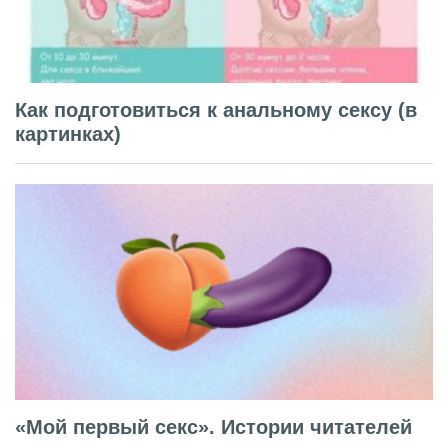
Как подготовиться к анальному сексу (в
картинках)
«Мой первый секс». Истории читателей