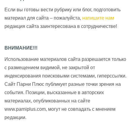
Если вы готовы вести рубрику или блог, подготовить
материал для сайта – пожалуйста,
напишите нам
редакция сайта заинтересована в сотрудничестве!
ВНИМАНИЕ!!!
Использование материалов сайта разрешается только
с размещением видимой, не закрытой от
индексирования поисковыми системами, гиперссылки.
Сайт Парни Плюс публикует разные точки зрения на
события. Позиции, высказанные в авторских
материалах, опубликованных на сайте
www.parniplus.com, могут не совпадать с мнением
редакции.