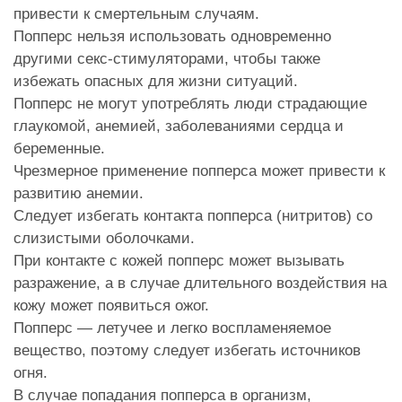
привести к смертельным случаям.
Попперс нельзя использовать одновременно
другими секс-стимуляторами, чтобы также
избежать опасных для жизни ситуаций.
Попперс не могут употреблять люди страдающие
глаукомой, анемией, заболеваниями сердца и
беременные.
Чрезмерное применение попперса может привести к
развитию анемии.
Следует избегать контакта попперса (нитритов) со
слизистыми оболочками.
При контакте с кожей попперс может вызывать
разражение, а в случае длительного воздействия на
кожу может появиться ожог.
Попперс — летучее и легко воспламеняемое
вещество, поэтому следует избегать источников
огня.
В случае попадания попперса в организм,