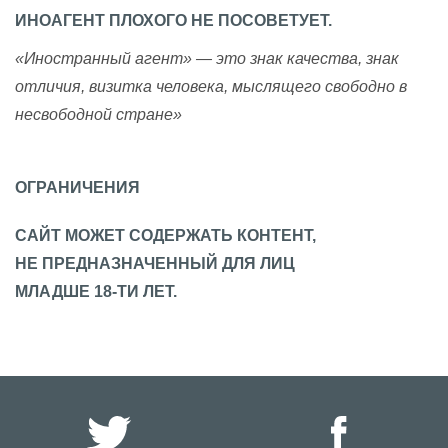
ИНОАГЕНТ ПЛОХОГО НЕ ПОСОВЕТУЕТ.
«Иностранный агент» — это знак качества, знак
отличия, визитка человека, мыслящего свободно в
несвободной стране»
ОГРАНИЧЕНИЯ
САЙТ МОЖЕТ СОДЕРЖАТЬ КОНТЕНТ,
НЕ ПРЕДНАЗНАЧЕННЫЙ ДЛЯ ЛИЦ
МЛАДШЕ 18-ТИ ЛЕТ.