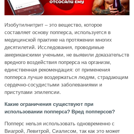
Изобутилнитрит – это вещество, которое
составляет основу попперса, используется в
медицинской практике на протяжении многих
десятилетий. Исследования, проводимые
американскими учеными, не выявили доказательств
вредного воздействия попрерса на организм,
единственная рекомендация: от применения
попперса лучше воздержаться людям, страдающим
сердечно-сосудистыми заболеваниями и
приступами эпилепсии.
Какие ограничения существуют при
использовании попперса? Вред попперсов?
Попперс нельзя использовать одновременно с
Виагрой, Левитрой, Сиалисом, так как это может