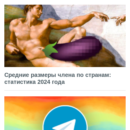
Средние размеры члена по странам:
статистика 2024 года