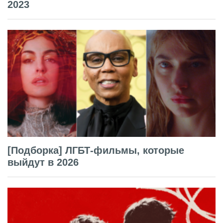
2023
[Подборка] ЛГБТ-фильмы, которые
выйдут в 2026