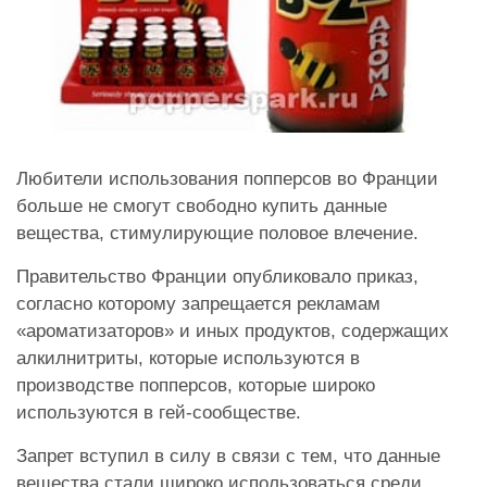
Любители использования попперсов во Франции
больше не смогут свободно купить данные
вещества, стимулирующие половое влечение.
Правительство Франции опубликовало приказ,
согласно которому запрещается рекламам
«ароматизаторов» и иных продуктов, содержащих
алкилнитриты, которые используются в
производстве попперсов, которые широко
используются в гей-сообществе.
Запрет вступил в силу в связи с тем, что данные
вещества стали широко использоваться среди