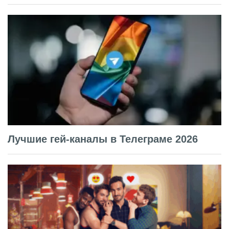
Лучшие гей-каналы в Телеграме 2026