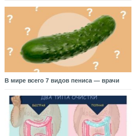
В мире всего 7 видов пениса — врачи