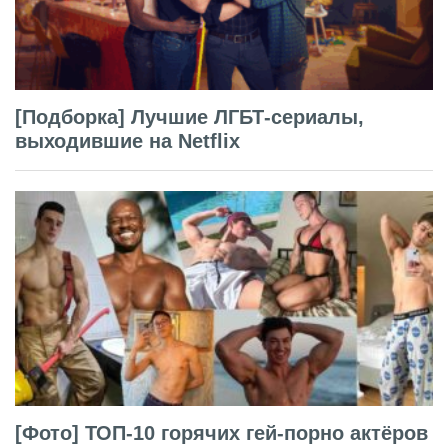
[Подборка] Лучшие ЛГБТ-сериалы,
выходившие на Netflix
[Фото] ТОП-10 горячих гей-порно актёров