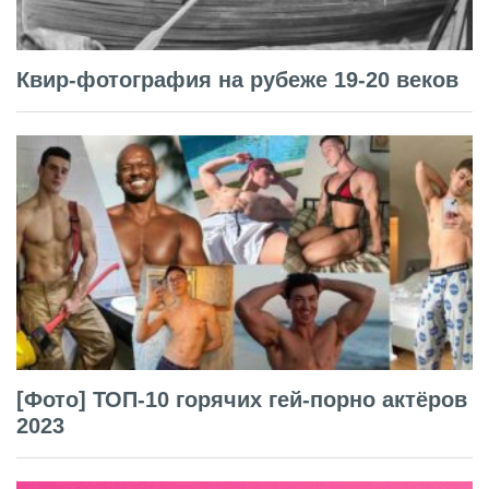
Квир-фотография на рубеже 19-20 веков
[Фото] ТОП-10 горячих гей-порно актёров
2023