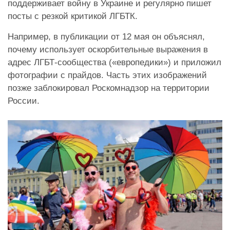
поддерживает войну в Украине и регулярно пишет
посты с резкой критикой ЛГБТК.
Например, в публикации от 12 мая он объяснял,
почему использует оскорбительные выражения в
адрес ЛГБТ-сообщества («европедики») и приложил
фотографии с прайдов. Часть этих изображений
позже заблокировал Роскомнадзор на территории
России.