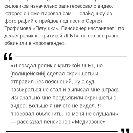
силовиков изначально заинтересовало видео,
которое он смонтировал сам — слайд-шоу из
фотографий с прайдов под песню Сергея
Трофимова «Петушки». Пенсионер настаивает, что
делал ролик «с критикой ЛГБТ», но его все равно
обвинили в «пропаганде».
«Я создал ролик с критикой ЛГБТ, но
[полицейский] сделал скриншоты и
отправил без пояснений, ну а суд
разбираться не стал и выписал мне штраф.
Изначально мне предъявили скриншоты с
видео. Больше я ничего не видел. Я
пробовал объяснить, но меня не слушали»,
— рассказал пенсионер «Медиазоне»