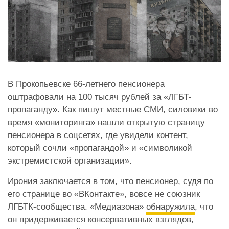
В Прокопьевске 66-летнего пенсионера
оштрафовали на 100 тысяч рублей за «ЛГБТ-
пропаганду». Как пишут местные СМИ, силовики во
время «мониторинга» нашли открытую страницу
пенсионера в соцсетях, где увидели контент,
который сочли «пропагандой» и «символикой
экстремистской организации».
Ирония заключается в том, что пенсионер, судя по
его странице во «ВКонтакте», вовсе не союзник
ЛГБТК-сообщества. «Медиазона»
обнаружила
, что
он придерживается консервативных взглядов,