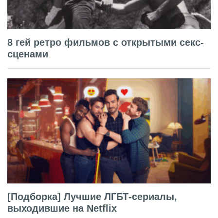
8 гей ретро фильмов с открытыми секс-
сценами
[Подборка] Лучшие ЛГБТ-сериалы,
выходившие на Netflix