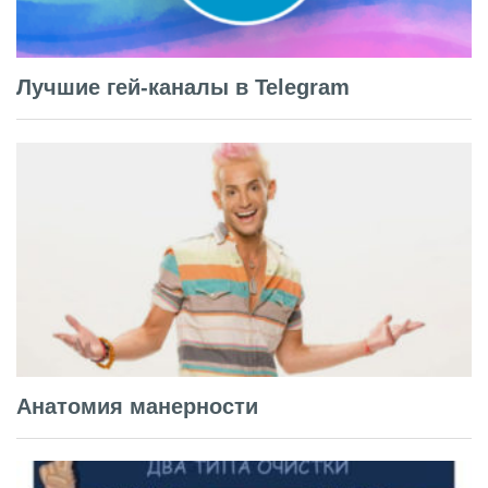
Лучшие гей-каналы в Telegram
Анатомия манерности