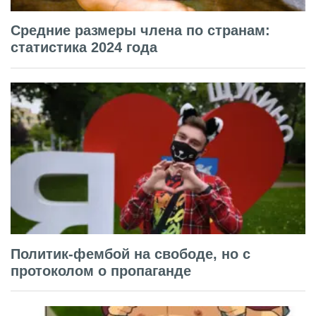
Средние размеры члена по странам:
статистика 2024 года
Политик-фембой на свободе, но с
протоколом о пропаганде