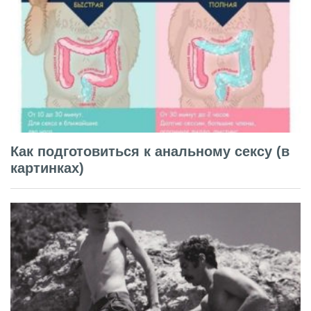
Как подготовиться к анальному сексу (в
картинках)