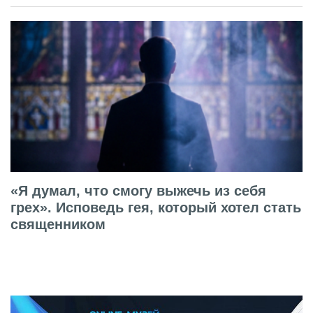
«Я думал, что смогу выжечь из себя
грех». Исповедь гея, который хотел стать
священником