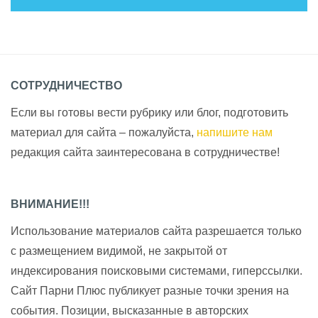
СОТРУДНИЧЕСТВО
Если вы готовы вести рубрику или блог, подготовить
материал для сайта – пожалуйста,
напишите нам
редакция сайта заинтересована в сотрудничестве!
ВНИМАНИЕ!!!
Использование материалов сайта разрешается только
с размещением видимой, не закрытой от
индексирования поисковыми системами, гиперссылки.
Сайт Парни Плюс публикует разные точки зрения на
события. Позиции, высказанные в авторских