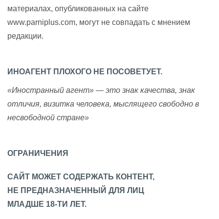
материалах, опубликованных на сайте
www.parniplus.com, могут не совпадать с мнением
редакции.
ИНОАГЕНТ ПЛОХОГО НЕ ПОСОВЕТУЕТ.
«Иностранный агент» — это знак качества, знак
отличия, визитка человека, мыслящего свободно в
несвободной стране»
ОГРАНИЧЕНИЯ
САЙТ МОЖЕТ СОДЕРЖАТЬ КОНТЕНТ,
НЕ ПРЕДНАЗНАЧЕННЫЙ ДЛЯ ЛИЦ
МЛАДШЕ 18-ТИ ЛЕТ.