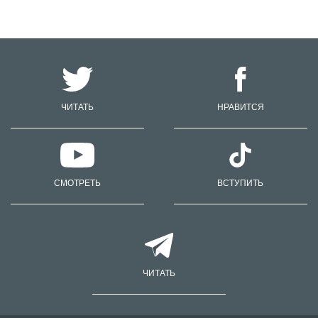
ЧИТАТЬ
НРАВИТСЯ
СМОТРЕТЬ
ВСТУПИТЬ
ЧИТАТЬ