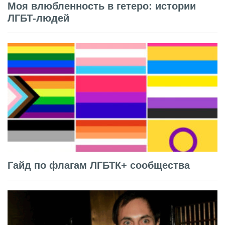
Моя влюбленность в гетеро: истории
ЛГБТ-людей
Гайд по флагам ЛГБТК+ сообщества