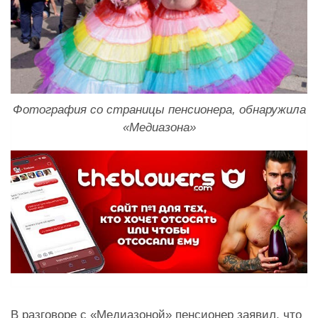
Фотография со страницы пенсионера, обнаружила
«Медиазона»
В разговоре с «Медиазоной» пенсионер заявил, что