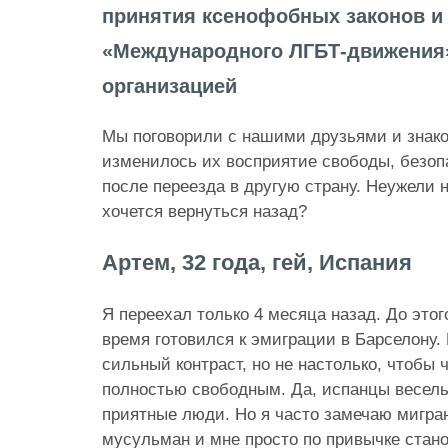
принятия ксенофобных законов и
«Международного ЛГБТ-движения»
организацией
Мы поговорили с нашими друзьями и знако
изменилось их восприятие свободы, безоп
после переезда в другую страну. Неужели
хочется вернуться назад?
Артем, 32 года, гей, Испания
Я переехал только 4 месяца назад. До этог
время готовился к эмиграции в Барселону.
сильный контраст, но не настолько, чтобы 
полностью свободным. Да, испанцы веселы
приятные люди. Но я часто замечаю мигра
мусульман и мне просто по привычке стано