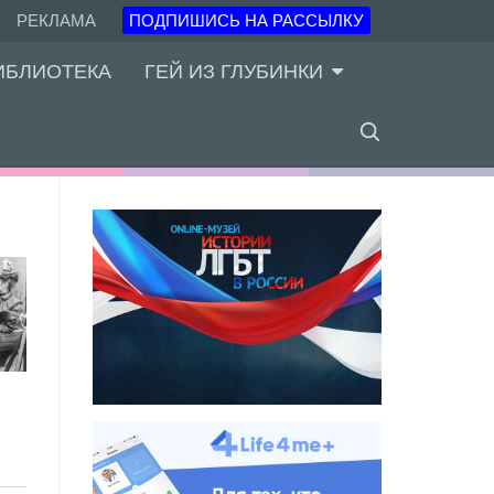
РЕКЛАМА
ПОДПИШИСЬ НА РАССЫЛКУ
ИБЛИОТЕКА
ГЕЙ ИЗ ГЛУБИНКИ