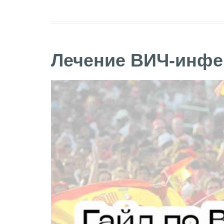
Лечение ВИЧ-инфек