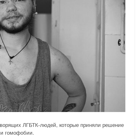
оворящих ЛГБТК-людей, которые приняли решение
 и гомофобии.