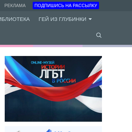
РЕКЛАМА
ПОДПИШИСЬ НА РАССЫЛКУ
ИБЛИОТЕКА
ГЕЙ ИЗ ГЛУБИНКИ