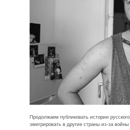
Продолжаем публиковать истории русског
эмигрировать в другие страны из-за войны