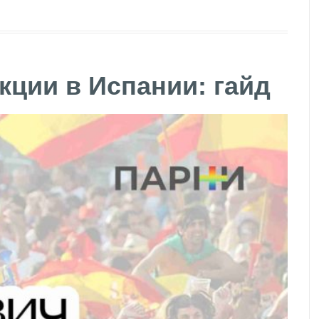
ции в Испании: гайд