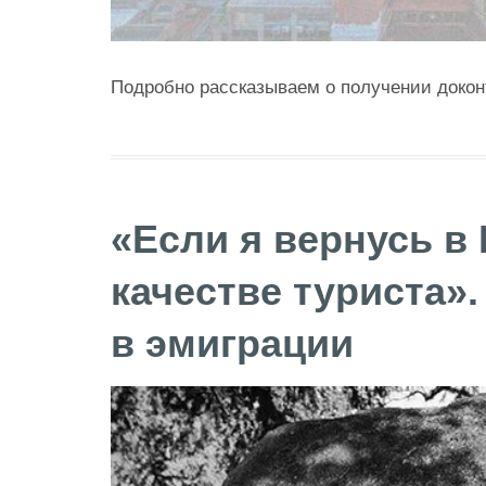
Подробно рассказываем о получении докон
«Если я вернусь в 
качестве туриста»
в эмиграции