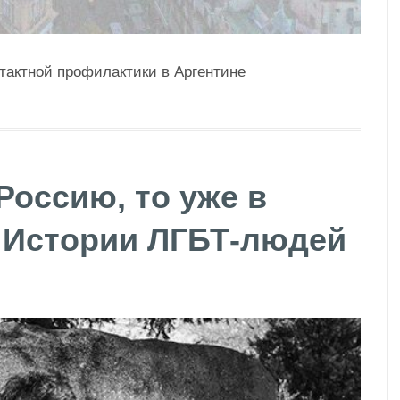
тактной профилактики в Аргентине
Россию, то уже в
. Истории ЛГБТ-людей