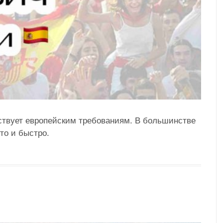
ствует европейским требованиям. В большинстве
то и быстро.