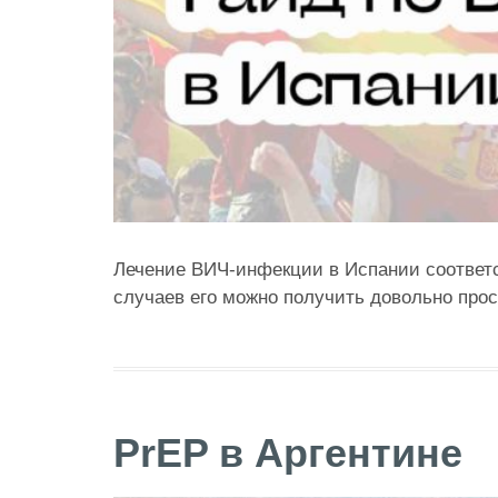
Лечение ВИЧ-инфекции в Испании соответ
случаев его можно получить довольно прос
PrEP в Аргентине