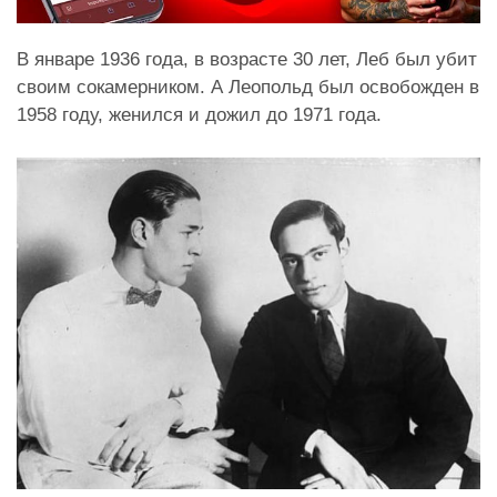
В январе 1936 года, в возрасте 30 лет, Леб был убит
своим сокамерником. А Леопольд был освобожден в
1958 году, женился и дожил до 1971 года.