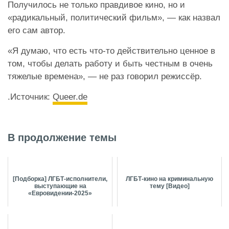
Получилось не только правдивое кино, но и
«радикальный, политический фильм», — как назвал
его сам автор.
«Я думаю, что есть что-то действительно ценное в
том, чтобы делать работу и быть честным в очень
тяжелые времена», — не раз говорил режиссёр.
.Источник:
Queer.de
В продолжение темы
[Подборка] ЛГБТ-исполнители,
ЛГБТ-кино на криминальную
выступающие на
тему [Видео]
«Евровидении-2025»