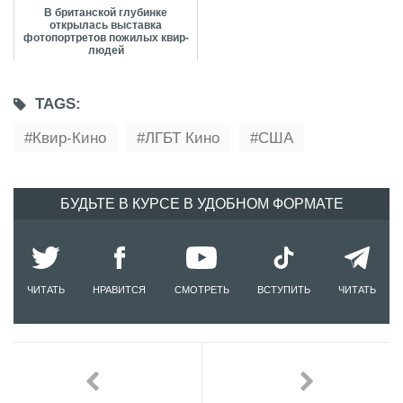
В британской глубинке
открылась выставка
фотопортретов пожилых квир-
людей
TAGS:
Квир-Кино
ЛГБТ Кино
США
БУДЬТЕ В КУРСЕ В УДОБНОМ ФОРМАТЕ
ЧИТАТЬ
НРАВИТСЯ
СМОТРЕТЬ
ВСТУПИТЬ
ЧИТАТЬ