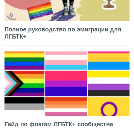
Полное руководство по эмиграции для
ЛГБТК+
Гайд по флагам ЛГБТК+ сообщества