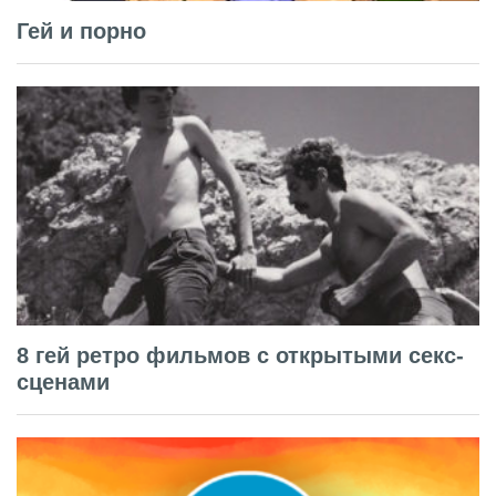
Гей и порно
8 гей ретро фильмов с открытыми секс-
сценами