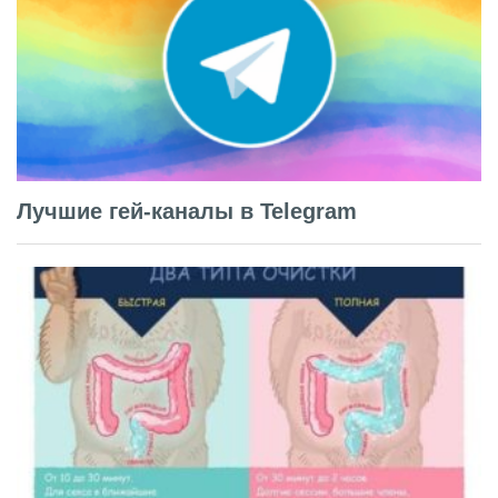
Лучшие гей-каналы в Telegram