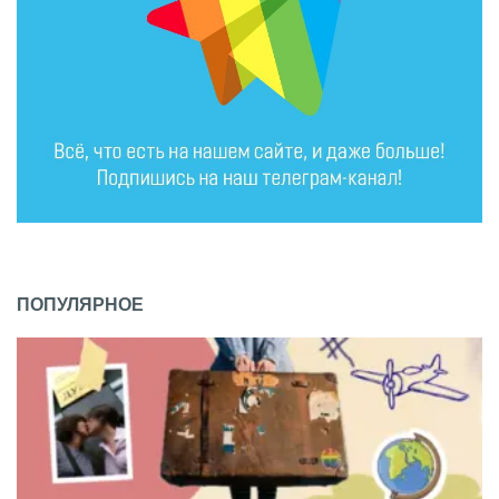
ПОПУЛЯРНОЕ