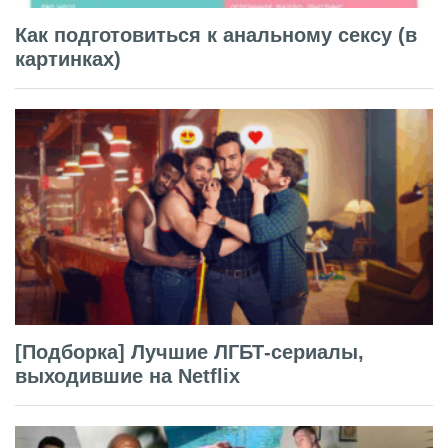
Как подготовиться к анальному сексу (в
картинках)
[Подборка] Лучшие ЛГБТ-сериалы,
выходившие на Netflix