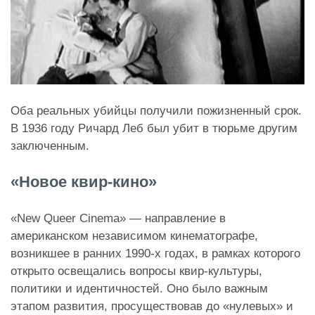
Оба реальных убийцы получили пожизненный срок.
В 1936 году Ричард Леб был убит в тюрьме другим
заключенным.
«Новое квир-кино»
«New Queer Cinema» — направление в
американском независимом кинематографе,
возникшее в ранних 1990-х годах, в рамках которого
открыто освещались вопросы квир-культуры,
политики и идентичностей. Оно было важным
этапом развития, просуществовав до «нулевых» и