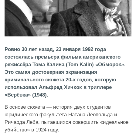
Ровно 30 лет назад, 23 января 1992 года
состоялась премьера фильма американского
режиссёра Тома Калина (
Tom Kalin)
«Обморок».
Это самая достоверная экранизация
криминального сюжета 20-х годов, которую
использовал Альфред Хичкок в триллере
«Верёвка» (1948).
В основе сюжета — история двух студентов
юридического факультета Натана Леопольда и
Ричарда Леба, пытавшихся совершить «идеальное
убийство» в 1924 году.