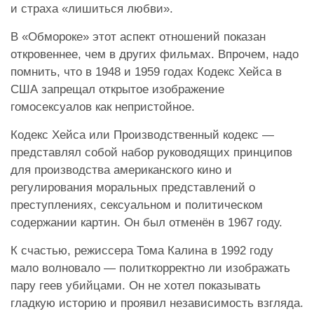
и страха «лишиться любви».
В «Обмороке» этот аспект отношений показан
откровеннее, чем в других фильмах. Впрочем, надо
помнить, что в 1948 и 1959 годах Кодекс Хейса в
США запрещал открытое изображение
гомосексуалов как непристойное.
Кодекс Хейса или Производственный кодекс —
представлял собой набор руководящих принципов
для производства американского кино и
регулирования моральных представлений о
преступлениях, сексуальном и политическом
содержании картин. Он был отменён в 1967 году.
К счастью, режиссера Тома Калина в 1992 году
мало волновало — политкорректно ли изображать
пару геев убийцами. Он не хотел показывать
гладкую историю и проявил независимость взгляда.