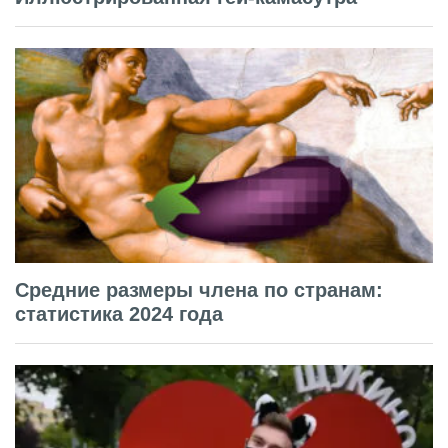
Средние размеры члена по странам:
статистика 2024 года