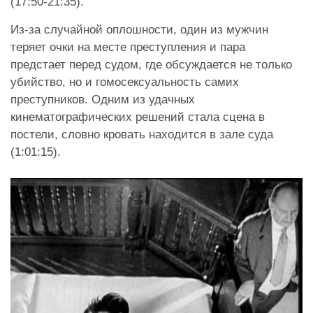
(17:50-21:35).
Из-за случайной оплошности, один из мужчин
теряет очки на месте преступления и пара
предстает перед судом, где обсуждается не только
убийство, но и гомосексуальность самих
преступников. Одним из удачных
кинематографических решений стала сцена в
постели, словно кровать находится в зале суда
(1:01:15).