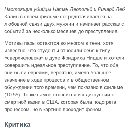
Настоящие убийцы Натан Леопольд и Ричард Леб
Калин в своем фильме сосредотачивается на
любовной связи двух мужчин и начинает рассказ с
событий за несколько месяцев до преступления.
Мотивы пары остаются во многом в тени, хотя
известно, что студенты относили себя к типу
«сверхчеловека» в духе Фридриха Ницше и хотели
совершить идеальное преступление. То, что оба
они были евреями, вероятно, имело большее
значение в ходе процесса и в общественном
обсуждении того времени, чем показано в фильме
(10:55). То же самое относится и к дискуссии о
смертной казни в США, которая была подогрета
процессом, но в картине проходит фоном.
Критика