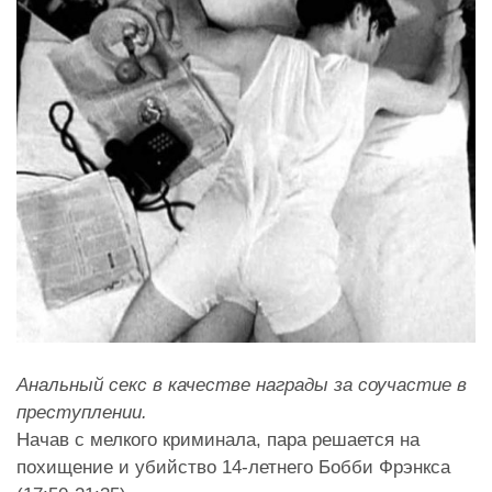
Анальный секс в качестве награды за соучастие в
преступлении.
Начав с мелкого криминала, пара решается на
похищение и убийство 14-летнего Бобби Фрэнкса