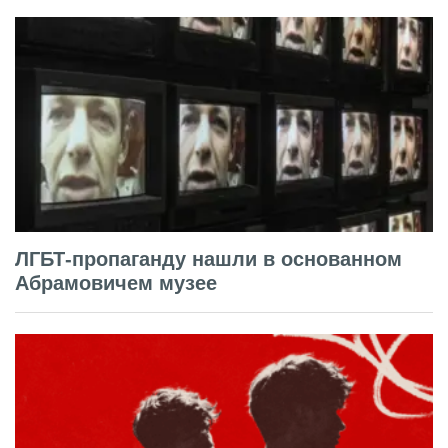
ЛГБТ-пропаганду нашли в основанном
Абрамовичем музее