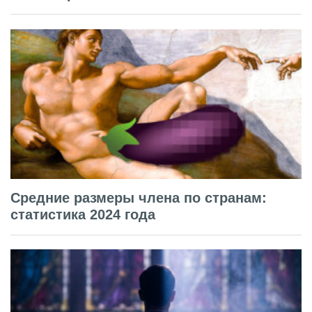
Средние размеры члена по странам:
статистика 2024 года