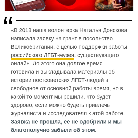
«В 2018 наша волонтерка Наталья Донскова
написала заявку на грант в посольство
Великобритании, с целью поддержки работы
российского ЛГБТ-музея
, существующего
онлайн. До этого она долгое время
готовила и выкладывала материалы об
истории постсоветских ЛГБТ-людей в
свободное от основной работы время, но в
какой то момент мы решили, что будет
здорово, если можно будеть привлечь
журналиста и исследователя к этой работе.
Заявка не прошла, ее не одобрили и мы
благополучно забыли об этом
.