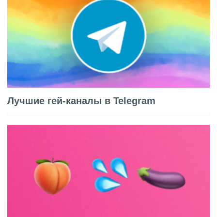
Лучшие гей-каналы в Telegram