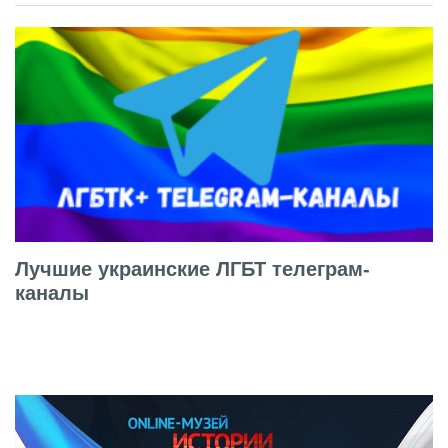
Лучшие украинские ЛГБТ телеграм-
каналы