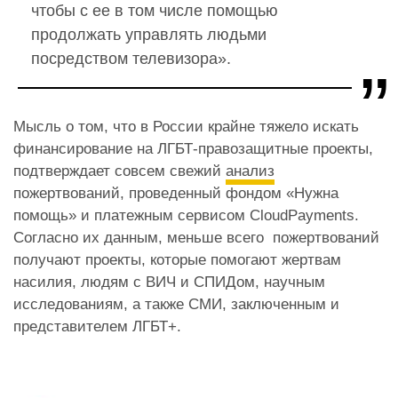
чтобы с ее в том числе помощью
продолжать управлять людьми
посредством телевизора».
Мысль о том, что в России крайне тяжело искать
финансирование на ЛГБТ-правозащитные проекты,
подтверждает совсем свежий
анализ
пожертвований, проведенный фондом «Нужна
помощь» и платежным сервисом CloudPayments.
Согласно их данным, меньше всего пожертвований
получают проекты, которые помогают жертвам
насилия, людям с ВИЧ и СПИДом, научным
исследованиям, а также СМИ, заключенным и
представителем ЛГБТ+.