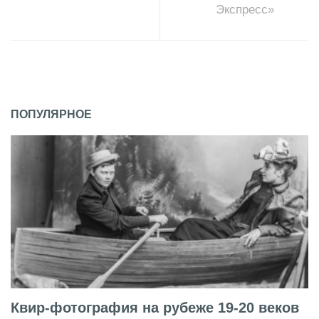
Экспресс»
ПОПУЛЯРНОЕ
Квир-фотография на рубеже 19-20 веков