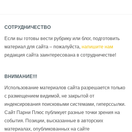
СОТРУДНИЧЕСТВО
Если вы готовы вести рубрику или блог, подготовить
материал для сайта – пожалуйста,
напишите нам
редакция сайта заинтересована в сотрудничестве!
ВНИМАНИЕ!!!
Использование материалов сайта разрешается только
с размещением видимой, не закрытой от
индексирования поисковыми системами, гиперссылки.
Сайт Парни Плюс публикует разные точки зрения на
события. Позиции, высказанные в авторских
материалах, опубликованных на сайте