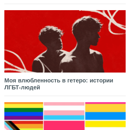
Моя влюбленность в гетеро: истории
ЛГБТ-людей