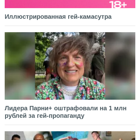
Иллюстрированная гей-камасутра
Лидера Парни+ оштрафовали на 1 млн
рублей за гей-пропаганду