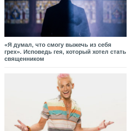
«Я думал, что смогу выжечь из себя
грех». Исповедь гея, который хотел стать
священником