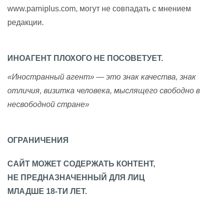
www.parniplus.com, могут не совпадать с мнением
редакции.
ИНОАГЕНТ ПЛОХОГО НЕ ПОСОВЕТУЕТ.
«Иностранный агент» — это знак качества, знак
отличия, визитка человека, мыслящего свободно в
несвободной стране»
ОГРАНИЧЕНИЯ
САЙТ МОЖЕТ СОДЕРЖАТЬ КОНТЕНТ,
НЕ ПРЕДНАЗНАЧЕННЫЙ ДЛЯ ЛИЦ
МЛАДШЕ 18-ТИ ЛЕТ.