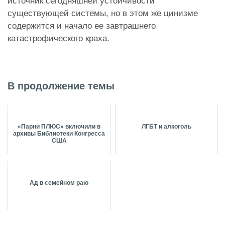
источник сегодняшней устойчивости
существующей системы, но в этом же цинизме
содержится и начало ее завтрашнего
катастрофического краха.
В продолжение темы
«Парни ПЛЮС» включили в
ЛГБТ и алкоголь
архивы Библиотеки Конгресса
США
Ад в семейном раю