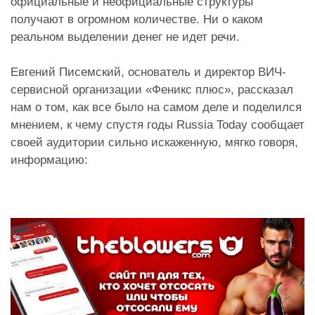
официальные и неофициальные структуры
получают в огромном количестве. Ни о каком
реальном выделении денег не идет речи.
Евгений Писемский, основатель и директор ВИЧ-
сервисной организации «Феникс плюс», рассказал
нам о том, как все было на самом деле и поделился
мнением, к чему спустя годы Russia Today сообщает
своей аудитории сильно искаженную, мягко говоря,
информацию: