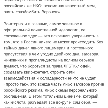
российских же НКО: вспоминая известный мем,
опять «разбомбить Воронеж».
Во-вторых и в главных, самое заветное в
официальной воинственной идеологии, ее
сокровенное ядро — это искренняя уверенность в
том, что в России ничего не может происходить без
тайных денег, явного лицемерия и постоянного
присутствия в чем угодно двойного дна, заговора.
Чиновники и пропагандисты на полном серьезе
думают, что бороться за права ЛГБТК-людей,
создавать квир-контент, строить сети
взаимодействия и солидарности никто не будет
«просто так», это всегда часть либо заговора против
российского режима, либо схемы персонального
обогащения. В этом тотальном цинизме, который,
как кислота, разъедает все вокруг и сам себя, —