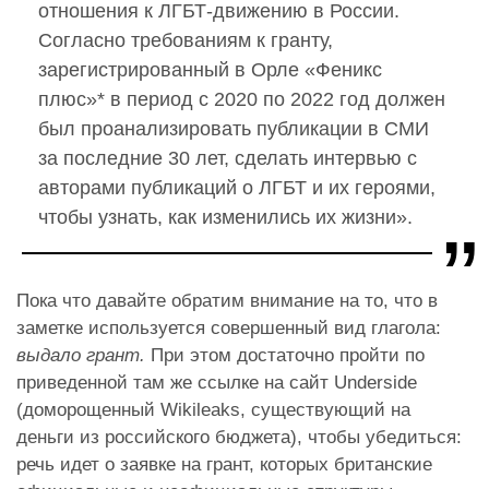
отношения к ЛГБТ-движению в России.
Согласно требованиям к гранту,
зарегистрированный в Орле «Феникс
плюс»* в период с 2020 по 2022 год должен
был проанализировать публикации в СМИ
за последние 30 лет, сделать интервью с
авторами публикаций о ЛГБТ и их героями,
чтобы узнать, как изменились их жизни».
Пока что давайте обратим внимание на то, что в
заметке используется совершенный вид глагола:
выдало грант.
При этом достаточно пройти по
приведенной там же ссылке на сайт Underside
(доморощенный Wikileaks, существующий на
деньги из российского бюджета), чтобы убедиться:
речь идет о заявке на грант, которых британские