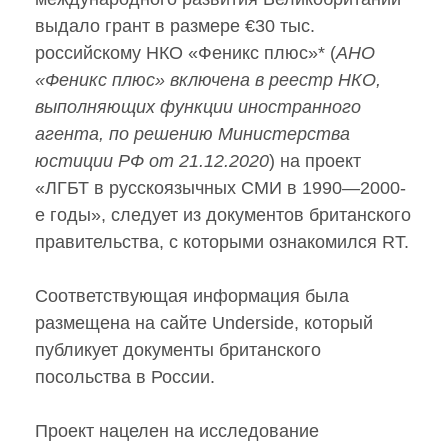
выдало грант в размере €30 тыс.
российскому НКО «Феникс плюс»* (
АНО
«Феникс плюс» включена в реестр НКО,
выполняющих функции иностранного
агента, по решению Министерства
юстиции РФ от 21.12.2020
) на проект
«ЛГБТ в русскоязычных СМИ в 1990—2000-
е годы», следует из документов британского
правительства, с которыми ознакомился RT.
Соответствующая информация была
размещена на сайте Underside, который
публикует документы британского
посольства в России.
Проект нацелен на исследование