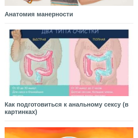
Анатомия манерности
Как подготовиться к анальному сексу (в
картинках)