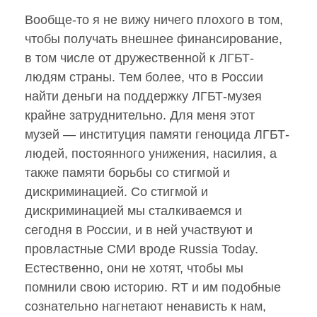
Вообще-то я не вижу ничего плохого в том,
чтобы получать внешнее финансирование,
в том числе от дружественной к ЛГБТ-
людям страны. Тем более, что в России
найти деньги на поддержку ЛГБТ-музея
крайне затруднительно. Для меня этот
музей — институция памяти геноцида ЛГБТ-
людей, постоянного унижения, насилия, а
также памяти борьбы со стигмой и
дискриминацией. Со стигмой и
дискриминацией мы сталкиваемся и
сегодня в России, и в ней участвуют и
провластные СМИ вроде Russia Today.
Естественно, они не хотят, чтобы мы
помнили свою историю. RT и им подобные
сознательно нагнетают ненависть к нам,