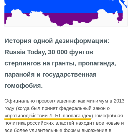
История одной дезинформации:
Russia Today, 30 000 фунтов
стерлингов на гранты, пропаганда,
паранойя и государственная
гомофобия.
Официально провозглашенная как минимум в 2013
году (когда был принят федеральный закон о
«противодействии ЛГБТ-пропаганде»
) гомофобная
политика российских властей находит все новые и
все более удивительные формы выражения в