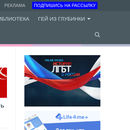
РЕКЛАМА
ПОДПИШИСЬ НА РАССЫЛКУ
ИБЛИОТЕКА
ГЕЙ ИЗ ГЛУБИНКИ
ть