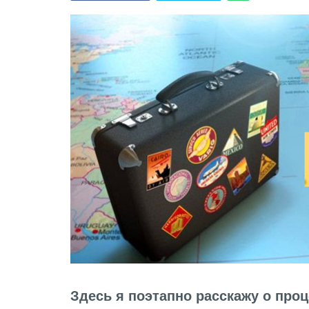
Здесь я поэтапно расскажу о про