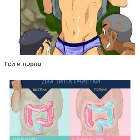
Гей и порно