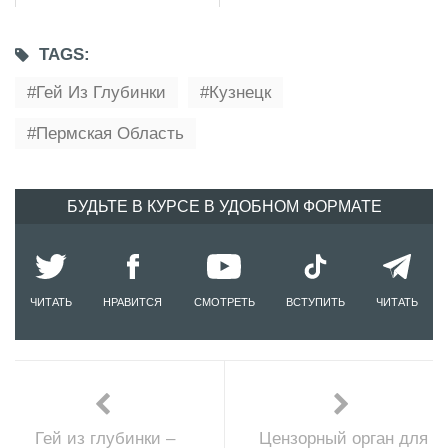
TAGS:
Гей Из Глубинки
Кузнецк
Пермская Область
БУДЬТЕ В КУРСЕ В УДОБНОМ ФОРМАТЕ
ЧИТАТЬ
НРАВИТСЯ
СМОТРЕТЬ
ВСТУПИТЬ
ЧИТАТЬ
Гей из глубинки –
Цензорный орган для