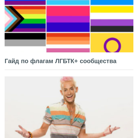
Гайд по флагам ЛГБТК+ сообщества