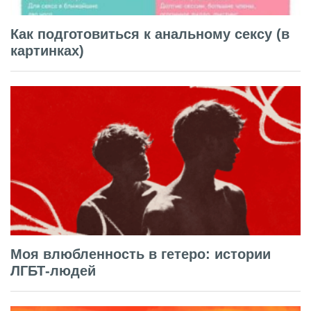
Как подготовиться к анальному сексу (в
картинках)
Моя влюбленность в гетеро: истории
ЛГБТ-людей