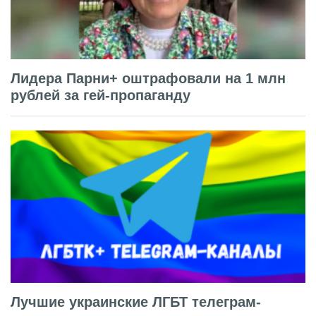
Лидера Парни+ оштрафовали на 1 млн
рублей за гей-пропаганду
Лучшие украинские ЛГБТ телеграм-