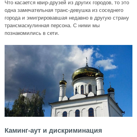
Что касается квир-друзей из других городов, то это
одна замечательная транс-девушка из соседнего
города и эмигрировавшая недавно в другую страну
трансмаскулинная персона. С ними мы
познакомились в сети.
Каминг-аут и дискриминация