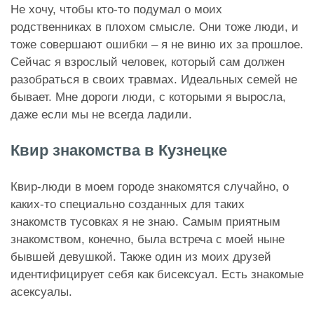
Не хочу, чтобы кто-то подумал о моих
родственниках в плохом смысле. Они тоже люди, и
тоже совершают ошибки – я не виню их за прошлое.
Сейчас я взрослый человек, который сам должен
разобраться в своих травмах. Идеальных семей не
бывает. Мне дороги люди, с которыми я выросла,
даже если мы не всегда ладили.
Квир знакомства в Кузнецке
Квир-люди в моем городе знакомятся случайно, о
каких-то специально созданных для таких
знакомств тусовках я не знаю. Самым приятным
знакомством, конечно, была встреча с моей ныне
бывшей девушкой. Также один из моих друзей
идентифицирует себя как бисексуал. Есть знакомые
асексуалы.