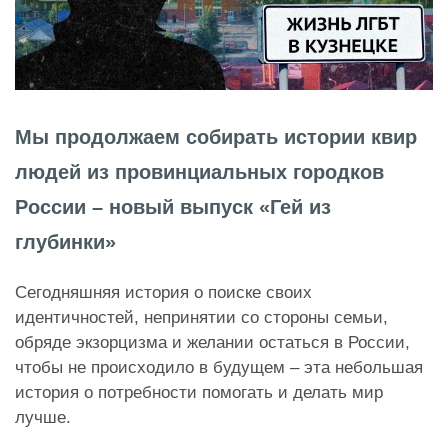
Мы продолжаем собирать истории квир
людей из провинциальных городков
России – новый выпуск «Гей из
глубинки»
Сегодняшняя история о поиске своих
идентичностей, непринятии со стороны семьи,
обряде экзорцизма и желании остаться в России,
чтобы не происходило в будущем – эта небольшая
история о потребности помогать и делать мир
лучше.