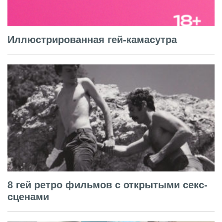
Иллюстрированная гей-камасутра
8 гей ретро фильмов с открытыми секс-
сценами