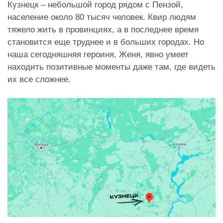
Кузнецк – небольшой город рядом с Пензой,
население около 80 тысяч человек. Квир людям
тяжело жить в провинциях, а в последнее время
становится еще труднее и в больших городах. Но
наша сегодняшняя героиня, Женя, явно умеет
находить позитивные моменты даже там, где видеть
их все сложнее.