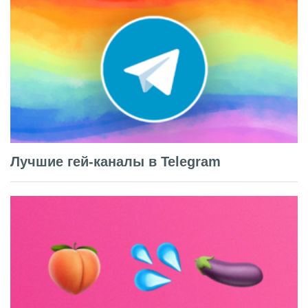
Лучшие гей-каналы в Telegram