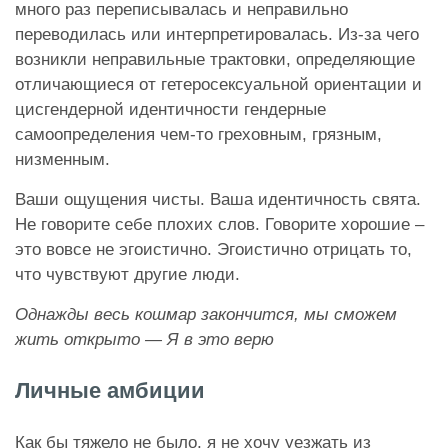
много раз переписывалась и неправильно
переводилась или интерпретировалась. Из-за чего
возникли неправильные трактовки, определяющие
отличающиеся от гетеросексуальной ориентации и
цисгендерной идентичности гендерные
самоопределения чем-то греховным, грязным,
низменным.
Ваши ощущения чисты. Ваша идентичность свята.
Не говорите себе плохих слов. Говорите хорошие –
это вовсе не эгоистично. Эгоистично отрицать то,
что чувствуют другие люди.
Однажды весь кошмар закончится, мы сможем
жить открыто — Я в это верю
Личные амбиции
Как бы тяжело не было, я не хочу уезжать из