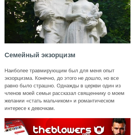
Семейный экзорцизм
Наиболее травмирующим был для меня опыт
экзорцизма. Конечно, до этого не дошло, но все
равно было страшно. Однажды в церкви один из
членов моей семьи рассказал священнику о моем
желании «стать мальчиком» и романтическом
интересе к девочкам.