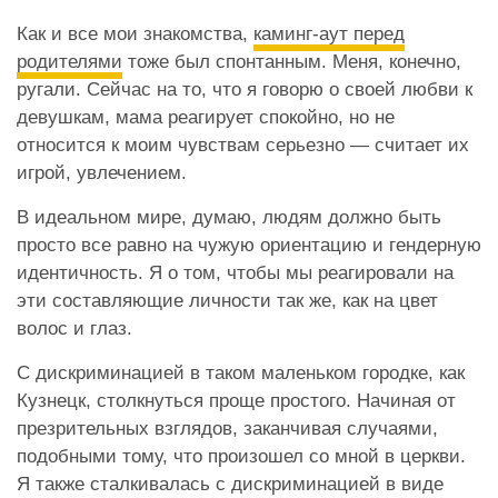
Как и все мои знакомства,
каминг-аут перед
родителями
тоже был спонтанным. Меня, конечно,
ругали. Сейчас на то, что я говорю о своей любви к
девушкам, мама реагирует спокойно, но не
относится к моим чувствам серьезно — считает их
игрой, увлечением.
В идеальном мире, думаю, людям должно быть
просто все равно на чужую ориентацию и гендерную
идентичность. Я о том, чтобы мы реагировали на
эти составляющие личности так же, как на цвет
волос и глаз.
С дискриминацией в таком маленьком городке, как
Кузнецк, столкнуться проще простого. Начиная от
презрительных взглядов, заканчивая случаями,
подобными тому, что произошел со мной в церкви.
Я также сталкивалась с дискриминацией в виде