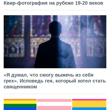
Квир-фотография на рубеже 19-20 веков
«Я думал, что смогу выжечь из себя
грех». Исповедь гея, который хотел стать
священником