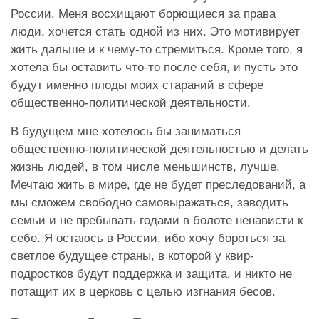
России. Меня восхищают борющиеся за права
люди, хочется стать одной из них. Это мотивирует
жить дальше и к чему-то стремиться. Кроме того, я
хотела бы оставить что-то после себя, и пусть это
будут именно плоды моих стараний в сфере
общественно-политической деятельности.
В будущем мне хотелось бы заниматься
общественно-политической деятельностью и делать
жизнь людей, в том числе меньшинств, лучше.
Мечтаю жить в мире, где не будет преследований, а
мы сможем свободно самовыражаться, заводить
семьи и не пребывать годами в болоте ненависти к
себе. Я остаюсь в России, ибо хочу бороться за
светлое будущее страны, в которой у квир-
подростков будут поддержка и защита, и никто не
потащит их в церковь с целью изгнания бесов.