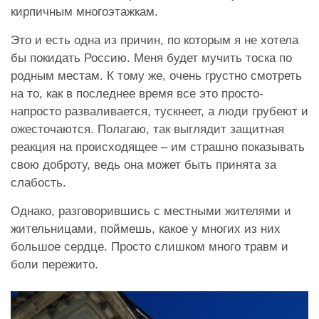
кирпичным многоэтажкам.
Это и есть одна из причин, по которым я не хотела
бы покидать Россию. Меня будет мучить тоска по
родным местам. К тому же, очень грустно смотреть
на то, как в последнее время все это просто-
напросто разваливается, тускнеет, а люди грубеют и
ожесточаются. Полагаю, так выглядит защитная
реакция на происходящее – им страшно показывать
свою доброту, ведь она может быть принята за
слабость.
Однако, разговорившись с местными жителями и
жительницами, поймешь, какое у многих из них
большое сердце. Просто слишком много травм и
боли пережито.