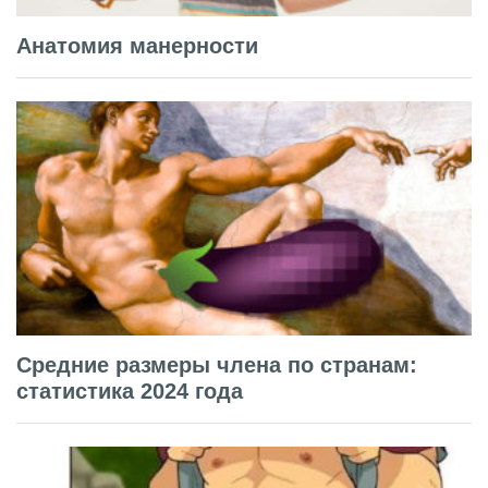
Анатомия манерности
Средние размеры члена по странам:
статистика 2024 года