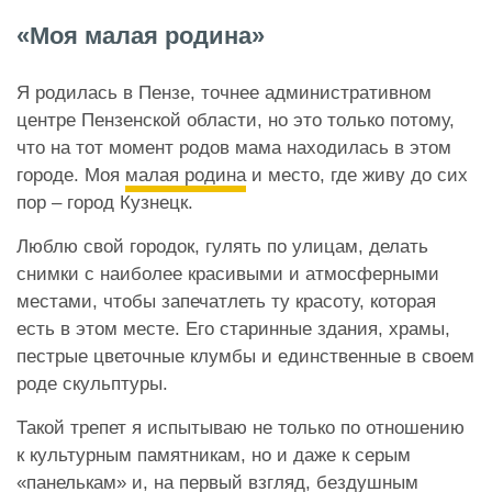
«Моя малая родина»
Я родилась в Пензе, точнее административном
центре Пензенской области, но это только потому,
что на тот момент родов мама находилась в этом
городе. Моя
малая родина
и место, где живу до сих
пор – город Кузнецк.
Люблю свой городок, гулять по улицам, делать
снимки с наиболее красивыми и атмосферными
местами, чтобы запечатлеть ту красоту, которая
есть в этом месте. Его старинные здания, храмы,
пестрые цветочные клумбы и единственные в своем
роде скульптуры.
Такой трепет я испытываю не только по отношению
к культурным памятникам, но и даже к серым
«панелькам» и, на первый взгляд, бездушным