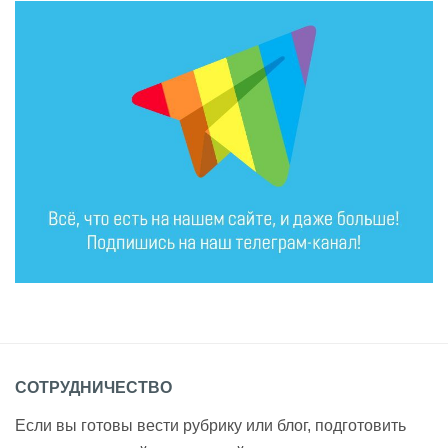
СОТРУДНИЧЕСТВО
Если вы готовы вести рубрику или блог, подготовить