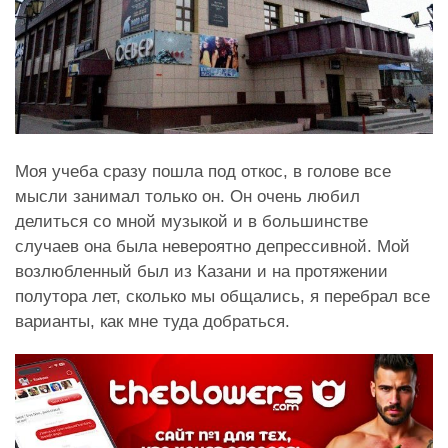
Моя учеба сразу пошла под откос, в голове все
мысли занимал только он. Он очень любил
делиться со мной музыкой и в большинстве
случаев она была невероятно депрессивной. Мой
возлюбленный был из Казани и на протяжении
полутора лет, сколько мы общались, я перебрал все
варианты, как мне туда добраться.