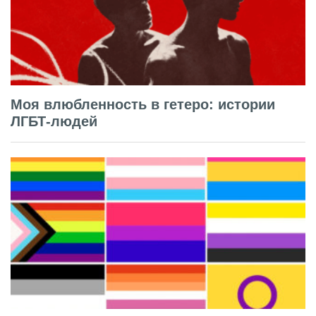
Моя влюбленность в гетеро: истории
ЛГБТ-людей