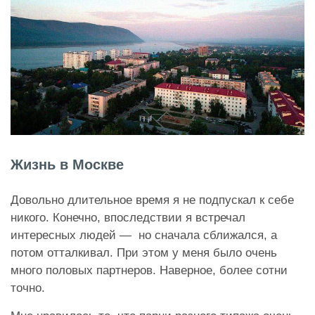
Жизнь в Москве
Довольно длительное время я не подпускал к себе
никого. Конечно, впоследствии я встречал
интересных людей — но сначала сближался, а
потом отталкивал. При этом у меня было очень
много половых партнеров. Наверное, более сотни
точно.