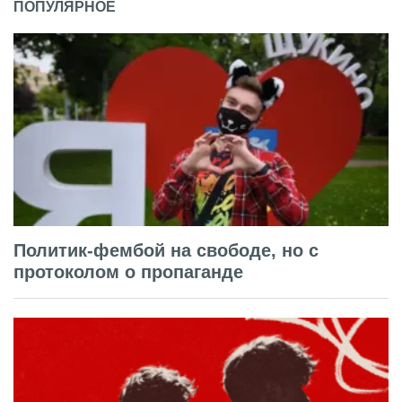
ПОПУЛЯРНОЕ
Политик-фембой на свободе, но с
протоколом о пропаганде