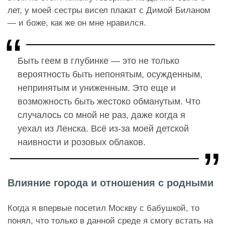
лет, у моей сестры висел плакат с Димой Биланом
— и боже, как же он мне нравился.
Быть геем в глубинке — это не только
вероятность быть непонятым, осужденным,
непринятым и униженным. Это еще и
возможность быть жестоко обманутым. Что
случалось со мной не раз, даже когда я
уехал из Ленска. Всё из-за моей детской
наивности и розовых облаков.
Влияние города и отношения с родными
Когда я впервые посетил Москву с бабушкой, то
понял, что только в данной среде я смогу встать на