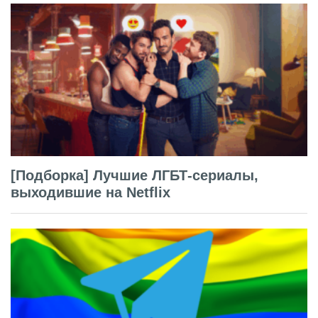
[Подборка] Лучшие ЛГБТ-сериалы,
выходившие на Netflix