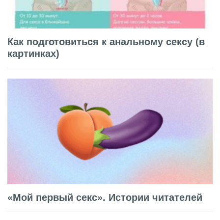
Как подготовиться к анальному сексу (в
картинках)
«Мой первый секс». Истории читателей