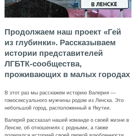
Продолжаем наш проект «Гей
из глубинки». Рассказываем
истории представителей
ЛГБТК-сообщества,
проживающих в малых городах
В этот раз мы расскажем историю Валерия —
гомосексуального мужчины родом из Ленска. Это
небольшой город, расположенный в Якутии.
Валерий рассказал нашей команде о своей жизни в
Ленске, об отношениях с родными, а также
поделился историей своей первой влюбленности,