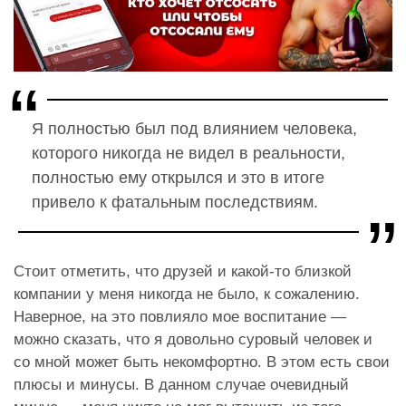
Я полностью был под влиянием человека,
которого никогда не видел в реальности,
полностью ему открылся и это в итоге
привело к фатальным последствиям.
Стоит отметить, что друзей и какой-то близкой
компании у меня никогда не было, к сожалению.
Наверное, на это повлияло мое воспитание —
можно сказать, что я довольно суровый человек и
со мной может быть некомфортно. В этом есть свои
плюсы и минусы. В данном случае очевидный