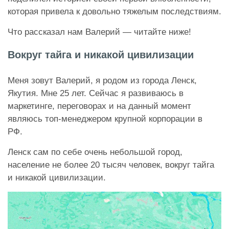
которая привела к довольно тяжелым последствиям.
Что рассказал нам Валерий — читайте ниже!
Вокруг тайга и никакой цивилизации
Меня зовут Валерий, я родом из города Ленск,
Якутия. Мне 25 лет. Сейчас я развиваюсь в
маркетинге, переговорах и на данный момент
являюсь топ-менеджером крупной корпорации в
РФ.
Ленск сам по себе очень небольшой город,
население не более 20 тысяч человек, вокруг тайга
и никакой цивилизации.