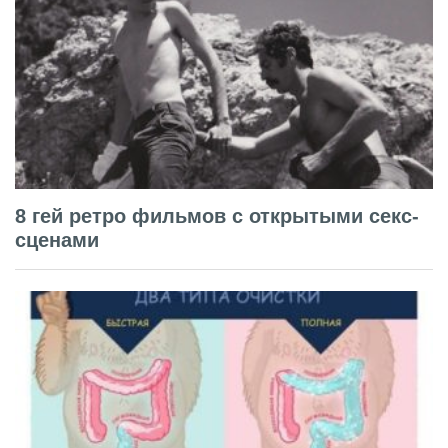
8 гей ретро фильмов с открытыми секс-
сценами