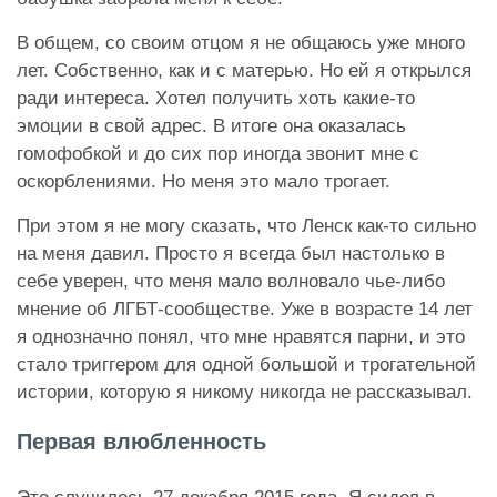
В общем, со своим отцом я не общаюсь уже много
лет. Собственно, как и с матерью. Но ей я открылся
ради интереса. Хотел получить хоть какие-то
эмоции в свой адрес. В итоге она оказалась
гомофобкой и до сих пор иногда звонит мне с
оскорблениями. Но меня это мало трогает.
При этом я не могу сказать, что Ленск как-то сильно
на меня давил. Просто я всегда был настолько в
себе уверен, что меня мало волновало чье-либо
мнение об ЛГБТ-сообществе. Уже в возрасте 14 лет
я однозначно понял, что мне нравятся парни, и это
стало триггером для одной большой и трогательной
истории, которую я никому никогда не рассказывал.
Первая влюбленность