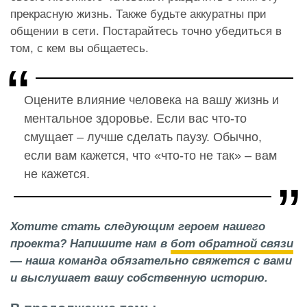
прекрасную жизнь. Также будьте аккуратны при
общении в сети. Постарайтесь точно убедиться в
том, с кем вы общаетесь.
Оцените влияние человека на вашу жизнь и
ментальное здоровье. Если вас что-то
смущает – лучше сделать паузу. Обычно,
если вам кажется, что «что-то не так» – вам
не кажется.
Хотите стать следующим героем нашего
проекта? Напишите нам в
бот обратной связи
— наша команда обязательно свяжется с вами
и выслушает вашу собственную историю.