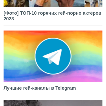
[Фото] ТОП-10 горячих гей-порно актёров
2023
Лучшие гей-каналы в Telegram