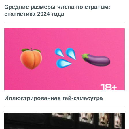
Средние размеры члена по странам:
статистика 2024 года
Иллюстрированная гей-камасутра