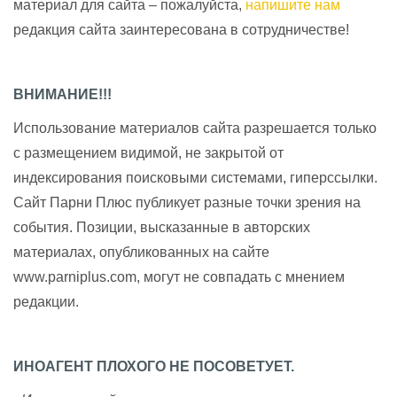
материал для сайта – пожалуйста,
напишите нам
редакция сайта заинтересована в сотрудничестве!
ВНИМАНИЕ!!!
Использование материалов сайта разрешается только
с размещением видимой, не закрытой от
индексирования поисковыми системами, гиперссылки.
Сайт Парни Плюс публикует разные точки зрения на
события. Позиции, высказанные в авторских
материалах, опубликованных на сайте
www.parniplus.com, могут не совпадать с мнением
редакции.
ИНОАГЕНТ ПЛОХОГО НЕ ПОСОВЕТУЕТ.