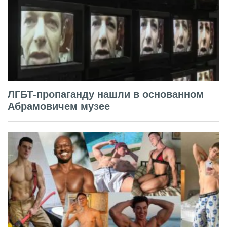
ЛГБТ-пропаганду нашли в основанном
Абрамовичем музее