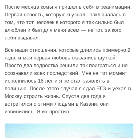
После месяца комы я пришел в себя в реанимации.
Первая новость, которую я узнал, заключалась в
том, что тот человек в которого я так сильно был
влюблен и был для меня всем — не тот, за кого
себя выдавал.
Все наши отношения, которые длились примерно 2
года, и моя первая любовь оказались шуткой.
Просто два подростка решили так поиграться и не
осознавали всех последствий. Мне на тот момент
исполнилось 18 лет и я не стал заявлять в
полицию.
После этого случая я сдал ЕГЭ и уехал в
Москву строить жизнь. Спустя два года я
встретился с этими людьми в Казани, они
извинились. Я их простил.