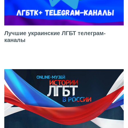
Лучшие украинские ЛГБТ телеграм-
каналы