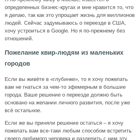
определенных бизнес-кругах и мне нравится то, что
я делаю, так как это упрощает жизнь для миллионов
людей. Сейчас задумываюсь о переезде в США,
хочу устроиться в Google. Но я по-прежнему без
отношений.
Пожелание квир-людям из маленьких
городов
Если вы живёте в «глубинке», то я хочу пожелать
вам не гнаться за чем-то эфемерным в большие
города. Ваше решение о переезде должно быть
основано на желании личного развития, после уже
всё остальное.
Если же вы приняли решение остаться – я хочу
пожелать вам все-таки любым способом встретить
своего любимого человека и разделить с ним эту