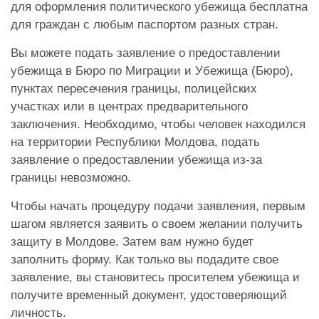
для оформления политического убежища бесплатна
для граждан с любым паспортом разных стран.
Вы можете подать заявление о предоставлении
убежища в Бюро по Миграции и Убежища (Бюро),
пунктах пересечения границы, полицейских
участках или в центрах предварительного
заключения. Необходимо, чтобы человек находился
на территории Республики Молдова, подать
заявление о предоставлении убежища из-за
границы невозможно.
Чтобы начать процедуру подачи заявления, первым
шагом является заявить о своем желании получить
защиту в Молдове. Затем вам нужно будет
заполнить форму. Как только вы подадите свое
заявление, вы становитесь просителем убежища и
получите временный документ, удостоверяющий
личность.