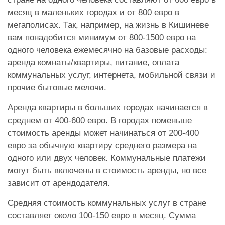
месяц в маленьких городах и от 800 евро в
мегаполисах. Так, например, на жизнь в Кишиневе
вам понадобится минимум от 800-1500 евро на
одного человека ежемесячно на базовые расходы:
аренда комнаты/квартиры, питание, оплата
коммунальных услуг, интернета, мобильной связи и
прочие бытовые мелочи.
Аренда квартиры в больших городах начинается в
среднем от 400-600 евро. В городах поменьше
стоимость аренды может начинаться от 200-400
евро за обычную квартиру среднего размера на
одного или двух человек. Коммунальные платежи
могут быть включены в стоимость аренды, но все
зависит от арендодателя.
Средняя стоимость коммунальных услуг в стране
составляет около 100-150 евро в месяц. Сумма