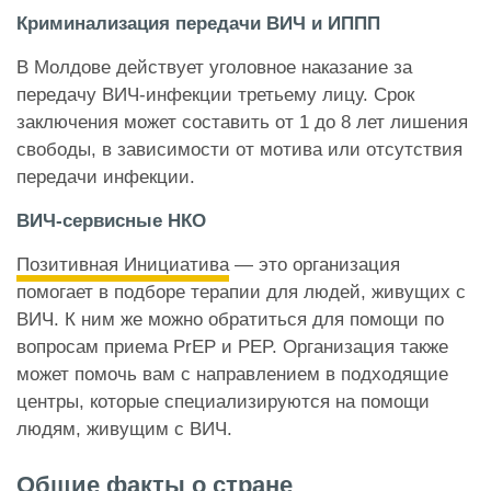
Криминализация передачи ВИЧ и ИППП
В Молдове действует уголовное наказание за
передачу ВИЧ-инфекции третьему лицу. Срок
заключения может составить от 1 до 8 лет лишения
свободы, в зависимости от мотива или отсутствия
передачи инфекции.
ВИЧ-сервисные НКО
Позитивная Инициатива
— это организация
помогает в подборе терапии для людей, живущих с
ВИЧ. К ним же можно обратиться для помощи по
вопросам приема
PrEP и PEP. Организация также
может помочь вам с направлением в подходящие
центры, которые специализируются на помощи
людям, живущим с ВИЧ.
Общие факты о стране