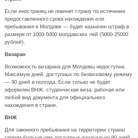
Если иностранец не покинет страну по истечении
предоставленного срока нахождения или
пребывания в Молдове — будет назначен штраф в
размере от 1000-5000 молдавских лей (5000-25000
рублей).
Визаран
Возможность визарана для Молдовы недоступна.
Максимум дней, доступных по безвизовому режиму
— 90 дней в полгода. Если только не будет
оформлен ВНЖ, студенческая виза, рабочая или
любой вид документа для официального
нахождения в стране.
ВНЖ
Для законного пребывания на территории страны
сроком больше чем доступных изначально 90 дней,