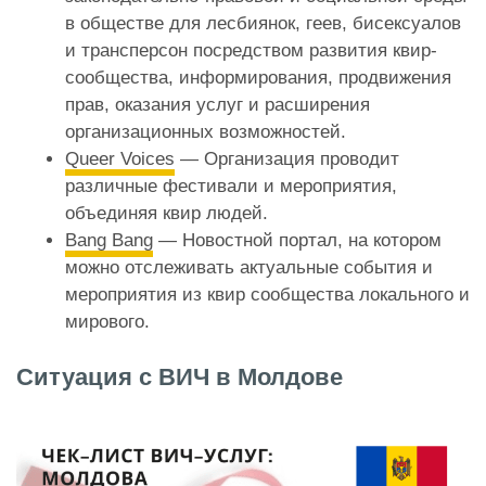
в обществе для лесбиянок, геев, бисексуалов
и трансперсон посредством развития квир-
сообщества, информирования, продвижения
прав, оказания услуг и расширения
организационных возможностей.
Queer Voices
— Организация проводит
различные фестивали и мероприятия,
объединяя квир людей.
Bang Bang
— Новостной портал, на котором
можно отслеживать актуальные события и
мероприятия из квир сообщества локального и
мирового.
Ситуация с ВИЧ в Молдове