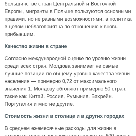
большинстве стран Центральной и Восточной
Европы, мигранты в Польше пользуются основными
правами, но не равными возможностями, а политика
в целом неблагоприятна по отношению к вновь
прибывшим.
Качество жизни в стране
Согласно международной оценке по уровню жизни
среди всех стран, Молдова занимает не самые
лучшие позиции по общему уровню качества жизни
населения — примерно 0,72 от максимального
значения 1. Молдову обгоняют примерно 50 стран,
такие как: Китай, Россия, Румыния, Бахрейн,
Португалия и многие другие.
Стоимость жизни в столице и в других городах
В среднем ежемесячные расходы для жизни в
стране на одного человека составляют от 600 евро в