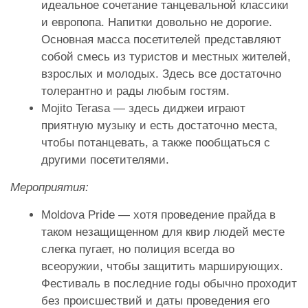
идеальное сочетание танцевальной классики
и европопа. Напитки довольно не дорогие.
Основная масса посетителей представляют
собой смесь из туристов и местных жителей,
взрослых и молодых. Здесь все достаточно
толерантно и рады любым гостям.
Mojito Terasa — здесь диджеи играют
приятную музыку и есть достаточно места,
чтобы потанцевать, а также пообщаться с
другими посетителями.
Мероприятия:
Moldova Pride — хотя проведение прайда в
таком незащищенном для квир людей месте
слегка пугает, но полиция всегда во
всеоружии, чтобы защитить марширующих.
Фестиваль в последние годы обычно проходит
без происшествий и даты проведения его