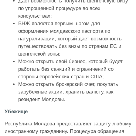
Дает возможность получить шенгенскую визу
по упрощенной процедуре во всех
консульствах;
ВНЖ является первым шагом для
оформления молдавского паспорта по
натурализации, который дает возможность
путешествовать без визы по странам ЕС и
шенгенской зоны;
Можно открыть свой бизнес, который будет
работать без санкций и ограничений со
стороны европейских стран и США;
Можно открыть брокерский счет, покупать
зарубежные акции, хранить валюту, как
резидент Молдовы.
Убежище
Республика Молдова предоставляет защиту любому
иностранному гражданину. Процедура обращения