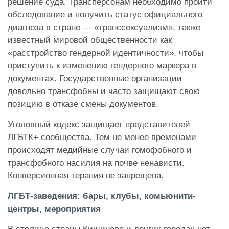
решение суда. Трансперсонам необходимо пройти
обследование и получить статус официального
диагноза в стране — «транссексуализм», также
известный мировой общественности как
«расстройство гендерной идентичности», чтобы
приступить к изменению гендерного маркера в
документах. Государственные организации
довольно трансфобны и часто защищают свою
позицию в отказе смены документов.
Уголовный кодекс защищает представителей
ЛГБТК+ сообщества. Тем не менее временами
происходят медийные случаи гомофобного и
трансфобного насилия на почве ненависти.
Конверсионная терапия не запрещена.
ЛГБТ-заведения: бары, клубы, комьюнити-
центры, мероприятия