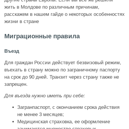
жить в Молдове по различным причинам,
расскажем в нашем гайде о некоторых особенностях
жизни в стране
Миграционные правила
Въезд
Для граждан России действует безвизовый режим,
въехать в страну можно по заграничному паспорту
на срок до 90 дней. Транзит через страну также не
запрещен.
Для въезда нужно иметь при себе:
Загранпаспорт,
с окончанием срока действия
не менее 3 месяцев;
Медицинская страховка, ее оформление
занимаются множество страховых