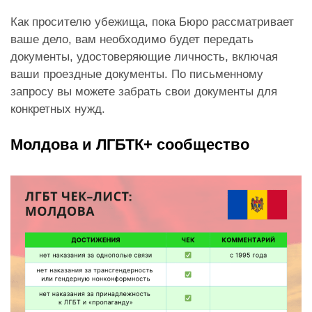
Как просителю убежища, пока Бюро рассматривает
ваше дело, вам необходимо будет передать
документы, удостоверяющие личность, включая
ваши проездные документы. По письменному
запросу вы можете забрать свои документы для
конкретных нужд.
Молдова и ЛГБТК+ сообщество