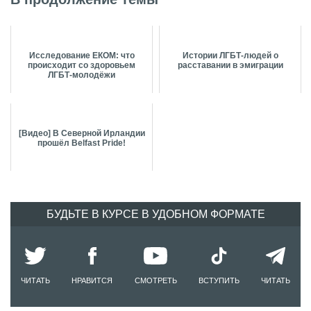
Исследование ЕКОМ: что
Истории ЛГБТ-людей о
происходит со здоровьем
расставании в эмиграции
ЛГБТ-молодёжи
[Видео] В Северной Ирландии
прошёл Belfast Pride!
БУДЬТЕ В КУРСЕ В УДОБНОМ ФОРМАТЕ
ЧИТАТЬ
НРАВИТСЯ
СМОТРЕТЬ
ВСТУПИТЬ
ЧИТАТЬ