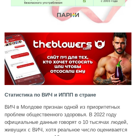
Статистика по ВИЧ и ИППП в стране
ВИЧ в Молдове признан одной из приоритетных
проблем общественного здоровья. В 2022 году
официальные данные говорят о 10 тысячах людей,
живущих с ВИЧ, хотя реальное число оценивается