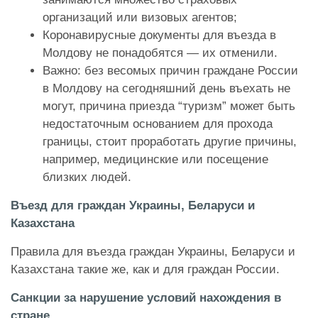
организаций или визовых агентов;
Коронавирусные документы для въезда в
Молдову не понадобятся — их отменили.
Важно: без весомых причин граждане России
в Молдову на сегодняшний день въехать не
могут, причина приезда “туризм” может быть
недостаточным основанием для прохода
границы, стоит проработать другие причины,
например, медицинские или посещение
близких людей.
Въезд для граждан Украины, Беларуси и
Казахстана
Правила для въезда граждан Украины, Беларуси и
Казахстана такие же, как и для граждан России.
Санкции за нарушение условий нахождения в
стране