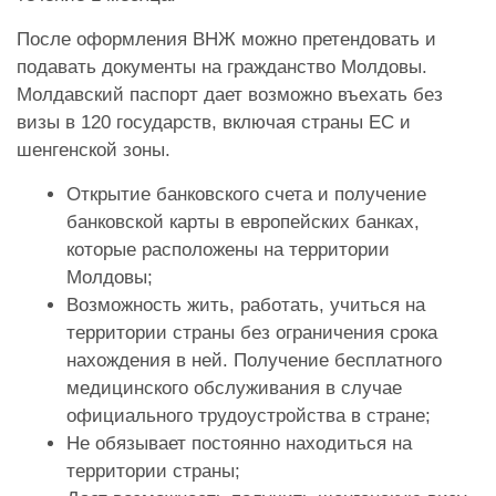
После оформления ВНЖ можно претендовать и
подавать документы на гражданство Молдовы.
Молдавский паспорт дает возможно въехать без
визы в 120 государств, включая страны ЕС и
шенгенской зоны.
Открытие банковского счета и получение
банковской карты в европейских банках,
которые расположены на территории
Молдовы;
Возможность жить, работать, учиться на
территории страны без ограничения срока
нахождения в ней. Получение бесплатного
медицинского обслуживания в случае
официального трудоустройства в стране;
Не обязывает постоянно находиться на
территории страны;