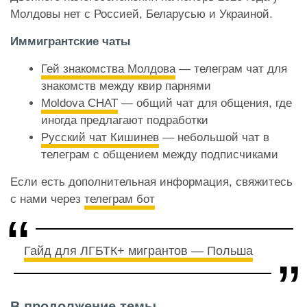
Молдовы нет с Россией, Беларусью и Украиной.
Иммигрантские чаты
Гей знакомства Молдова
— телеграм чат для
знакомств между квир парнями
Moldova CHAT
— общий чат для общения, где
иногда предлагают подработки
Русский чат Кишинев
— небольшой чат в
телеграм с общением между подписчиками
Если есть дополнительная информация, свяжитесь
с нами через
телеграм бот
Гайд для ЛГБТК+ мигрантов — Польша
В продолжение темы