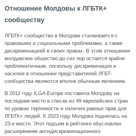
Отношение Молдовы к ЛГБТК+
сообществу
ЛГБТК+ сообщество в Молдове сталкивается с
правовыми и социальными проблемами, а также
дискриминацией в своих правах. В этом отношении
молдавское общество до сих пор остается крайне
проблематичным, поскольку дискриминация и
насилие в отношении представителей ЛГБТ-
сообщества являются вполне обычным явлением.
В 2012 году ILGA-Europe поставила Молдову на
последнее место в списке из 49 европейских стран
по уровню терпимости и наличия равных прав для
ЛГБТК+ людей. К 2023 году Молдова поднялась на
23-е место. Этот подъем в рейтинге обусловлен
расширением антидискриминационного