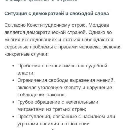
Ситуация с демократией и свободой слова
Согласно Конституционному строю, Молдова
является демократической страной. Однако во
многих исследованиях и статьях наблюдаются
серьезные проблемы с правами человека, включая
конкретные случаи:
Проблема с независимостью судебной
власти;
Ограничения свободы выражения мнений,
включая уголовную клевету и нарушение
соблюдения законов;
Грубое обращение с нелегальными
мигрантами из третьих стран;
Преступления, связанные с насилием или
угрозами насилия в отношении