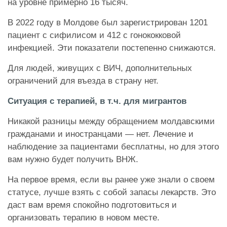
на уровне примерно 16 тысяч.
В 2022 году в Молдове был зарегистрирован 1201
пациент с сифилисом и 412 с гонококковой
инфекцией. Эти показатели постепенно снижаются.
Для людей, живущих с ВИЧ, дополнительных
ограничений для въезда в страну нет.
Ситуация с терапией, в т.ч. для мигрантов
Никакой разницы между обращением молдавскими
гражданами и иностранцами — нет. Лечение и
наблюдение за пациентами бесплатны, но для этого
вам нужно будет получить ВНЖ.
На первое время, если вы ранее уже знали о своем
статусе, лучше взять с собой запасы лекарств. Это
даст вам время спокойно подготовиться и
организовать терапию в новом месте.