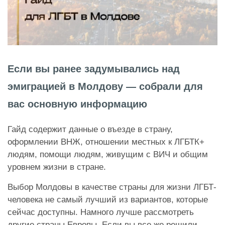
Если вы ранее задумывались над
эмиграцией в Молдову — собрали для
вас основную информацию
Гайд содержит данные о въезде в страну,
оформлении ВНЖ, отношении местных к ЛГБТК+
людям, помощи людям, живущим с ВИЧ и общим
уровнем жизни в стране.
Выбор Молдовы в качестве страны для жизни ЛГБТ-
человека не самый лучший из вариантов, которые
сейчас доступны. Намного лучше рассмотреть
другие страны Европы. Если вы все же решили