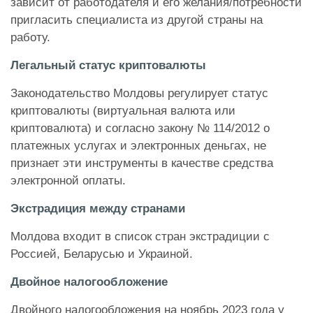
зависит от работодателя и его желания/потребности
пригласить специалиста из другой страны на
работу.
Легальный статус криптовалюты
Законодательство Молдовы регулирует статус
криптовалюты (виртуальная валюта или
криптовалюта) и согласно закону № 114/2012 о
платежных услугах и электронных деньгах, не
признает эти инструменты в качестве средства
электронной оплаты.
Экстрадиция между странами
Молдова входит в список стран экстрадиции с
Россией, Беларусью и Украиной.
Двойное налогообложение
Двойного налогообложения на ноябрь 2023 года у