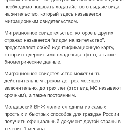
необходимо подавать ходатайство о выдаче вида
на жительство, который здесь называется
миграционным свидетельством.
Миграционное свидетельство, которое в других
странах называется “видом на жительство”,
представляет собой идентификационную карту,
которая содержит имя владельца, фото, а также
биометрические данные.
Миграционное свидетельство может быть
действительным сроком до трех месяцев
включительно, до трех лет (этот вид МС называют
срочным), а также постоянным.
Молдавский ВНЖ является одним из самых
простых и быстрых способов для граждан России
получить официальный документ другой страны в
течение 1 месяца.