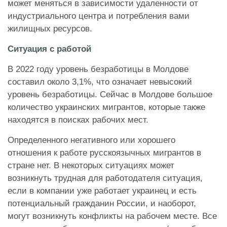
может меняться в зависимости удаленности от
индустриального центра и потребления вами
жилищных ресурсов.
Ситуация с работой
В 2022 году уровень безработицы в Молдове
составил около 3,1%, что означает невысокий
уровень безработицы. Сейчас в Молдове большое
количество украинских мигрантов, которые также
находятся в поисках рабочих мест.
Определенного негативного или хорошего
отношения к работе русскоязычных мигрантов в
стране нет. В некоторых ситуациях может
возникнуть трудная для работодателя ситуация,
если в компании уже работает украинец и есть
потенциальный гражданин России, и наоборот,
могут возникнуть конфликты на рабочем месте. Все