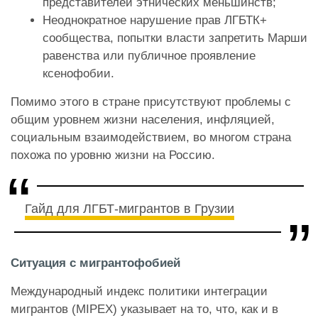
представителей этнических меньшинств;
Неоднократное нарушение прав ЛГБТК+
сообщества, попытки власти запретить Марши
равенства или публичное проявление
ксенофобии.
Помимо этого в стране присутствуют проблемы с
общим уровнем жизни населения, инфляцией,
социальным взаимодействием, во многом страна
похожа по уровню жизни на Россию.
Гайд для ЛГБТ-мигрантов в Грузии
Ситуация с мигрантофобией
Международный индекс политики интеграции
мигрантов (MIPEX) указывает на то, что, как и в