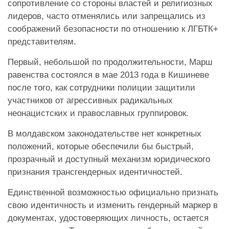
сопротивление со стороны властей и религиозных
лидеров, часто отменялись или запрещались из
соображений безопасности по отношению к ЛГБТК+
представителям.
Первый, небольшой по продолжительности, Марш
равенства состоялся в мае 2013 года в Кишиневе
после того, как сотрудники полиции защитили
участников от агрессивных радикальных
неонацистских и православных группировок.
В молдавском законодательстве нет конкретных
положений, которые обеспечили бы быстрый,
прозрачный и доступный механизм юридического
признания трансгендерных идентичностей.
Единственной возможностью официально признать
свою идентичность и изменить гендерный маркер в
документах, удостоверяющих личность, остается