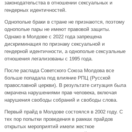
законодательства в отношении сексуальных и
гендерных идентичностей.
Однополые браки в стране не признаются, поэтому
однополые пары не имеют правовой защиты.
Однако в Молдове с 2022 года запрещена
дискриминация по признаку сексуальной и
гендерной идентичности, а однополые сексуальные
отношения легализованы с 1995 года.
После распада Советского Союза Молдова все
больше попадала под влияние РПЦ (Русской
православной церкви). В результате ситуация была
омрачена нарушениями прав человека, включая
нарушения свободы собраний и свободы слова.
Первый прайд в Молдове состоялся в 2002 году. С
тех пор попытки проведения в рамках прайдов
открытых мероприятий имели жесткое