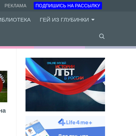
РЕКЛАМА
ПОДПИШИСЬ НА РАССЫЛКУ
ИБЛИОТЕКА
ГЕЙ ИЗ ГЛУБИНКИ
на