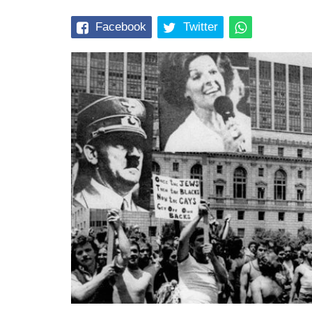
Facebook
Twitter