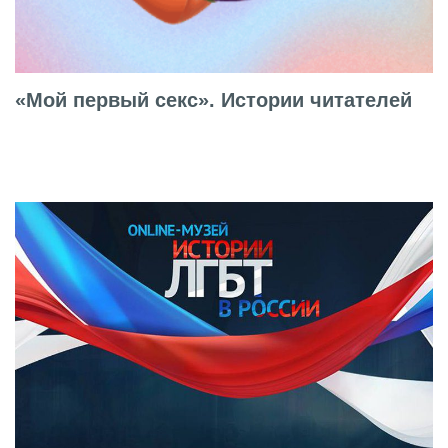
«Мой первый секс». Истории читателей