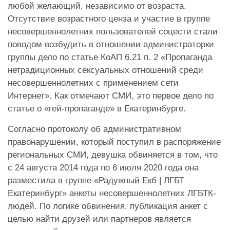
любой желающий, независимо от возраста.
Отсутствие возрастного ценза и участие в группе
несовершеннолетних пользователей соцести стали
поводом возбудить в отношении администраторки
группы дело по статье КоАП 6.21 п. 2 «Пропаганда
нетрадиционных сексуальных отношений среди
несовершеннолетних с применением сети
Интернет». Как отмечают СМИ, это первое дело по
статье о «гей-пропаганде» в Екатеринбурге.
Согласно протоколу об административном
правонарушении, который поступил в распоряжение
региональных СМИ, девушка обвиняется в том, что
с 24 августа 2014 года по 6 июля 2020 года она
разместила в группе «Радужный Екб | ЛГБТ
Екатеринбург» анкеты несовершеннолетних ЛГБТК-
людей. По логике обвинения, публикация анкет с
целью найти друзей или партнеров является