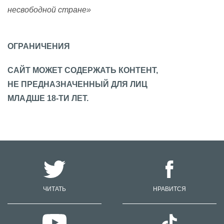
несвободной стране»
ОГРАНИЧЕНИЯ
САЙТ МОЖЕТ СОДЕРЖАТЬ КОНТЕНТ,
НЕ ПРЕДНАЗНАЧЕННЫЙ ДЛЯ ЛИЦ
МЛАДШЕ 18-ТИ ЛЕТ.
ЧИТАТЬ
НРАВИТСЯ