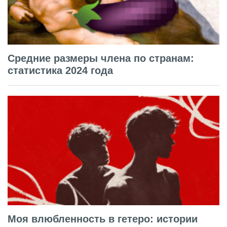
Средние размеры члена по странам:
статистика 2024 года
Моя влюбленность в гетеро: истории