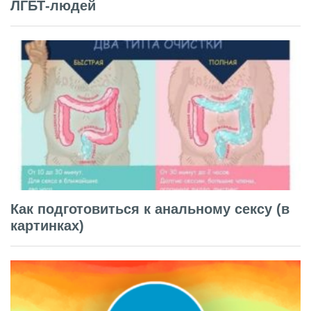
ЛГБТ-людей
Как подготовиться к анальному сексу (в
картинках)