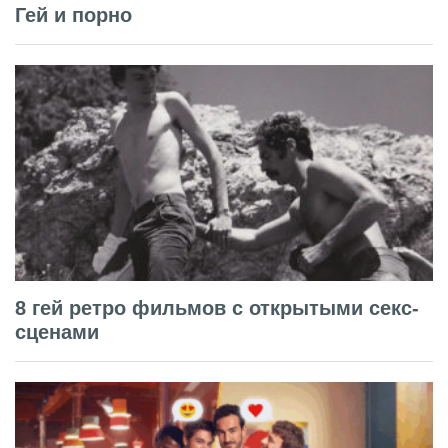
Гей и порно
8 гей ретро фильмов с открытыми секс-
сценами