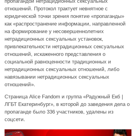
пропагандой нетрацидионных сексуальных
отношений. Протокол трактует невнятное с
юридической точки зрения понятие «пропаганды»
как «распространение информации, направленной
на формирование у несовершеннолетних
нетрадиционных сексуальных установок,
привлекательности нетрадиционных сексуальных
отношений, искаженного представления о
социальной равноценности традиционных и
нетрадиционных сексуальных отношений, либо
навязывании нетрадиционных сексуальных
отношений».
Страница Alice Fandom и группа «Радужный Екб |
ЛГБТ Екатеринбург», в которой до заведения дела о
пропаганде было 336 участников, удалены из
соцсети.