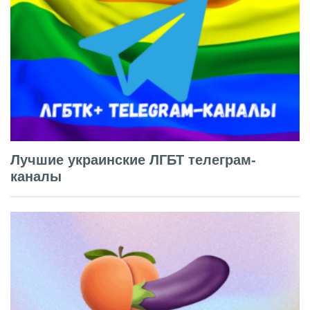
Лучшие украинские ЛГБТ телеграм-
каналы