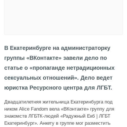
В Екатеринбурге на администраторку
группы «ВКонтакте» завели дело по
статье о «пропаганде нетрадиционных
сексуальных отношений». Дело ведет
юристка Ресурсного центра для ЛГБТ.
Двадцатилетняя жительница Екатеринбурга под
ником Alice Fandom вела «ВКонтакте» группу для
знакомств ЛГБТК-людей «Радужный Екб | ЛГБТ
Екатеринбург». Анкету в группе мог разместить