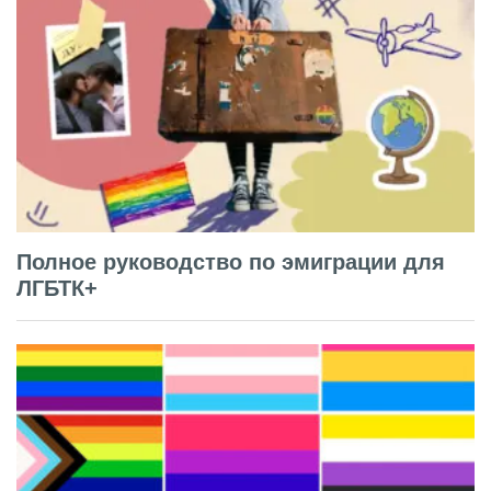
Полное руководство по эмиграции для
ЛГБТК+