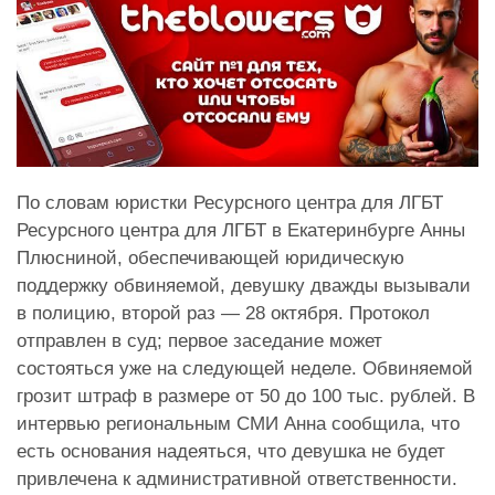
По словам юристки Ресурсного центра для ЛГБТ
Ресурсного центра для ЛГБТ в Екатеринбурге Анны
Плюсниной, обеспечивающей юридическую
поддержку обвиняемой, девушку дважды вызывали
в полицию, второй раз — 28 октября. Протокол
отправлен в суд; первое заседание может
состояться уже на следующей неделе. Обвиняемой
грозит штраф в размере от 50 до 100 тыс. рублей. В
интервью региональным СМИ Анна сообщила, что
есть основания надеяться, что девушка не будет
привлечена к административной ответственности.