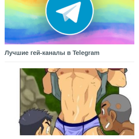
Лучшие гей-каналы в Telegram