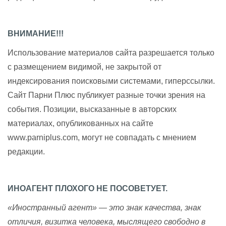
ВНИМАНИЕ!!!
Использование материалов сайта разрешается только
с размещением видимой, не закрытой от
индексирования поисковыми системами, гиперссылки.
Сайт Парни Плюс публикует разные точки зрения на
события. Позиции, высказанные в авторских
материалах, опубликованных на сайте
www.parniplus.com, могут не совпадать с мнением
редакции.
ИНОАГЕНТ ПЛОХОГО НЕ ПОСОВЕТУЕТ.
«Иностранный агент» — это знак качества, знак
отличия, визитка человека, мыслящего свободно в