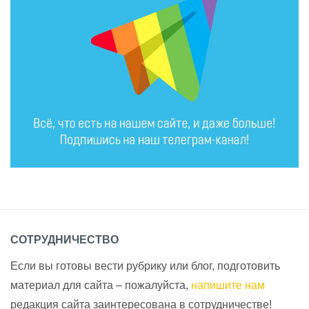
СОТРУДНИЧЕСТВО
Если вы готовы вести рубрику или блог, подготовить
материал для сайта – пожалуйста,
напишите нам
редакция сайта заинтересована в сотрудничестве!