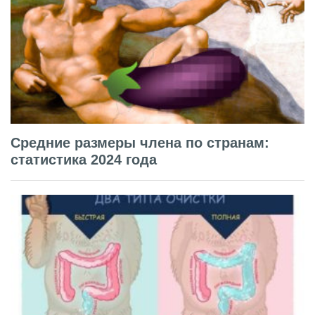
Средние размеры члена по странам:
статистика 2024 года