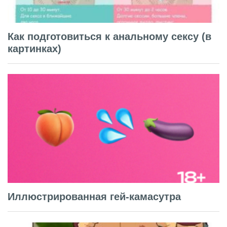
Как подготовиться к анальному сексу (в
картинках)
Иллюстрированная гей-камасутра