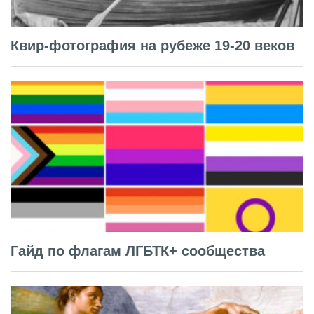
Квир-фотография на рубеже 19-20 веков
Гайд по флагам ЛГБТК+ сообщества