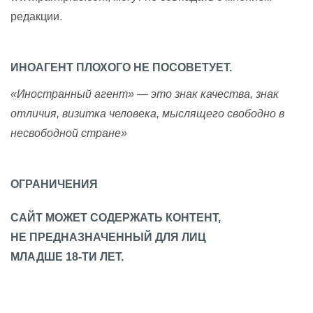
редакции.
ИНОАГЕНТ ПЛОХОГО НЕ ПОСОВЕТУЕТ.
«Иностранный агент» — это знак качества, знак
отличия, визитка человека, мыслящего свободно в
несвободной стране»
ОГРАНИЧЕНИЯ
САЙТ МОЖЕТ СОДЕРЖАТЬ КОНТЕНТ,
НЕ ПРЕДНАЗНАЧЕННЫЙ ДЛЯ ЛИЦ
МЛАДШЕ 18-ТИ ЛЕТ.