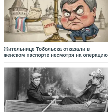
Жительнице Тобольска отказали в
женском паспорте несмотря на операцию