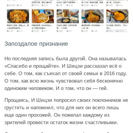
Запоздалое признание
Но последняя запись была другой. Она называлась
«Спасибо и прощайте». И Шицзи рассказал всё о
себе. О том, как съехал от своей семьи в 2016 году.
О том, как всю жизнь чувствовал себя бесконечно
одиноким человеком. И о том, что он — гей.
Прощаясь, И Шицзи попросил своих поклонников не
грустить и напомнил, что для них он всего лишь
еще один прохожий. Он пожелал каждому из
зрителей провести остаток жизни счастливыми.