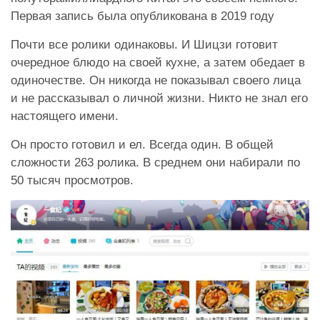
Первая запись была опубликована в 2019 году
Почти все ролики одинаковы. И Шицзи готовит
очередное блюдо на своей кухне, а затем обедает в
одиночестве. Он никогда не показывал своего лица
и не рассказывал о личной жизни. Никто не знал его
настоящего имени.
Он просто готовил и ел. Всегда один. В общей
сложности 263 ролика. В среднем они набирали по
50 тысяч просмотров.