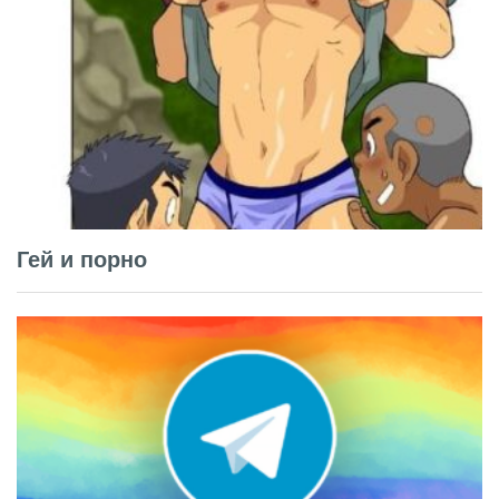
Гей и порно