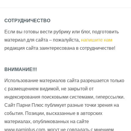
СОТРУДНИЧЕСТВО
Если вы готовы вести рубрику или блог, подготовить
материал для сайта – пожалуйста,
напишите нам
редакция сайта заинтересована в сотрудничестве!
ВНИМАНИЕ!!!
Использование материалов сайта разрешается только
с размещением видимой, не закрытой от
индексирования поисковыми системами, гиперссылки.
Сайт Парни Плюс публикует разные точки зрения на
события. Позиции, высказанные в авторских
материалах, опубликованных на сайте
www.parniplus.com, могут не совпадать с мнением