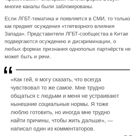
многие каналы были заблокированы.
Если ЛГБТ-тематика и появляется в СМИ, то только
как предмет осуждения «тлетворного влияния
Запада». Представители ЛГБТ-сообщества в Китае
подвергаются осуждению и дискриминации, о
любых формах признания однополых партнёрств не
может быть и речи.
«Как гей, я могу сказать, что всегда
чувствовал то же самое. Мне трудно
общаться с людьми и меня не устраивают
нынешние социальные нормы. Я тоже
люблю готовить, но иногда мне трудно
найти причины, чтобы жить дальше», —
написал один из комментаторов.