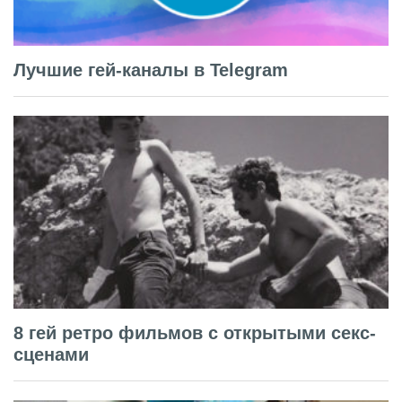
Лучшие гей-каналы в Telegram
8 гей ретро фильмов с открытыми секс-
сценами