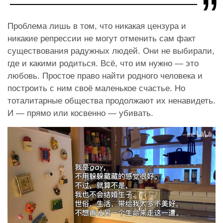
Проблема лишь в том, что никакая цензура и
никакие репрессии не могут отменить сам факт
существования радужных людей. Они не выбирали,
где и какими родиться. Всё, что им нужно — это
любовь. Простое право найти родного человека и
построить с ним своё маленькое счастье. Но
тоталитарные общества продолжают их ненавидеть.
И — прямо или косвенно — убивать.