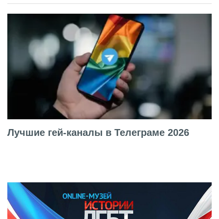
Лучшие гей-каналы в Телеграме 2026