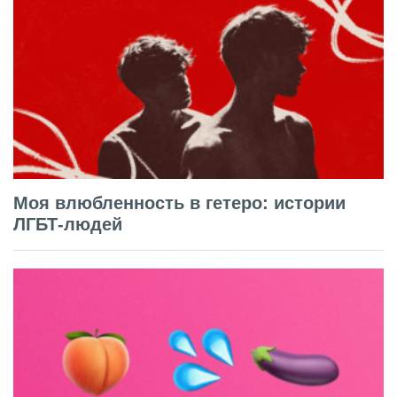
Моя влюбленность в гетеро: истории
ЛГБТ-людей