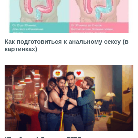
Как подготовиться к анальному сексу (в
картинках)