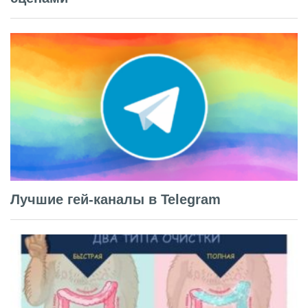
Лучшие гей-каналы в Telegram