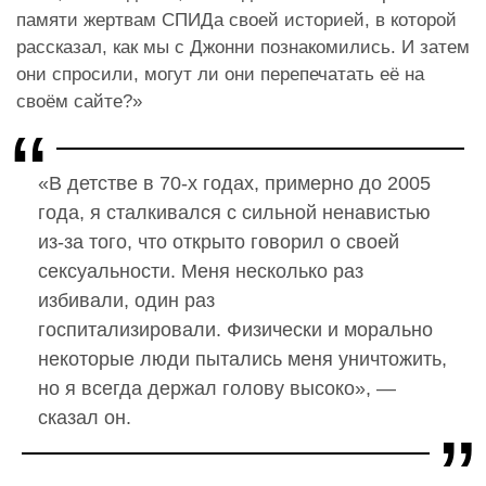
памяти жертвам СПИДа своей историей, в которой
рассказал, как мы с Джонни познакомились. И затем
они спросили, могут ли они перепечатать её на
своём сайте?»
«В детстве в 70-х годах, примерно до 2005
года, я сталкивался с сильной ненавистью
из-за того, что открыто говорил о своей
сексуальности. Меня несколько раз
избивали, один раз
госпитализировали. Физически и морально
некоторые люди пытались меня уничтожить,
но я всегда держал голову высоко», —
сказал он.