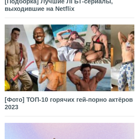
[Подборка] Лучшие ЛГБТ-сериалы,
выходившие на Netflix
[Фото] ТОП-10 горячих гей-порно актёров
2023