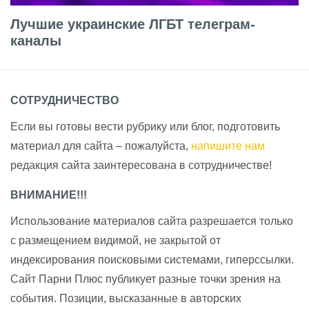
Лучшие украинские ЛГБТ телеграм-
каналы
СОТРУДНИЧЕСТВО
Если вы готовы вести рубрику или блог, подготовить
материал для сайта – пожалуйста,
напишите нам
редакция сайта заинтересована в сотрудничестве!
ВНИМАНИЕ!!!
Использование материалов сайта разрешается только
с размещением видимой, не закрытой от
индексирования поисковыми системами, гиперссылки.
Сайт Парни Плюс публикует разные точки зрения на
события. Позиции, высказанные в авторских