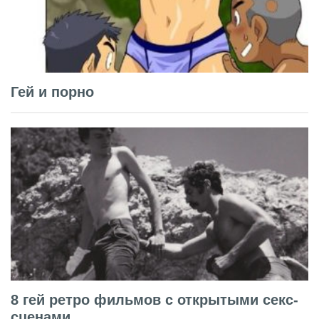
Гей и порно
8 гей ретро фильмов с открытыми секс-
сценами