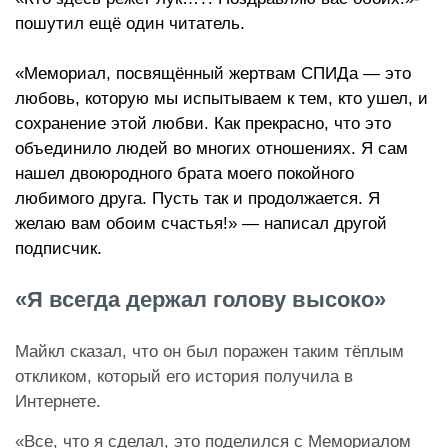
пошутил
ещё один читатель.
«Мемориал, посвящённый жертвам СПИДа — это
любовь, которую мы испытываем к тем, кто ушел, и
сохранение этой любви. Как прекрасно, что это
объединило людей во многих отношениях. Я сам
нашел двоюродного брата моего покойного
любимого друга. Пусть так и продолжается. Я
желаю вам обоим счастья!» — написал другой
подписчик.
«Я всегда держал голову высоко»
Майкл сказал, что он был поражен таким тёплым
откликом, который его история получила в
Интернете.
«Все, что я сделал, это поделился с Мемориалом