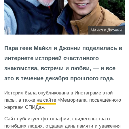
Майкл и Джонни
Пара геев Майкл и Джонни поделилась в
интернете историей счастливого
знакомства, встречи и любви, — и все
это в течение декабря прошлого года.
История была опубликована в Инстаграме этой
пары, а также
на сайте
«Мемориала, посвящённого
жертвам СПИДа
»
.
Сайт публикует фотографии, свидетельства о
погибших людях, отдавая дань памяти и уважения