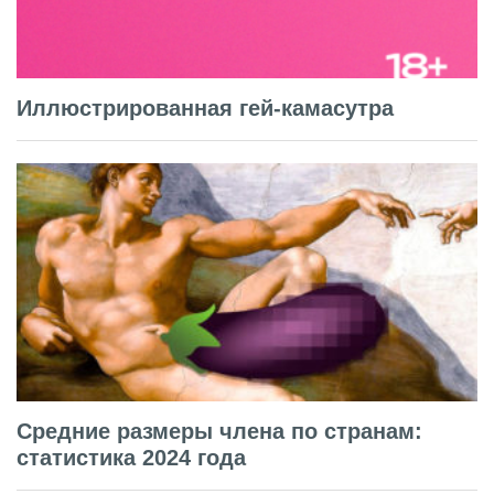
Иллюстрированная гей-камасутра
Средние размеры члена по странам:
статистика 2024 года