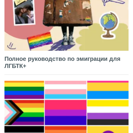
Полное руководство по эмиграции для
ЛГБТК+