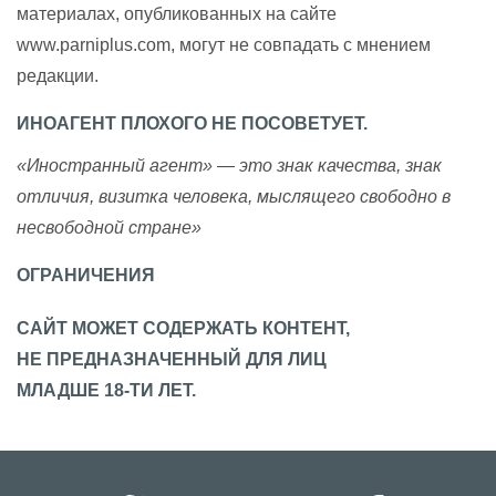
материалах, опубликованных на сайте
www.parniplus.com, могут не совпадать с мнением
редакции.
ИНОАГЕНТ ПЛОХОГО НЕ ПОСОВЕТУЕТ.
«Иностранный агент» — это знак качества, знак
отличия, визитка человека, мыслящего свободно в
несвободной стране»
ОГРАНИЧЕНИЯ
САЙТ МОЖЕТ СОДЕРЖАТЬ КОНТЕНТ,
НЕ ПРЕДНАЗНАЧЕННЫЙ ДЛЯ ЛИЦ
МЛАДШЕ 18-ТИ ЛЕТ.