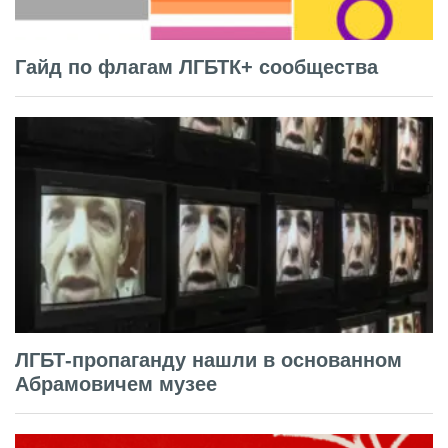
Гайд по флагам ЛГБТК+ сообщества
ЛГБТ-пропаганду нашли в основанном
Абрамовичем музее