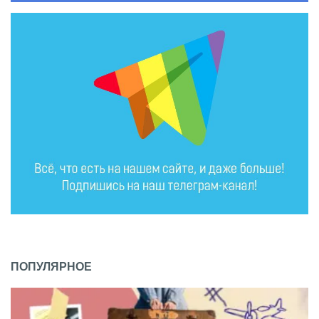
ПОПУЛЯРНОЕ