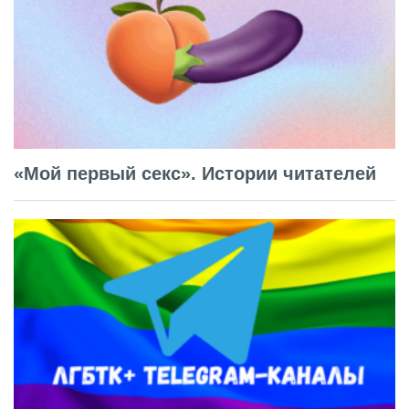
«Мой первый секс». Истории читателей