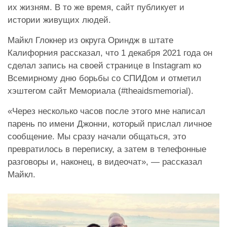
их жизням. В то же время, сайт публикует и
истории живущих людей.
Майкл Глокнер из округа Ориндж в штате
Калифорния рассказал, что 1 декабря 2021 года он
сделал запись на своей странице в Instagram ко
Всемирному дню борьбы со СПИДом и отметил
хэштегом сайт Мемориала (#theaidsmemorial).
«Через несколько часов после этого мне написал
парень по имени Джонни, который прислал личное
сообщение. Мы сразу начали общаться, это
превратилось в переписку, а затем в телефонные
разговоры и, наконец, в видеочат», — рассказал
Майкл.