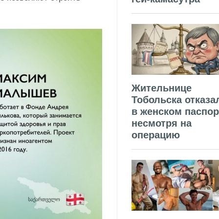
Жительнице
Тобольска отказа
в женском паспор
несмотря на
операцию