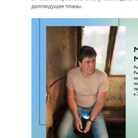
долгоидущие планы.