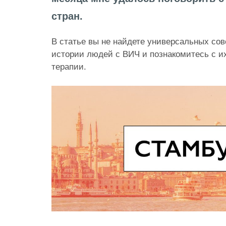
стран.
В статье вы не найдете универсальных сов
истории людей с ВИЧ и познакомитесь с и
терапии.