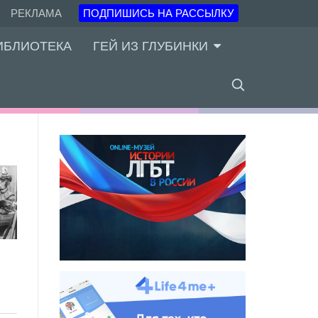
РЕКЛАМА
ПОДПИШИСЬ НА РАССЫЛКУ
ИБЛИОТЕКА
ГЕЙ ИЗ ГЛУБИНКИ