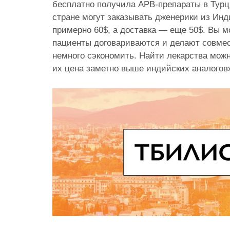
бесплатно получила АРВ-препараты в Турц
стране могут заказывать дженерики из Инд
примерно 60$, а доставка — еще 50$. Вы м
пациенты договариваются и делают совмес
немного сэкономить. Найти лекарства можн
их цена заметно выше индийских аналогов