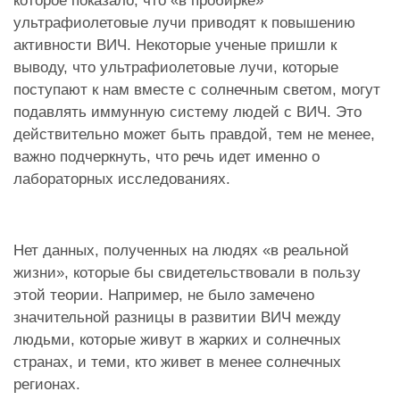
которое показало, что «в пробирке»
ультрафиолетовые лучи приводят к повышению
активности ВИЧ. Некоторые ученые пришли к
выводу, что ультрафиолетовые лучи, которые
поступают к нам вместе с солнечным светом, могут
подавлять иммунную систему людей с ВИЧ. Это
действительно может быть правдой, тем не менее,
важно подчеркнуть, что речь идет именно о
лабораторных исследованиях.
Нет данных, полученных на людях «в реальной
жизни», которые бы свидетельствовали в пользу
этой теории. Например, не было замечено
значительной разницы в развитии ВИЧ между
людьми, которые живут в жарких и солнечных
странах, и теми, кто живет в менее солнечных
регионах.