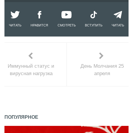
ЧИТАТЬ
НРАВИТСЯ
СМОТРЕТЬ
ВСТУПИТЬ
ЧИТАТЬ
Иммунный статус и
День Молчания 25
вирусная нагрузка
апреля
ПОПУЛЯРНОЕ