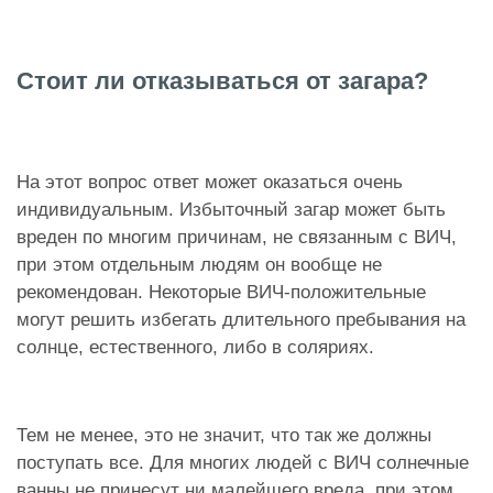
Стоит ли отказываться от загара?
На этот вопрос ответ может оказаться очень
индивидуальным. Избыточный загар может быть
вреден по многим причинам, не связанным с ВИЧ,
при этом отдельным людям он вообще не
рекомендован. Некоторые ВИЧ-положительные
могут решить избегать длительного пребывания на
солнце, естественного, либо в соляриях.
Тем не менее, это не значит, что так же должны
поступать все. Для многих людей с ВИЧ солнечные
ванны не принесут ни малейшего вреда, при этом