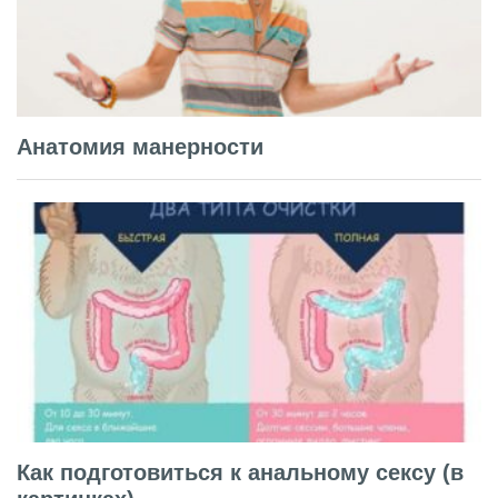
Анатомия манерности
Как подготовиться к анальному сексу (в