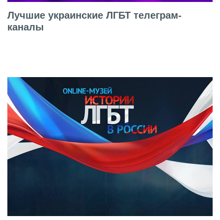
Лучшие украинские ЛГБТ телеграм-
каналы