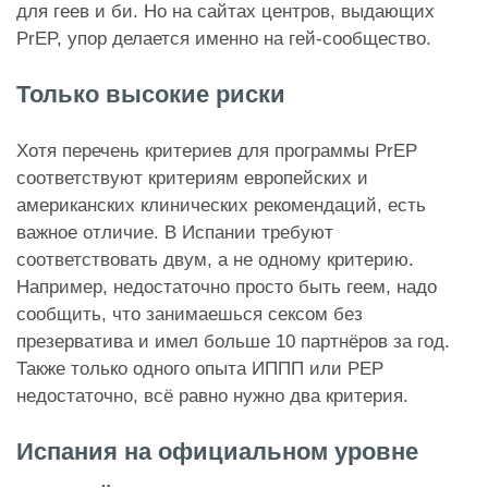
для геев и би. Но на сайтах центров, выдающих
PrEP, упор делается именно на гей-сообщество.
Только высокие риски
Хотя перечень критериев для программы PrEP
соответствуют критериям европейских и
американских клинических рекомендаций, есть
важное отличие. В Испании требуют
соответствовать двум, а не одному критерию.
Например, недостаточно просто быть геем, надо
сообщить, что занимаешься сексом без
презерватива и имел больше 10 партнёров за год.
Также только одного опыта ИППП или PEP
недостаточно, всё равно нужно два критерия.
Испания на официальном уровне