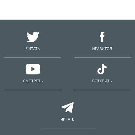
ЧИТАТЬ
НРАВИТСЯ
СМОТРЕТЬ
ВСТУПИТЬ
ЧИТАТЬ