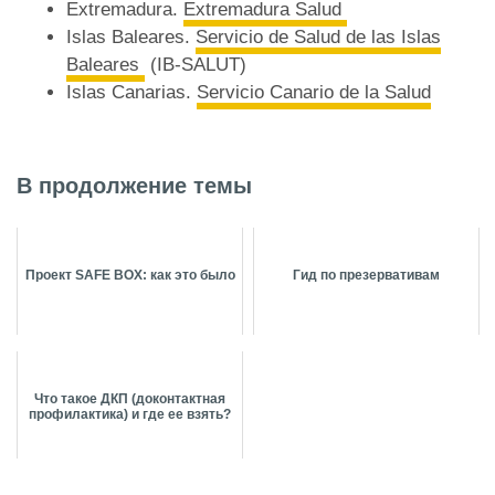
Extremadura.
Extremadura Salud
Islas Baleares.
Servicio de Salud de las Islas
Baleares
(IB-SALUT)
Islas Canarias.
Servicio Canario de la Salud
В продолжение темы
Проект SAFE BOX: как это было
Гид по презервативам
Что такое ДКП (доконтактная
профилактика) и где ее взять?