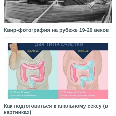
Квир-фотография на рубеже 19-20 веков
Как подготовиться к анальному сексу (в
картинках)