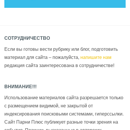
СОТРУДНИЧЕСТВО
Если вы готовы вести рубрику или блог, подготовить
материал для сайта – пожалуйста,
напишите нам
редакция сайта заинтересована в сотрудничестве!
ВНИМАНИЕ!!!
Использование материалов сайта разрешается только
с размещением видимой, не закрытой от
индексирования поисковыми системами, гиперссылки.
Сайт Парни Плюс публикует разные точки зрения на