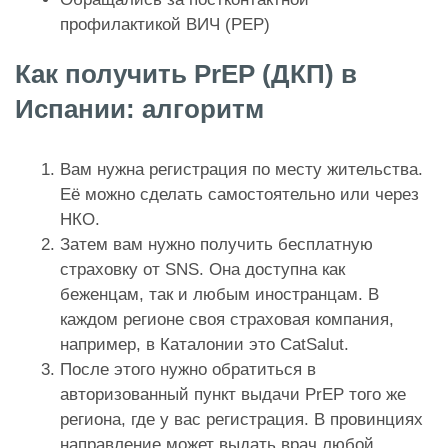
профилактикой ВИЧ (PEP)
Как получить PrEP (ДКП) в
Испании: алгоритм
Вам нужна регистрация по месту жительства.
Её можно сделать самостоятельно или через
НКО.
Затем вам нужно получить бесплатную
страховку от SNS. Она доступна как
беженцам, так и любым иностранцам. В
каждом регионе своя страховая компания,
например, в Каталонии это CatSalut.
После этого нужно обратиться в
авторизованный пункт выдачи PrEP того же
региона, где у вас регистрация. В провинциях
направление может выдать врач любой