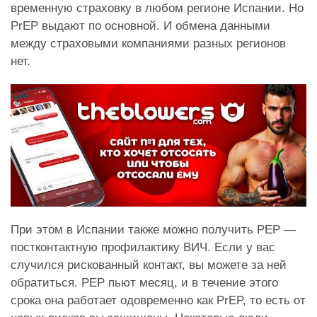
временную страховку в любом регионе Испании. Но
PrEP выдают по основной. И обмена данными
между страховыми компаниями разных регионов
нет.
При этом в Испании также можно получить PEP —
постконтактную профилактику ВИЧ. Если у вас
случился рискованный контакт, вы можете за ней
обратиться. PEP пьют месяц, и в течение этого
срока она работает одовременно как PrEP, то есть от