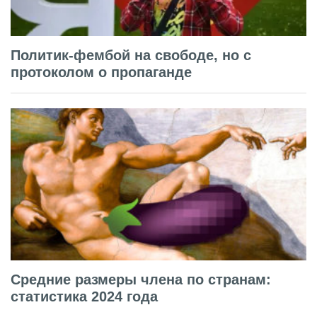
Политик-фембой на свободе, но с
протоколом о пропаганде
Средние размеры члена по странам:
статистика 2024 года