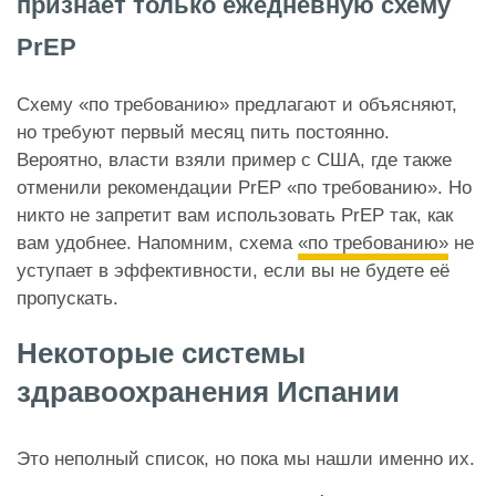
признаёт только ежедневную схему
PrEP
Схему «по требованию» предлагают и объясняют,
но требуют первый месяц пить постоянно.
Вероятно, власти взяли пример с США, где также
отменили рекомендации PrEP «по требованию». Но
никто не запретит вам использовать PrEP так, как
вам удобнее. Напомним, схема
«по требованию»
не
уступает в эффективности, если вы не будете её
пропускать.
Некоторые системы
здравоохранения Испании
Это неполный список, но пока мы нашли именно их.