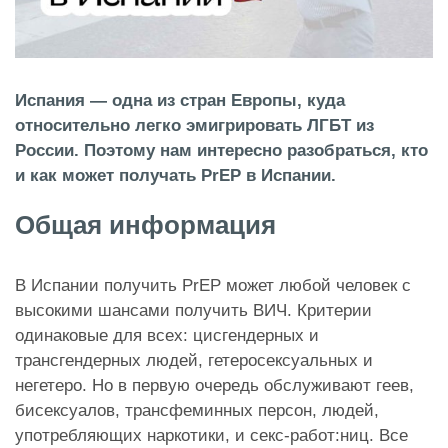
Испания — одна из стран Европы, куда
относительно легко эмигрировать ЛГБТ из
России. Поэтому нам интересно разобраться, кто
и как может получать PrEP в Испании.
Общая информация
В Испании получить PrEP может любой человек с
высокими шансами получить ВИЧ. Критерии
одинаковые для всех: цисгендерных и
трансгендерных людей, гетеросексуальных и
негетеро. Но в первую очередь обслуживают геев,
бисексуалов, трансфеминных персон, людей,
употребляющих наркотики, и секс-работ:ниц. Все