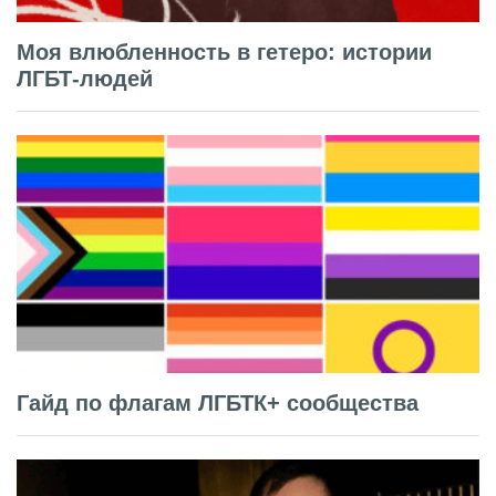
Моя влюбленность в гетеро: истории
ЛГБТ-людей
Гайд по флагам ЛГБТК+ сообщества