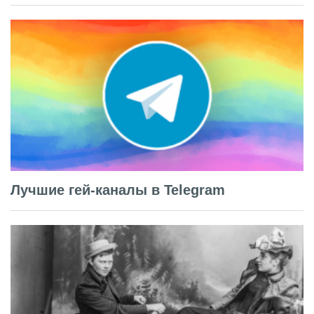
Лучшие гей-каналы в Telegram