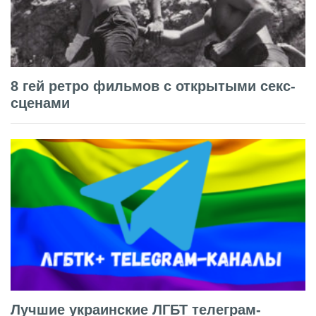
8 гей ретро фильмов с открытыми секс-
сценами
Лучшие украинские ЛГБТ телеграм-