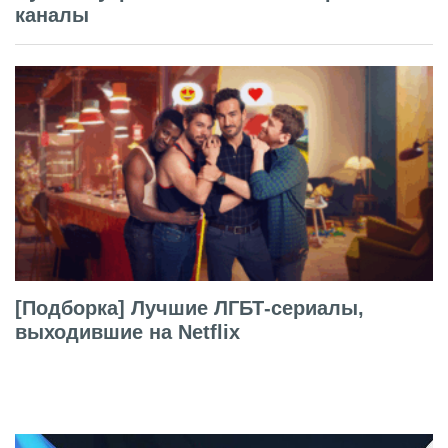
каналы
[Подборка] Лучшие ЛГБТ-сериалы,
выходившие на Netflix