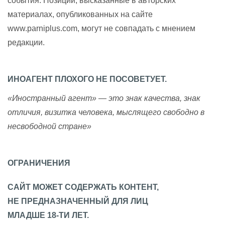
события. Позиции, высказанные в авторских
материалах, опубликованных на сайте
www.parniplus.com, могут не совпадать с мнением
редакции.
ИНОАГЕНТ ПЛОХОГО НЕ ПОСОВЕТУЕТ.
«Иностранный агент» — это знак качества, знак
отличия, визитка человека, мыслящего свободно в
несвободной стране»
ОГРАНИЧЕНИЯ
САЙТ МОЖЕТ СОДЕРЖАТЬ КОНТЕНТ,
НЕ ПРЕДНАЗНАЧЕННЫЙ ДЛЯ ЛИЦ
МЛАДШЕ 18-ТИ ЛЕТ.