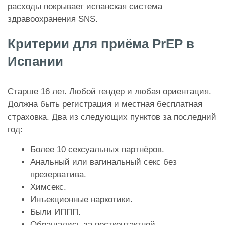
расходы покрывает испанская система
здравоохранения SNS.
Критерии для приёма PrEP в
Испании
Старше 16 лет. Любой гендер и любая ориентация.
Должна быть регистрация и местная бесплатная
страховка. Два из следующих пунктов за последний
год:
Более 10 сексуальных партнёров.
Анальный или вагинальный секс без
презерватива.
Химсекс.
Инъекционные наркотики.
Были ИППП.
Обращались за постконтактной