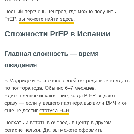
Полный перечень центров, где можно получить
PrEP,
вы можете найти здесь
.
Сложности PrEP в Испании
Главная сложность — время
ожидания
В Мадриде и Барселоне своей очереди можно ждать
по полтора года. Обычно 6
–
7 месяцев.
Единственное исключение, когда PrEP выдают
сразу — если у вашего партнёра выявили ВИЧ и он
ещё не достиг
статуса Н=Н
.
Поехать и встать в очередь в центр в другом
регионе нельзя. Да, вы можете оформить