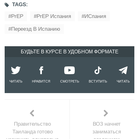
TAGS:
PrEP
PrEP Испания
ИСпания
Переезд В Испанию
БУДЬТЕ В КУРСЕ В УДОБНОМ ФОРМАТЕ
ЧИТАТЬ
НРАВИТСЯ
СМОТРЕТЬ
ВСТУПИТЬ
ЧИТАТЬ
Правительство
ВОЗ начнет
Таиланда готово
заниматься