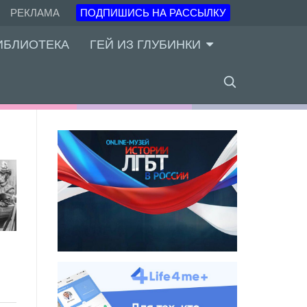
РЕКЛАМА
ПОДПИШИСЬ НА РАССЫЛКУ
ИБЛИОТЕКА
ГЕЙ ИЗ ГЛУБИНКИ