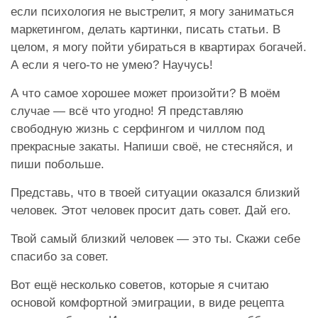
если психология не выстрелит, я могу заниматься
маркетингом, делать картинки, писать статьи. В
целом, я могу пойти убираться в квартирах богачей.
А если я чего-то не умею? Научусь!
А что самое хорошее может произойти? В моём
случае — всё что угодно! Я представляю
свободную жизнь с серфингом и чиллом под
прекрасные закаты. Напиши своё, не стесняйся, и
пиши побольше.
Представь, что в твоей ситуации оказался близкий
человек. Этот человек просит дать совет. Дай его.
Твой самый близкий человек — это ты. Скажи себе
спасибо за совет.
Вот ещё несколько советов, которые я считаю
основой комфортной эмиграции, в виде рецепта