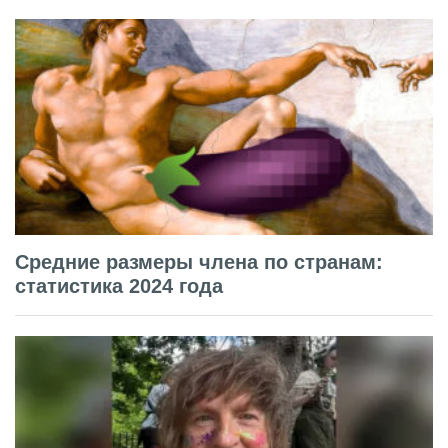
Средние размеры члена по странам:
статистика 2024 года