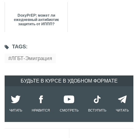
DoxyPrEP: может ли
ежедневный антибиотик
защитить от ИППП?
TAGS:
ЛГБТ-Эмиграция
БУДЬТЕ В КУРСЕ В УДОБНОМ ФОРМАТЕ
ЧИТАТЬ
НРАВИТСЯ
СМОТРЕТЬ
ВСТУПИТЬ
ЧИТАТЬ