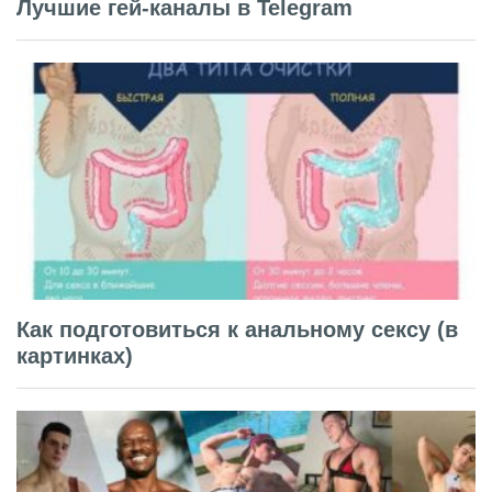
Лучшие гей-каналы в Telegram
Как подготовиться к анальному сексу (в
картинках)