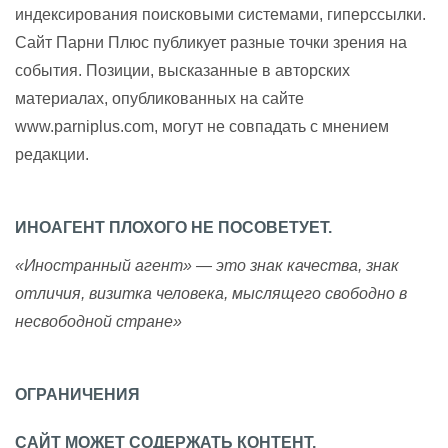
индексирования поисковыми системами, гиперссылки.
Сайт Парни Плюс публикует разные точки зрения на
события. Позиции, высказанные в авторских
материалах, опубликованных на сайте
www.parniplus.com, могут не совпадать с мнением
редакции.
ИНОАГЕНТ ПЛОХОГО НЕ ПОСОВЕТУЕТ.
«Иностранный агент» — это знак качества, знак
отличия, визитка человека, мыслящего свободно в
несвободной стране»
ОГРАНИЧЕНИЯ
САЙТ МОЖЕТ СОДЕРЖАТЬ КОНТЕНТ,