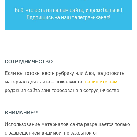
СОТРУДНИЧЕСТВО
Если вы готовы вести рубрику или блог, подготовить
материал для сайта – пожалуйста,
напишите нам
редакция сайта заинтересована в сотрудничестве!
ВНИМАНИЕ!!!
Использование материалов сайта разрешается только
с размещением видимой, не закрытой от