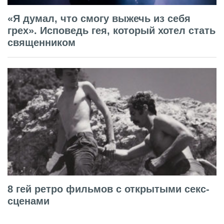
«Я думал, что смогу выжечь из себя
грех». Исповедь гея, который хотел стать
священником
8 гей ретро фильмов с открытыми секс-
сценами