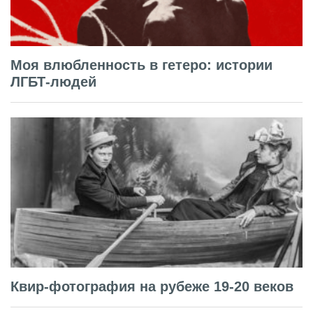
Моя влюбленность в гетеро: истории
ЛГБТ-людей
Квир-фотография на рубеже 19-20 веков