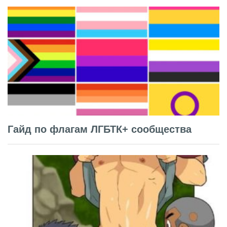
Гайд по флагам ЛГБТК+ сообщества