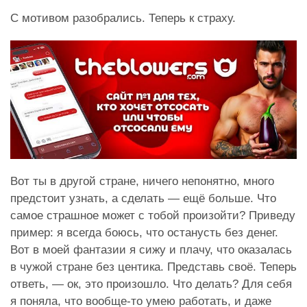
С мотивом разобрались. Теперь к страху.
Вот ты в другой стране, ничего непонятно, много
предстоит узнать, а сделать — ещё больше. Что
самое страшное может с тобой произойти? Приведу
пример: я всегда боюсь, что останусть без денег.
Вот в моей фантазии я сижу и плачу, что оказалась
в чужой стране без центика. Представь своё. Теперь
ответь, — ок, это произошло. Что делать? Для себя
я поняла, что вообще-то умею работать, и даже