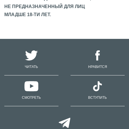
НЕ ПРЕДНАЗНАЧЕННЫЙ ДЛЯ ЛИЦ
МЛАДШЕ 18-ТИ ЛЕТ.
ЧИТАТЬ
НРАВИТСЯ
СМОТРЕТЬ
ВСТУПИТЬ