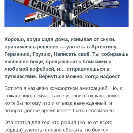
Хорошо, когда сидя дома, изнывая от скуки,
принимаешь решение — улететь в Аргентину,
Германию, Грузию, Написать своё. Ты собираешь
неспешно вещи, прощаешься с близкими и
любимой кофейней, и… отправляешься в
путешествие. Вернуться можно, когда надоест.
Вот это я называю комфортной эмиграцией. Но, к
сожалению, сейчас такое устроить ох как сложно,
хотя бы потому что и отъезд вынужденный, и
возврат долгое время может быть невозможен.
Эта статья для тех, кто решил (но не от всего
сердца) улететь, словно сбежать, но боится