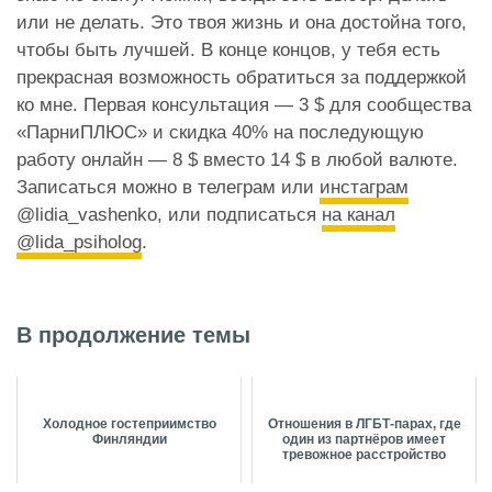
или не делать. Это твоя жизнь и она достойна того,
чтобы быть лучшей. В конце концов, у тебя есть
прекрасная возможность обратиться за поддержкой
ко мне. Первая консультация — 3 $ для сообщества
«ПарниПЛЮС» и скидка 40% на последующую
работу онлайн — 8 $ вместо 14 $ в любой валюте.
Записаться можно в телеграм или
инстаграм
@lidia_vashenko, или подписаться
на канал
@lida_psiholog
.
В продолжение темы
Холодное гостеприимство
Отношения в ЛГБТ-парах, где
Финляндии
один из партнёров имеет
тревожное расстройство