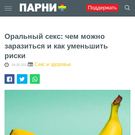
Skip
Поддержать
to
content
Оральный секс: чем можно
заразиться и как уменьшить
риски
Секс и здоровье
04.05.2011