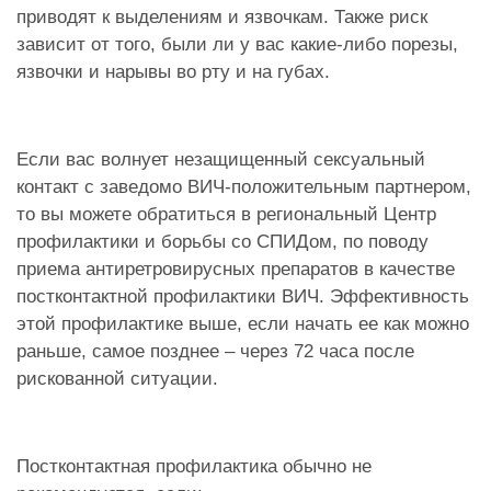
приводят к выделениям и язвочкам. Также риск
зависит от того, были ли у вас какие-либо порезы,
язвочки и нарывы во рту и на губах.
Если вас волнует незащищенный сексуальный
контакт с заведомо ВИЧ-положительным партнером,
то вы можете обратиться в региональный Центр
профилактики и борьбы со СПИДом, по поводу
приема антиретровирусных препаратов в качестве
постконтактной профилактики ВИЧ. Эффективность
этой профилактике выше, если начать ее как можно
раньше, самое позднее – через 72 часа после
рискованной ситуации.
Постконтактная профилактика обычно не