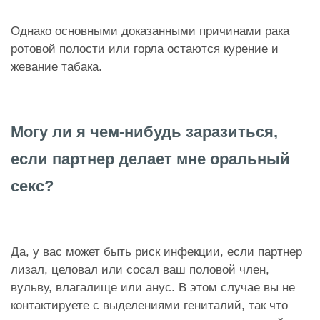
Однако основными доказанными причинами рака
ротовой полости или горла остаются курение и
жевание табака.
Могу ли я чем-нибудь заразиться,
если партнер делает мне оральный
секс?
Да, у вас может быть риск инфекции, если партнер
лизал, целовал или сосал ваш половой член,
вульву, влагалище или анус. В этом случае вы не
контактируете с выделениями гениталий, так что