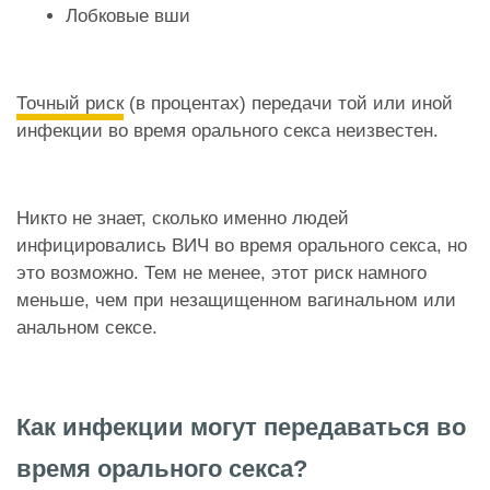
Лобковые вши
Точный риск
(в процентах) передачи той или иной
инфекции во время орального секса неизвестен.
Никто не знает, сколько именно людей
инфицировались ВИЧ во время орального секса, но
это возможно. Тем не менее, этот риск намного
меньше, чем при незащищенном вагинальном или
анальном сексе.
Как инфекции могут передаваться во
время орального секса?