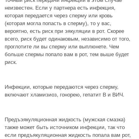
Точный риск передачи инфекций в этом случае
неизвестен. Если у партнера есть инфекция,
которая передается через сперму или кровь
(которая могла попасть в сперму), то у вас,
вероятно, есть риск при эякуляции в рот. Скорее
всего, риск будет одинаковым, независимо от того,
проглотите ли вы сперму или выплюнете. Чем
больше спермы попало вам в рот, тем выше будет
риск.
Инфекции, которые передаются через сперму,
включают хламизиоз, гонорею, гепатит В и ВИЧ.
Предъэякуляционная жидкость (мужская смазка)
также может быть источником инфекции, так что
если предъякуляционная жидкость попала вам рот,