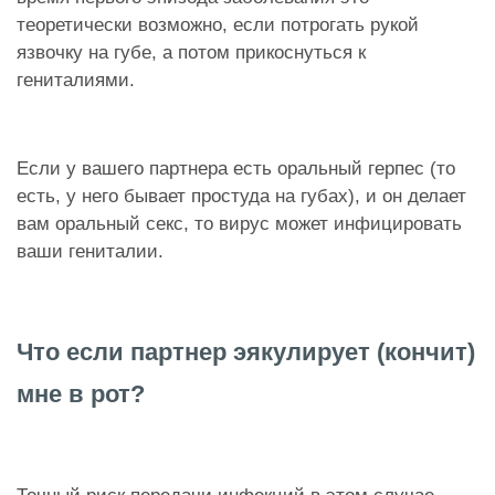
теоретически возможно, если потрогать рукой
язвочку на губе, а потом прикоснуться к
гениталиями.
Если у вашего партнера есть оральный герпес (то
есть, у него бывает простуда на губах), и он делает
вам оральный секс, то вирус может инфицировать
ваши гениталии.
Что если партнер эякулирует (кончит)
мне в рот?