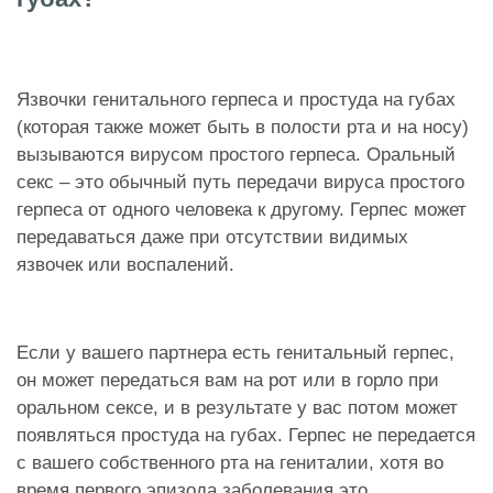
Язвочки генитального герпеса и простуда на губах
(которая также может быть в полости рта и на носу)
вызываются вирусом простого герпеса. Оральный
секс – это обычный путь передачи вируса простого
герпеса от одного человека к другому. Герпес может
передаваться даже при отсутствии видимых
язвочек или воспалений.
Если у вашего партнера есть генитальный герпес,
он может передаться вам на рот или в горло при
оральном сексе, и в результате у вас потом может
появляться простуда на губах. Герпес не передается
с вашего собственного рта на гениталии, хотя во
время первого эпизода заболевания это