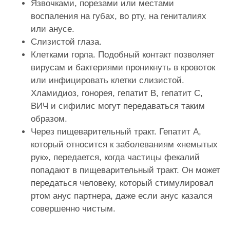
Язвочками, порезами или местами
воспаления на губах, во рту, на гениталиях
или анусе.
Слизистой глаза.
Клетками горла. Подобный контакт позволяет
вирусам и бактериями проникнуть в кровоток
или инфицировать клетки слизистой.
Хламидиоз, гонорея, гепатит В, гепатит С,
ВИЧ и сифилис могут передаваться таким
образом.
Через пищеварительный тракт. Гепатит А,
который относится к заболеваниям «немытых
рук», передается, когда частицы фекалий
попадают в пищеварительный тракт. Он может
передаться человеку, который стимулировал
ртом анус партнера, даже если анус казался
совершенно чистым.