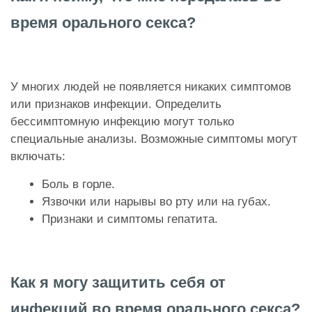
время орального секса?
У многих людей не появляется никаких симптомов
или признаков инфекции. Определить
бессимптомную инфекцию могут только
специальные анализы. Возможные симптомы могут
включать:
Боль в горле.
Язвочки или нарывы во рту или на губах.
Признаки и симптомы гепатита.
Как я могу защитить себя от
инфекций во время орального секса?