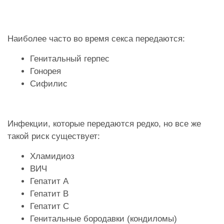
Наиболее часто во время секса передаются:
Генитальный герпес
Гонорея
Сифилис
Инфекции, которые передаются редко, но все же
такой риск существует:
Хламидиоз
ВИЧ
Гепатит А
Гепатит В
Гепатит С
Генитальные бородавки (кондиломы)