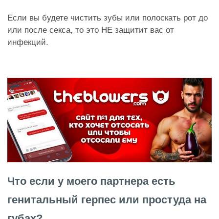
Если вы будете чистить зубы или полоскать рот до
или после секса, то это НЕ защитит вас от
инфекций.
Что если у моего партнера есть
генитальный герпес или простуда на
губах?