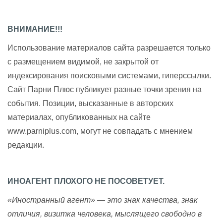
ВНИМАНИЕ!!!
Использование материалов сайта разрешается только
с размещением видимой, не закрытой от
индексирования поисковыми системами, гиперссылки.
Сайт Парни Плюс публикует разные точки зрения на
события. Позиции, высказанные в авторских
материалах, опубликованных на сайте
www.parniplus.com, могут не совпадать с мнением
редакции.
ИНОАГЕНТ ПЛОХОГО НЕ ПОСОВЕТУЕТ.
«Иностранный агент» — это знак качества, знак
отличия, визитка человека, мыслящего свободно в