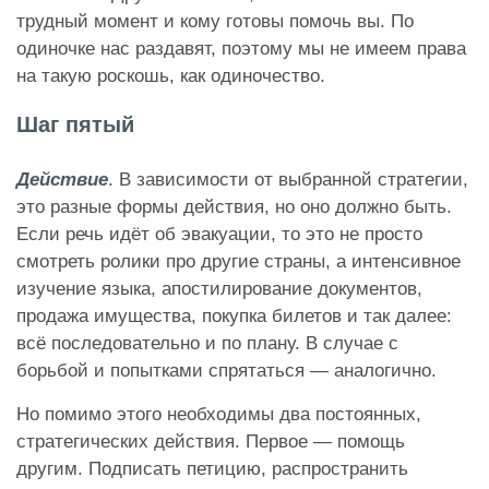
трудный момент и кому готовы помочь вы. По
одиночке нас раздавят, поэтому мы не имеем права
на такую роскошь, как одиночество.
Шаг пятый
Действие
. В зависимости от выбранной стратегии,
это разные формы действия, но оно должно быть.
Если речь идёт об эвакуации, то это не просто
смотреть ролики про другие страны, а интенсивное
изучение языка, апостилирование документов,
продажа имущества, покупка билетов и так далее:
всё последовательно и по плану. В случае с
борьбой и попытками спрятаться — аналогично.
Но помимо этого необходимы два постоянных,
стратегических действия. Первое — помощь
другим. Подписать петицию, распространить