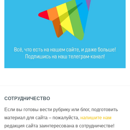
СОТРУДНИЧЕСТВО
Если вы готовы вести рубрику или блог, подготовить
материал для сайта – пожалуйста,
напишите нам
редакция сайта заинтересована в сотрудничестве!