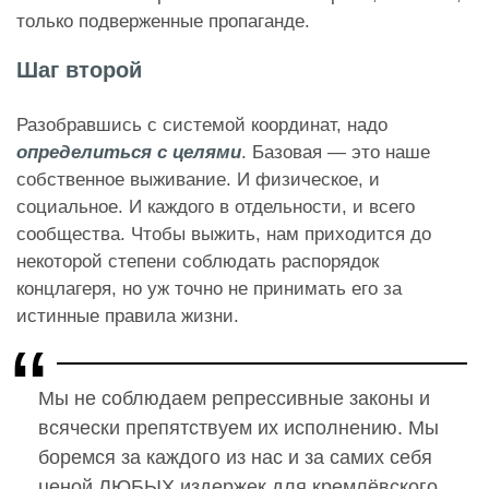
только подверженные пропаганде.
Шаг второй
Разобравшись с системой координат, надо
определиться с целями
. Базовая — это наше
собственное выживание. И физическое, и
социальное. И каждого в отдельности, и всего
сообщества. Чтобы выжить, нам приходится до
некоторой степени соблюдать распорядок
концлагеря, но уж точно не принимать его за
истинные правила жизни.
Мы не соблюдаем репрессивные законы и
всячески препятствуем их исполнению. Мы
боремся за каждого из нас и за самих себя
ценой ЛЮБЫХ издержек для кремлёвского