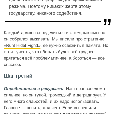
режима. Поэтому никаких жертв этому
государству, никакого содействия.
Каждый должен определиться и с тем, как именно
он собрался выживать. Мы писали про стратегию
«Run! Hide! Fight!»
, её нужно освежить в памяти. Но
стоит учесть, что сбежать будет всё труднее,
прятаться всё проблематичнее, а бороться — всё
опаснее.
Шаг третий
Определиться с ресурсами
. Наш враг заведомо
сильнее, но он тупой, громоздкий и деградирует. У
него много слабостей, и их надо использовать.
Главное — понять, для чего. Если вы решили