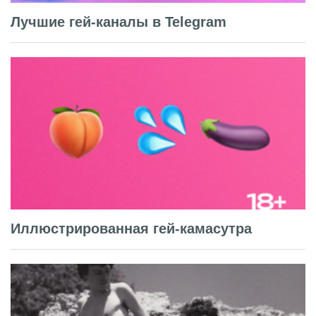
Лучшие гей-каналы в Telegram
Иллюстрированная гей-камасутра