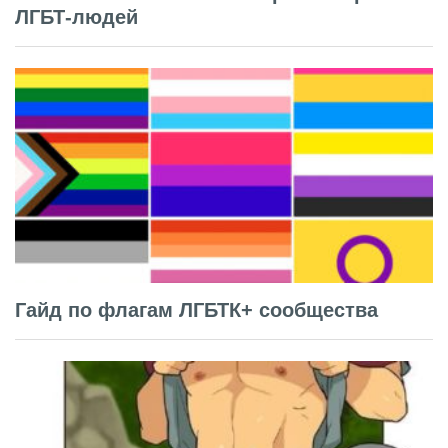
ЛГБТ-людей
Гайд по флагам ЛГБТК+ сообщества