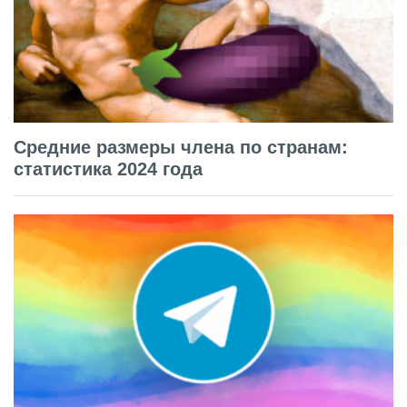
Средние размеры члена по странам:
статистика 2024 года