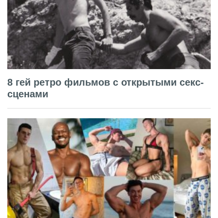
8 гей ретро фильмов с открытыми секс-
сценами