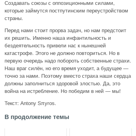
Создавать союзы с оппозиционными силами,
которые займутся постпутинским переустройством
страны.
Перед нами стоит прорва задач, но нам предстоит
их решить. Именно наша инфантильность и
бездеятельность привели нас к нынешней
катастрофе. Этого не должно повториться. Но в
первую очередь надо побороть собственные страхи.
Наш враг силён, но его время уходит, а будущее —
точно за нами. Поэтому вместо страха наши сердца
должны заполниться здоровой злостью. Да, это
война на истребление. Но победим в ней — мы!
Текст: Antony Sπyros.
В продолжение темы