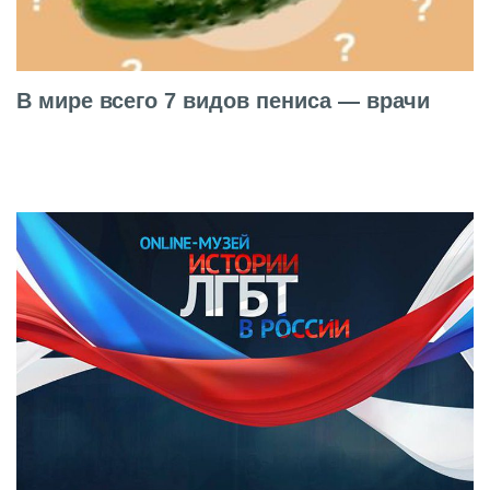
В мире всего 7 видов пениса — врачи