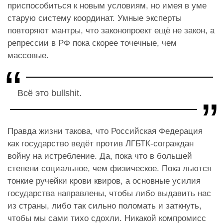
приспособиться к новым условиям, но имея в уме
старую систему координат. Умные эксперты
повторяют мантры, что законопроект ещё не закон, а
репрессии в РФ пока скорее точечные, чем
массовые.
Всё это bullshit.
Правда жизни такова, что Российская Федерация
как государство ведёт против ЛГБТК-сограждан
войну на истребление. Да, пока что в большей
степени социальное, чем физическое. Пока льются
тонкие ручейки крови квиров, а основные усилия
государства направлены, чтобы либо выдавить нас
из страны, либо так сильно поломать и заткнуть,
чтобы мы сами тихо сдохли. Никакой компромисс