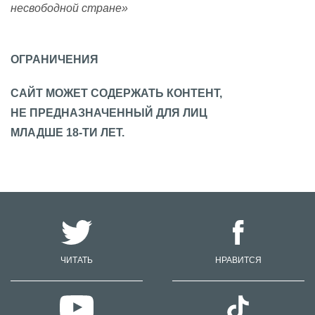
несвободной стране»
ОГРАНИЧЕНИЯ
САЙТ МОЖЕТ СОДЕРЖАТЬ КОНТЕНТ,
НЕ ПРЕДНАЗНАЧЕННЫЙ ДЛЯ ЛИЦ
МЛАДШЕ 18-ТИ ЛЕТ.
ЧИТАТЬ
НРАВИТСЯ