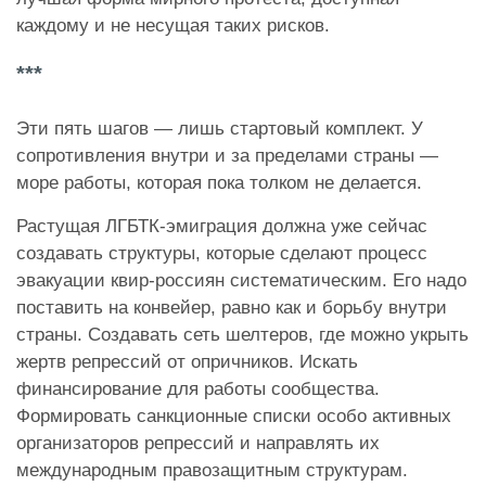
каждому и не несущая таких рисков.
***
Эти пять шагов — лишь стартовый комплект. У
сопротивления внутри и за пределами страны —
море работы, которая пока толком не делается.
Растущая ЛГБТК-эмиграция должна уже сейчас
создавать структуры, которые сделают процесс
эвакуации квир-россиян систематическим. Его надо
поставить на конвейер, равно как и борьбу внутри
страны. Создавать сеть шелтеров, где можно укрыть
жертв репрессий от опричников. Искать
финансирование для работы сообщества.
Формировать санкционные списки особо активных
организаторов репрессий и направлять их
международным правозащитным структурам.