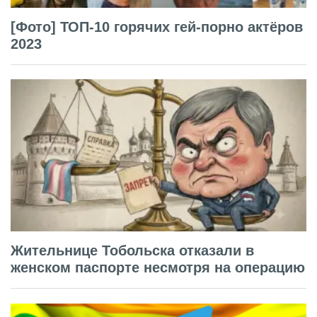
[Фото] ТОП-10 горячих гей-порно актёров
2023
Жительнице Тобольска отказали в
женском паспорте несмотря на операцию