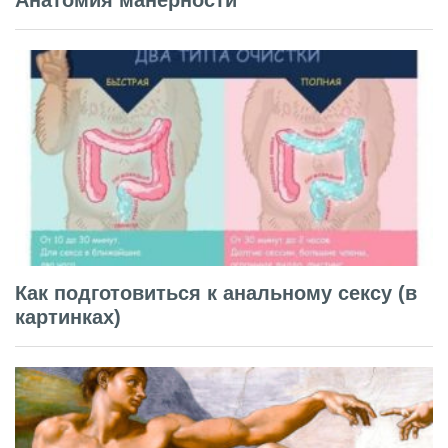
Как подготовиться к анальному сексу (в
картинках)