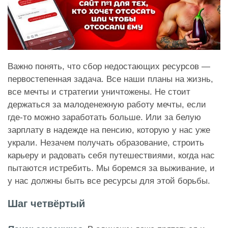
Важно понять, что сбор недостающих ресурсов —
первостепенная задача. Все наши планы на жизнь,
все мечты и стратегии уничтожены. Не стоит
держаться за малоденежную работу мечты, если
где-то можно заработать больше. Или за белую
зарплату в надежде на пенсию, которую у нас уже
украли. Незачем получать образование, строить
карьеру и радовать себя путешествиями, когда нас
пытаются истребить. Мы боремся за выживание, и
у нас должны быть все ресурсы для этой борьбы.
Шаг четвёртый