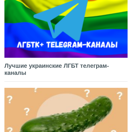
Лучшие украинские ЛГБТ телеграм-
каналы