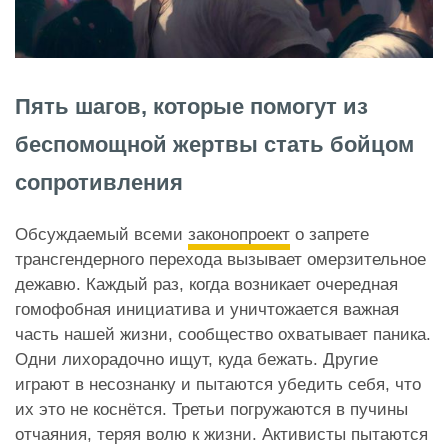
Пять шагов, которые помогут из
беспомощной жертвы стать бойцом
сопротивления
Обсуждаемый всеми
законопроект
о запрете
трансгендерного перехода вызывает омерзительное
дежавю. Каждый раз, когда возникает очередная
гомофобная инициатива и уничтожается важная
часть нашей жизни, сообщество охватывает паника.
Одни лихорадочно ищут, куда бежать. Другие
играют в несознанку и пытаются убедить себя, что
их это не коснётся. Третьи погружаются в пучины
отчаяния, теряя волю к жизни. Активисты пытаются