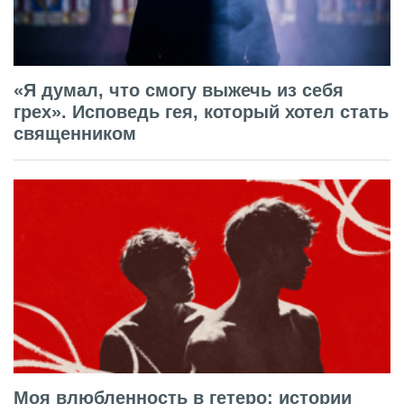
«Я думал, что смогу выжечь из себя
грех». Исповедь гея, который хотел стать
священником
Моя влюбленность в гетеро: истории