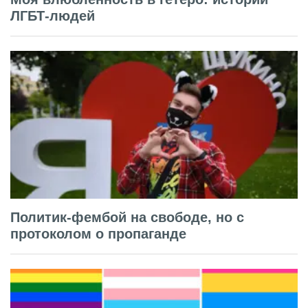
ЛГБТ-людей
Политик-фембой на свободе, но с
протоколом о пропаганде