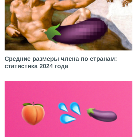
Средние размеры члена по странам:
статистика 2024 года