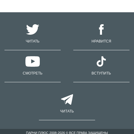
ЧИТАТЬ
НРАВИТСЯ
СМОТРЕТЬ
ВСТУПИТЬ
ЧИТАТЬ
ПАРНИ ПЛЮС 2008-2026 © ВСЕ ПРАВА ЗАЩИЩЕНЫ