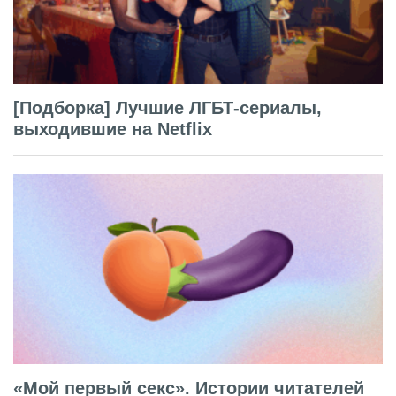
[Подборка] Лучшие ЛГБТ-сериалы,
выходившие на Netflix
«Мой первый секс». Истории читателей