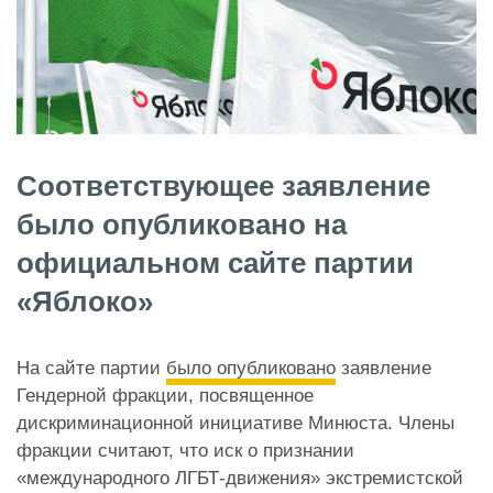
Соответствующее заявление
было опубликовано на
официальном сайте партии
«Яблоко»
На сайте партии
было опубликовано
заявление
Гендерной фракции, посвященное
дискриминационной инициативе Минюста. Члены
фракции считают, что иск о признании
«международного ЛГБТ-движения» экстремистской