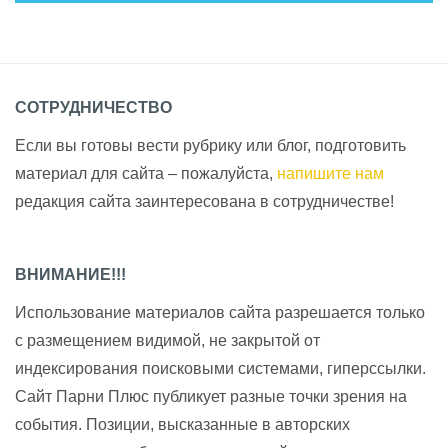
СОТРУДНИЧЕСТВО
Если вы готовы вести рубрику или блог, подготовить
материал для сайта – пожалуйста,
напишите нам
редакция сайта заинтересована в сотрудничестве!
ВНИМАНИЕ!!!
Использование материалов сайта разрешается только
с размещением видимой, не закрытой от
индексирования поисковыми системами, гиперссылки.
Сайт Парни Плюс публикует разные точки зрения на
события. Позиции, высказанные в авторских