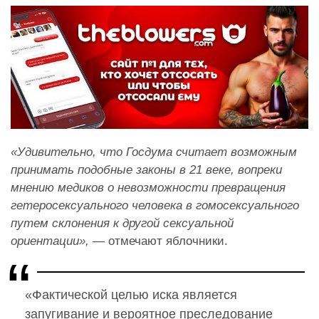
«Удивительно, что Госдума считает возможным
принимать подобные законы в 21 веке, вопреки
мнению медиков о невозможности превращения
гетеросексуального человека в гомосексуального
путем склонения к другой сексуальной
ориентации»,
— отмечают яблочники.
«Фактической целью иска является
запугивание и вероятное преследование