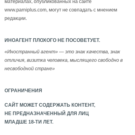
материалах, опубликованных на сайте
www.parniplus.com, могут не совпадать с мнением
редакции.
ИНОАГЕНТ ПЛОХОГО НЕ ПОСОВЕТУЕТ.
«Иностранный агент» — это знак качества, знак
отличия, визитка человека, мыслящего свободно в
несвободной стране»
ОГРАНИЧЕНИЯ
САЙТ МОЖЕТ СОДЕРЖАТЬ КОНТЕНТ,
НЕ ПРЕДНАЗНАЧЕННЫЙ ДЛЯ ЛИЦ
МЛАДШЕ 18-ТИ ЛЕТ.