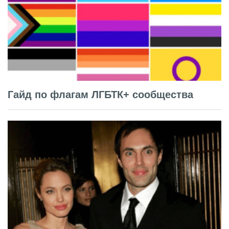
Гайд по флагам ЛГБТК+ сообщества