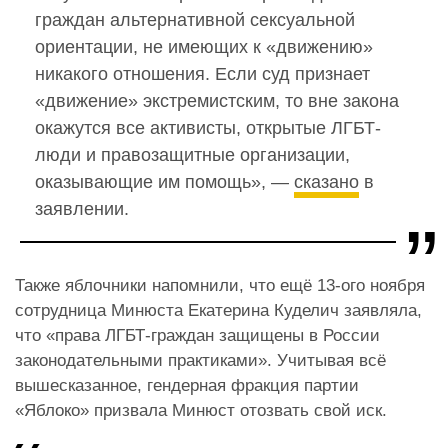
граждан альтернативной сексуальной
ориентации, не имеющих к «движению»
никакого отношения. Если суд признает
«движение» экстремистским, то вне закона
окажутся все активисты, открытые ЛГБТ-
люди и правозащитные организации,
оказывающие им помощь», —
сказано
в
заявлении.
Также яблочники напомнили, что ещё 13-ого ноября
сотрудница Минюста Екатерина Куделич заявляла,
что «права ЛГБТ-граждан защищены в России
законодательными практиками». Учитывая всё
вышесказанное, гендерная фракция партии
«Яблоко» призвала Минюст отозвать свой иск.