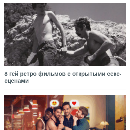
8 гей ретро фильмов с открытыми секс-
сценами