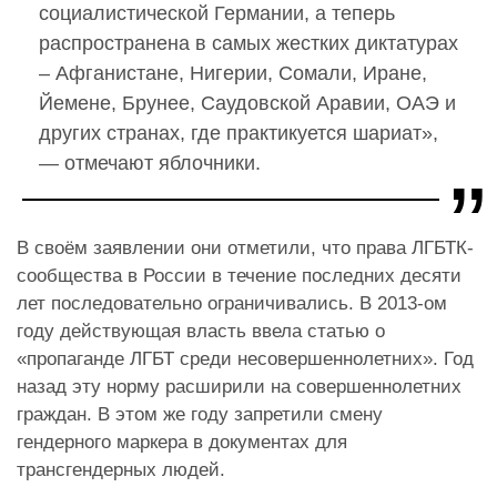
социалистической Германии, а теперь
распространена в самых жестких диктатурах
– Афганистане, Нигерии, Сомали, Иране,
Йемене, Брунее, Саудовской Аравии, ОАЭ и
других странах, где практикуется шариат»,
— отмечают яблочники.
В своём заявлении они отметили, что права ЛГБТК-
сообщества в России в течение последних десяти
лет последовательно ограничивались. В 2013-ом
году действующая власть ввела статью о
«пропаганде ЛГБТ среди несовершеннолетних». Год
назад эту норму расширили на совершеннолетних
граждан. В этом же году запретили смену
гендерного маркера в документах для
трансгендерных людей.