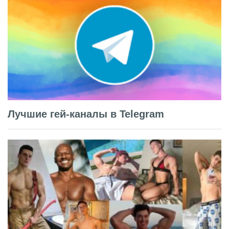
Лучшие гей-каналы в Telegram