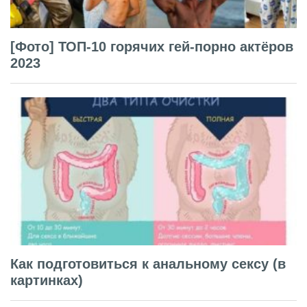
[Фото] ТОП-10 горячих гей-порно актёров
2023
Как подготовиться к анальному сексу (в
картинках)