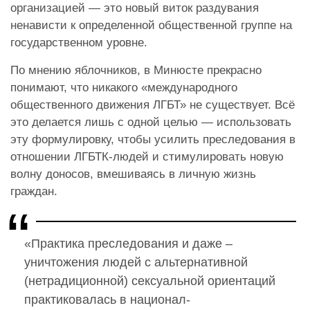
организацией — это новый виток раздувания
ненависти к определенной общественной группе на
государственном уровне.
По мнению яблочников, в Минюсте прекрасно
понимают, что никакого «международного
общественного движения ЛГБТ» не существует. Всё
это делается лишь с одной целью — использовать
эту формулировку, чтобы усилить преследования в
отношении ЛГБТК-людей и стимулировать новую
волну доносов, вмешиваясь в личную жизнь
граждан.
«Практика преследования и даже –
уничтожения людей с альтернативной
(нетрадиционной) сексуальной ориентаций
практиковалась в национал-