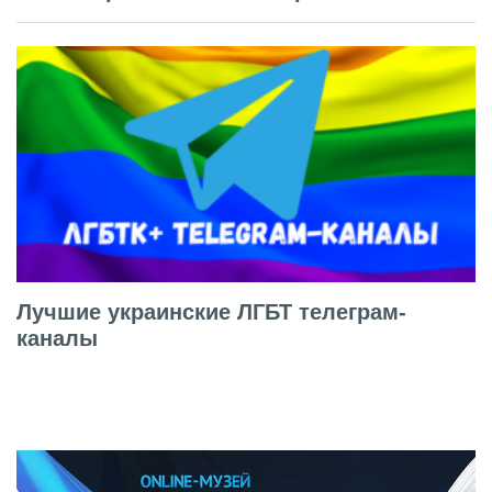
Лучшие украинские ЛГБТ телеграм-
каналы