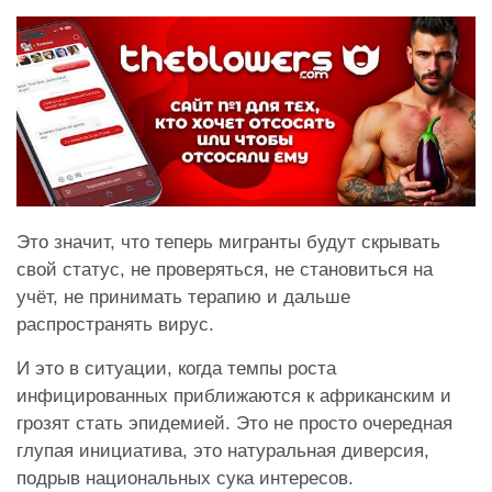
Это значит, что теперь мигранты будут скрывать
свой статус, не проверяться, не становиться на
учёт, не принимать терапию и дальше
распространять вирус.
И это в ситуации, когда темпы роста
инфицированных приближаются к африканским и
грозят стать эпидемией. Это не просто очередная
глупая инициатива, это натуральная диверсия,
подрыв национальных сука интересов.