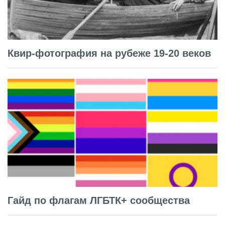
Квир-фотография на рубеже 19-20 веков
Гайд по флагам ЛГБТК+ сообщества