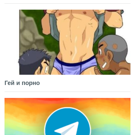
Гей и порно