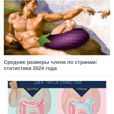
Средние размеры члена по странам:
статистика 2024 года