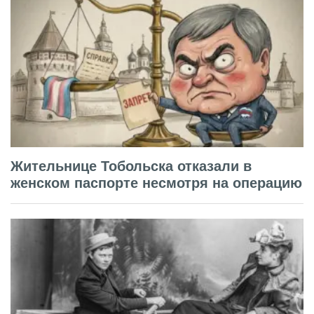
Жительнице Тобольска отказали в
женском паспорте несмотря на операцию