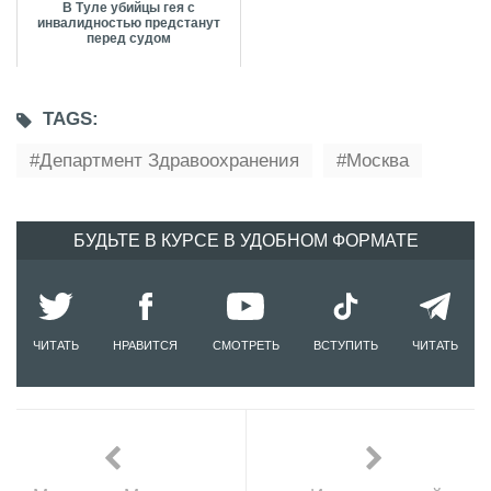
В Туле убийцы гея с
инвалидностью предстанут
перед судом
TAGS:
Департмент Здравоохранения
Москва
БУДЬТЕ В КУРСЕ В УДОБНОМ ФОРМАТЕ
ЧИТАТЬ
НРАВИТСЯ
СМОТРЕТЬ
ВСТУПИТЬ
ЧИТАТЬ