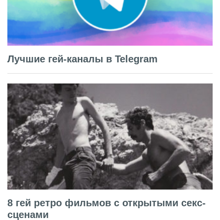
Лучшие гей-каналы в Telegram
8 гей ретро фильмов с открытыми секс-
сценами