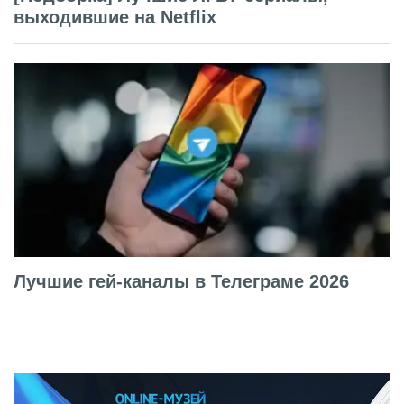
выходившие на Netflix
Лучшие гей-каналы в Телеграме 2026