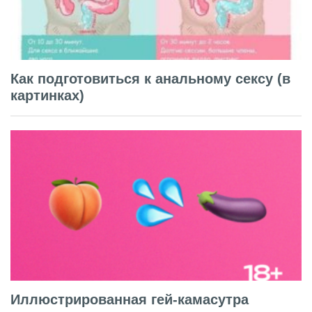
Как подготовиться к анальному сексу (в
картинках)
Иллюстрированная гей-камасутра