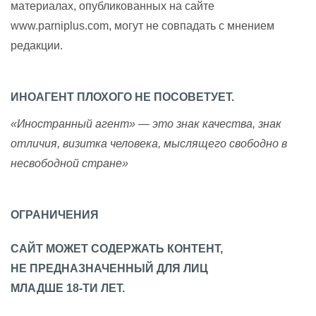
материалах, опубликованных на сайте
www.parniplus.com, могут не совпадать с мнением
редакции.
ИНОАГЕНТ ПЛОХОГО НЕ ПОСОВЕТУЕТ.
«Иностранный агент» — это знак качества, знак
отличия, визитка человека, мыслящего свободно в
несвободной стране»
ОГРАНИЧЕНИЯ
САЙТ МОЖЕТ СОДЕРЖАТЬ КОНТЕНТ,
НЕ ПРЕДНАЗНАЧЕННЫЙ ДЛЯ ЛИЦ
МЛАДШЕ 18-ТИ ЛЕТ.