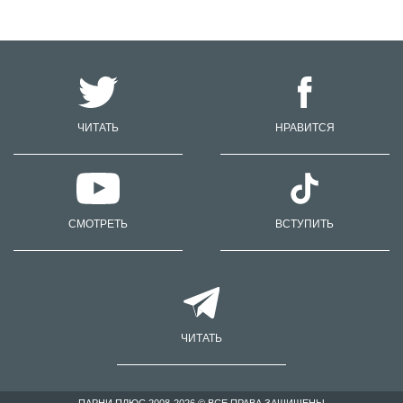
ЧИТАТЬ
НРАВИТСЯ
СМОТРЕТЬ
ВСТУПИТЬ
ЧИТАТЬ