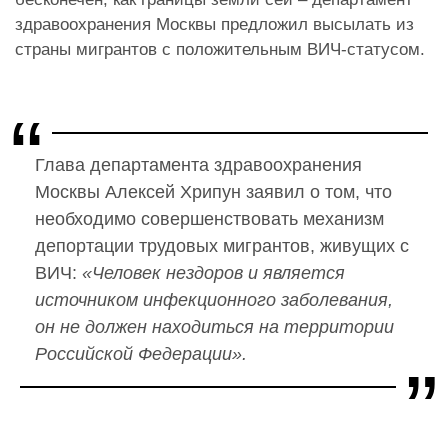
здравоохранения Москвы предложил высылать из
страны мигрантов с положительным ВИЧ-статусом.
Глава департамента здравоохранения
Москвы Алексей Хрипун заявил о том, что
необходимо совершенствовать механизм
депортации трудовых мигрантов, живущих с
ВИЧ:
«Человек нездоров и является
источником инфекционного заболевания,
он не должен находиться на территории
Российской Федерации».