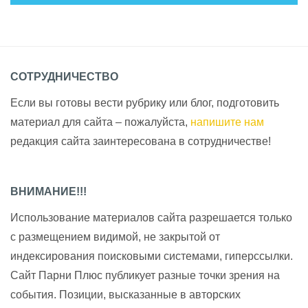
СОТРУДНИЧЕСТВО
Если вы готовы вести рубрику или блог, подготовить
материал для сайта – пожалуйста,
напишите нам
редакция сайта заинтересована в сотрудничестве!
ВНИМАНИЕ!!!
Использование материалов сайта разрешается только
с размещением видимой, не закрытой от
индексирования поисковыми системами, гиперссылки.
Сайт Парни Плюс публикует разные точки зрения на
события. Позиции, высказанные в авторских