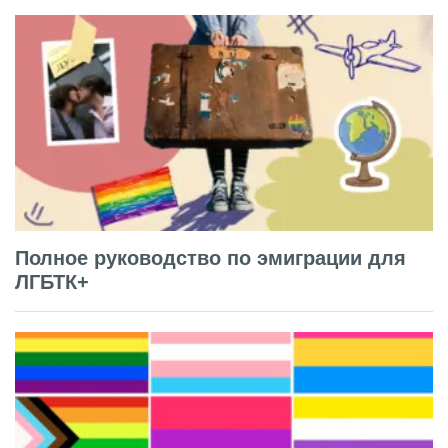
Полное руководство по эмиграции для
ЛГБТК+