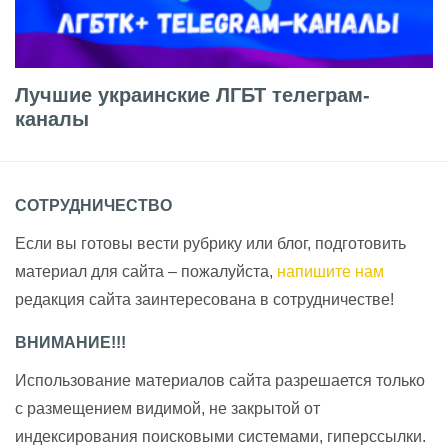
Лучшие украинские ЛГБТ телеграм-
каналы
СОТРУДНИЧЕСТВО
Если вы готовы вести рубрику или блог, подготовить
материал для сайта – пожалуйста,
напишите нам
редакция сайта заинтересована в сотрудничестве!
ВНИМАНИЕ!!!
Использование материалов сайта разрешается только
с размещением видимой, не закрытой от
индексирования поисковыми системами, гиперссылки.