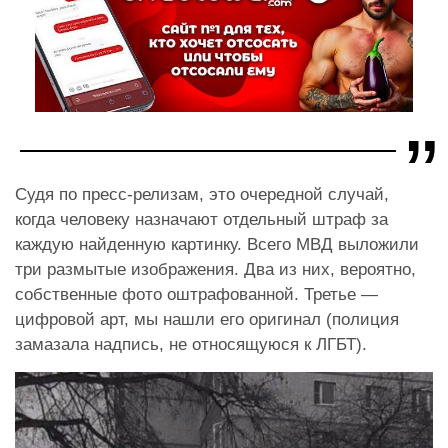
Судя по пресс-релизам, это очередной случай,
когда человеку назначают отдельный штраф за
каждую найденную картинку. Всего МВД выложили
три размытые изображения. Два из них, вероятно,
собственные фото оштрафованной. Третье —
цифровой арт, мы нашли его оригинал (полиция
замазала надпись, не относящуюся к ЛГБТ).