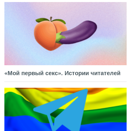
«Мой первый секс». Истории читателей