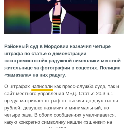
Районный суд в Мордовии назначил четыре
штрафа по статье о демонстрации
«экстремистской» радужной символики местной
жительнице за фотографии в соцсетях. Полиция
«замазала» на них радугу.
О штрафах
написали
как пресс-служба суда, так и
сайт местного управления МВД. Статья 20.3 ч.1
предусматривает штраф от тысячи до двух тысяч
рублей, девушке назначили минимальный, но
четыре раза. В обоих сообщениях умалчивается,
какую конкретно символику нашли «эшники» на