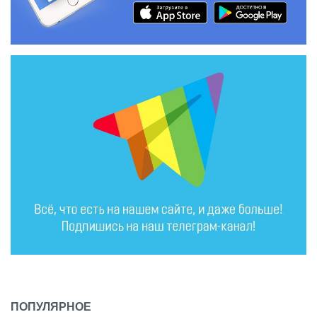
ПОПУЛЯРНОЕ