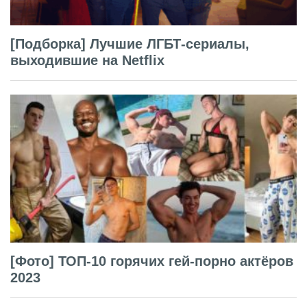
[Подборка] Лучшие ЛГБТ-сериалы,
выходившие на Netflix
[Фото] ТОП-10 горячих гей-порно актёров
2023