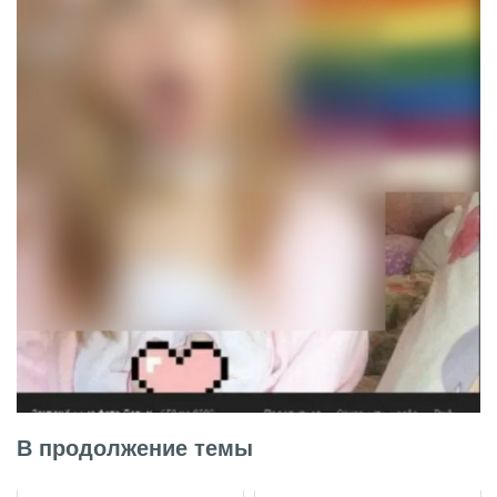
В продолжение темы