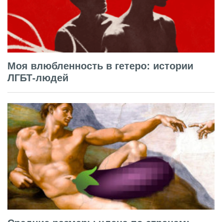
Моя влюбленность в гетеро: истории
ЛГБТ-людей