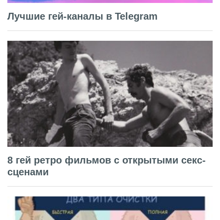
Лучшие гей-каналы в Telegram
8 гей ретро фильмов с открытыми секс-
сценами