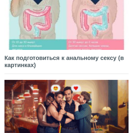
Как подготовиться к анальному сексу (в
картинках)