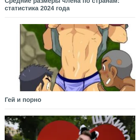
Средние размеры члена по странам:
статистика 2024 года
Гей и порно