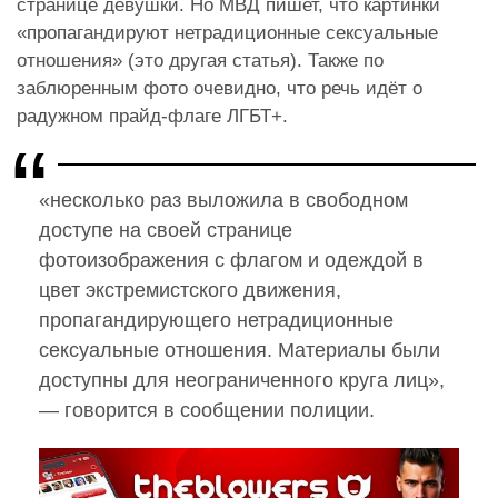
странице девушки. Но МВД пишет, что картинки
«пропагандируют нетрадиционные сексуальные
отношения» (это другая статья). Также по
заблюренным фото очевидно, что речь идёт о
радужном прайд-флаге ЛГБТ+.
«несколько раз выложила в свободном
доступе на своей странице
фотоизображения с флагом и одеждой в
цвет экстремистского движения,
пропагандирующего нетрадиционные
сексуальные отношения. Материалы были
доступны для неограниченного круга лиц»,
— говорится в сообщении полиции.