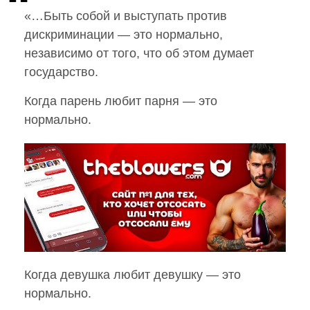
«…Быть собой и выступать против
дискриминации — это нормально,
независимо от того, что об этом думает
государство.
Когда парень любит парня — это
нормально.
Когда девушка любит девушку — это
нормально.