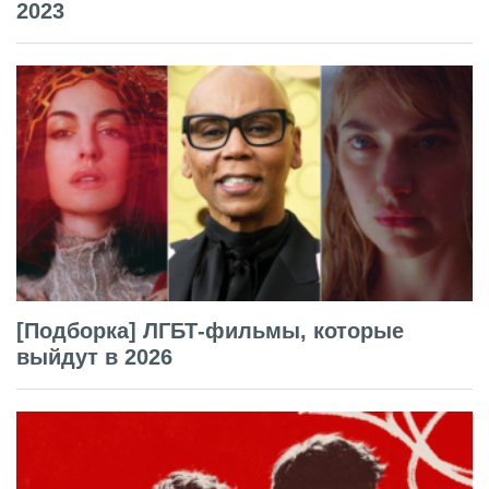
2023
[Подборка] ЛГБТ-фильмы, которые
выйдут в 2026