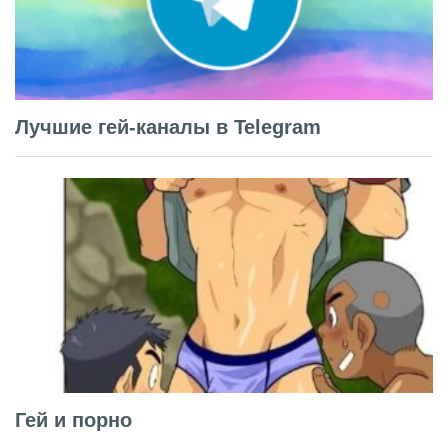
Лучшие гей-каналы в Telegram
Гей и порно