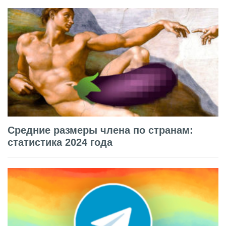
Средние размеры члена по странам:
статистика 2024 года