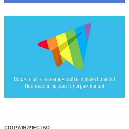
СОТРУДНИЧЕСТВО