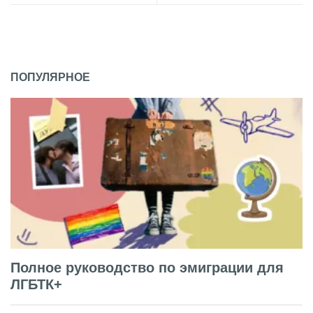
ПОПУЛЯРНОЕ
Полное руководство по эмиграции для
ЛГБТК+