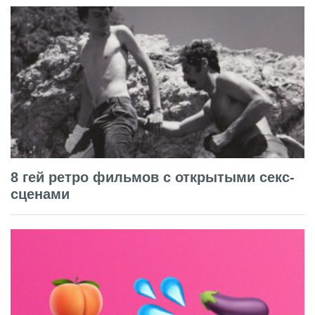
8 гей ретро фильмов с открытыми секс-
сценами