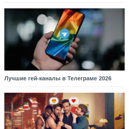
Лучшие гей-каналы в Телеграме 2026