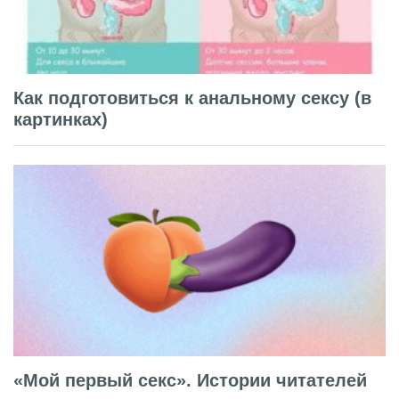
Как подготовиться к анальному сексу (в
картинках)
«Мой первый секс». Истории читателей