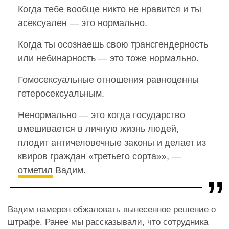
Когда тебе вообще никто не нравится и ты
асексуален — это нормально.
Когда ты осознаешь свою трансгендерность
или небинарность — это тоже нормально.
Гомосексуальные отношения равноценны
гетеросексуальным.
Ненормально — это когда государство
вмешивается в личную жизнь людей,
плодит античеловечные законы и делает из
квиров граждан «третьего сорта»», —
отметил
Вадим.
Вадим намерен обжаловать вынесенное решение о
штрафе. Ранее мы рассказывали, что сотрудника