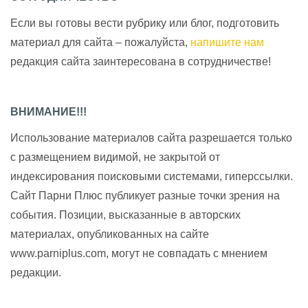
Если вы готовы вести рубрику или блог, подготовить
материал для сайта – пожалуйста,
напишите нам
редакция сайта заинтересована в сотрудничестве!
ВНИМАНИЕ!!!
Использование материалов сайта разрешается только
с размещением видимой, не закрытой от
индексирования поисковыми системами, гиперссылки.
Сайт Парни Плюс публикует разные точки зрения на
события. Позиции, высказанные в авторских
материалах, опубликованных на сайте
www.parniplus.com, могут не совпадать с мнением
редакции.