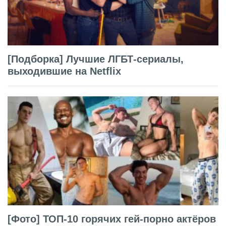
[Подборка] Лучшие ЛГБТ-сериалы,
выходившие на Netflix
[Фото] ТОП-10 горячих гей-порно актёров