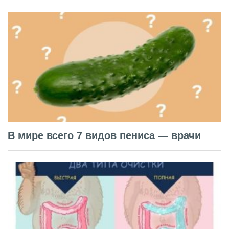
В мире всего 7 видов пениса — врачи