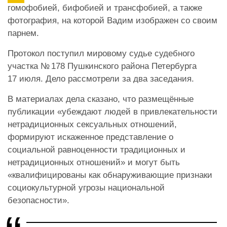
гомофобией, бифобией и трансфобией, а также
фотография, на которой Вадим изображен со своим
парнем.
Протокол поступил мировому судье судебного
участка № 178 Пушкинского района Петербурга
17 июля. Дело рассмотрели за два заседания.
В материалах дела сказано, что размещённые
публикации «убеждают людей в привлекательности
нетрадиционных сексуальных отношений,
формируют искаженное представление о
социальной равноценности традиционных и
нетрадиционных отношений» и могут быть
«квалифицированы как обнаруживающие признаки
социокультурной угрозы национальной
безопасности».