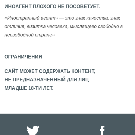
ИНОАГЕНТ ПЛОХОГО НЕ ПОСОВЕТУЕТ.
«Иностранный агент» — это знак качества, знак
отличия, визитка человека, мыслящего свободно в
несвободной стране»
ОГРАНИЧЕНИЯ
САЙТ МОЖЕТ СОДЕРЖАТЬ КОНТЕНТ,
НЕ ПРЕДНАЗНАЧЕННЫЙ ДЛЯ ЛИЦ
МЛАДШЕ 18-ТИ ЛЕТ.