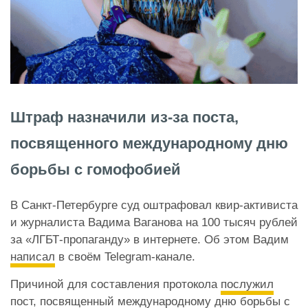
Штраф назначили из-за поста,
посвященного международному дню
борьбы с гомофобией
В Санкт-Петербурге суд оштрафовал квир-активиста
и журналиста Вадима Ваганова на 100 тысяч рублей
за «ЛГБТ-пропаганду» в интернете. Об этом Вадим
написал
в своём Telegram-канале.
Причиной для составления протокола
послужил
пост
, посвященный международному дню борьбы с