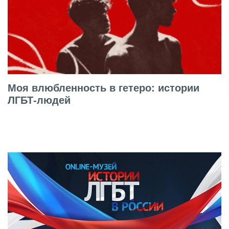
Моя влюбленность в гетеро: истории
ЛГБТ-людей