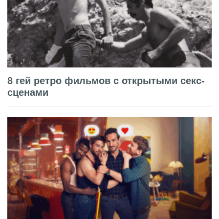
8 гей ретро фильмов с открытыми секс-
сценами