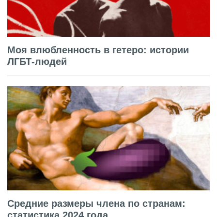
Моя влюбленность в гетеро: истории
ЛГБТ-людей
Средние размеры члена по странам:
статистика 2024 года