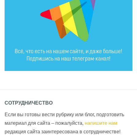
СОТРУДНИЧЕСТВО
Если вы готовы вести рубрику или блог, подготовить
материал для сайта – пожалуйста,
напишите нам
редакция сайта заинтересована в сотрудничестве!