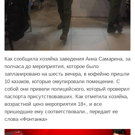
Как сообщила хозяйка заведения Анна Самарина, за
полчаса до мероприятия, которое было
запланировано на шесть вечера, в кофейню пришли
10 казаков, которые оккупировали помещение. С
собой они привели полицейского, который проверил
паспорта присутствовавших. Как отметила хозяйка,
возрастной ценз мероприятия 18+, и все
пришедшие ему соответствовали., передает ее
слова «Фонтанка»