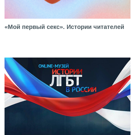
«Мой первый секс». Истории читателей