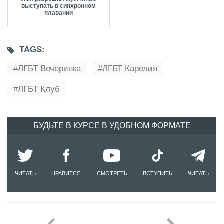
выступать в синхронном
плавании
TAGS:
ЛГБТ Вечеринка
ЛГБТ Карелия
ЛГБТ Клуб
БУДЬТЕ В КУРСЕ В УДОБНОМ ФОРМАТЕ
ЧИТАТЬ
НРАВИТСЯ
СМОТРЕТЬ
ВСТУПИТЬ
ЧИТАТЬ