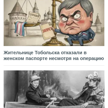
Жительнице Тобольска отказали в
женском паспорте несмотря на операцию