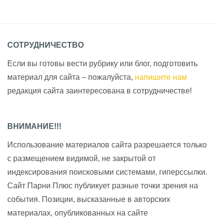
СОТРУДНИЧЕСТВО
Если вы готовы вести рубрику или блог, подготовить
материал для сайта – пожалуйста,
напишите нам
редакция сайта заинтересована в сотрудничестве!
ВНИМАНИЕ!!!
Использование материалов сайта разрешается только
с размещением видимой, не закрытой от
индексирования поисковыми системами, гиперссылки.
Сайт Парни Плюс публикует разные точки зрения на
события. Позиции, высказанные в авторских
материалах, опубликованных на сайте