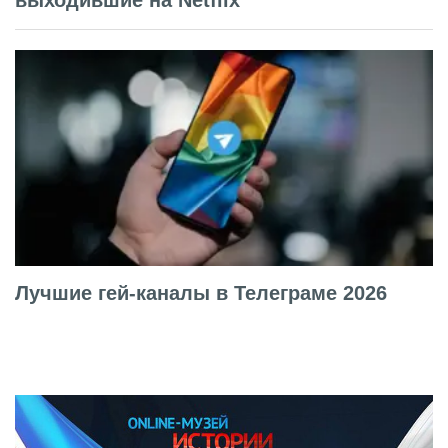
Лучшие гей-каналы в Телеграме 2026