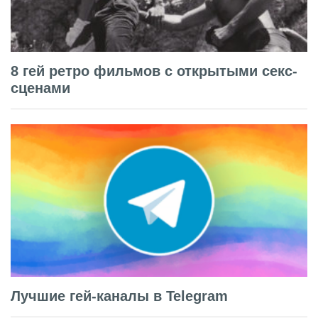
8 гей ретро фильмов с открытыми секс-
сценами
Лучшие гей-каналы в Telegram