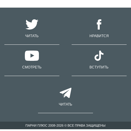
ЧИТАТЬ
НРАВИТСЯ
СМОТРЕТЬ
ВСТУПИТЬ
ЧИТАТЬ
ПАРНИ ПЛЮС 2008-2026 © ВСЕ ПРАВА ЗАЩИЩЕНЫ