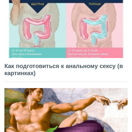
Как подготовиться к анальному сексу (в
картинках)