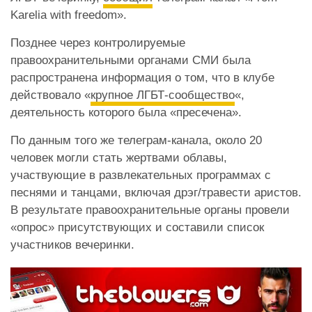
Karelia with freedom».
Позднее через контролируемые
правоохранительными органами СМИ была
распространена информация о том, что в клубе
действовало «
крупное ЛГБТ-сообщество
«,
деятельность которого была «пресечена».
По данным того же телеграм-канала, около 20
человек могли стать жертвами облавы,
участвующие в развлекательных программах с
песнями и танцами, включая дрэг/травести аристов.
В результате правоохранительные органы провели
«опрос» присутствующих и составили список
участников вечеринки.