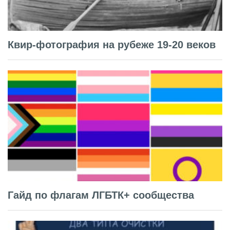
Квир-фотография на рубеже 19-20 веков
Гайд по флагам ЛГБТК+ сообщества