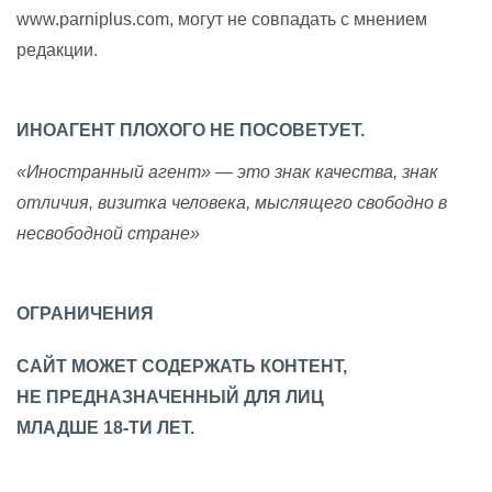
www.parniplus.com, могут не совпадать с мнением
редакции.
ИНОАГЕНТ ПЛОХОГО НЕ ПОСОВЕТУЕТ.
«Иностранный агент» — это знак качества, знак
отличия, визитка человека, мыслящего свободно в
несвободной стране»
ОГРАНИЧЕНИЯ
САЙТ МОЖЕТ СОДЕРЖАТЬ КОНТЕНТ,
НЕ ПРЕДНАЗНАЧЕННЫЙ ДЛЯ ЛИЦ
МЛАДШЕ 18-ТИ ЛЕТ.