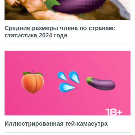
Средние размеры члена по странам:
статистика 2024 года
Иллюстрированная гей-камасутра