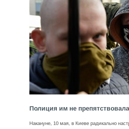
Полиция им не препятствовал
Накануне, 10 мая, в Киеве радикально нас