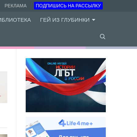
РЕКЛАМА
ПОДПИШИСЬ НА РАССЫЛКУ
ИБЛИОТЕКА
ГЕЙ ИЗ ГЛУБИНКИ