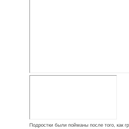
Подростки были пойманы после того, как г