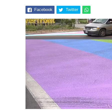
Facebook
Twitter