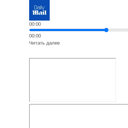
00:00
00:00
Читать далее