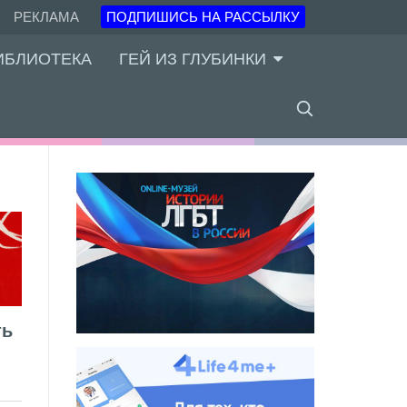
РЕКЛАМА
ПОДПИШИСЬ НА РАССЫЛКУ
ИБЛИОТЕКА
ГЕЙ ИЗ ГЛУБИНКИ
ть