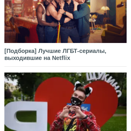
[Подборка] Лучшие ЛГБТ-сериалы,
выходившие на Netflix