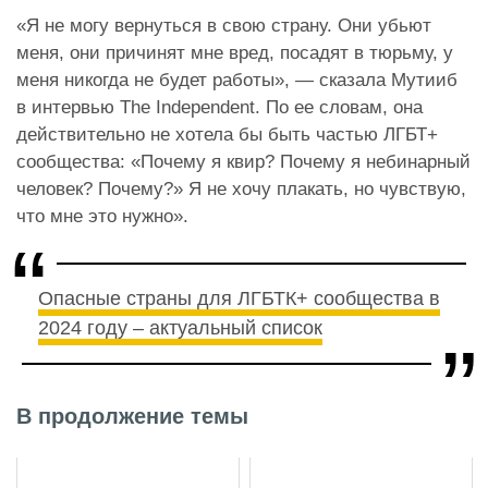
«Я не могу вернуться в свою страну. Они убьют
меня, они причинят мне вред, посадят в тюрьму, у
меня никогда не будет работы», — сказала Мутииб
в интервью The Independent. По ее словам, она
действительно не хотела бы быть частью ЛГБТ+
сообщества: «Почему я квир? Почему я небинарный
человек? Почему?» Я не хочу плакать, но чувствую,
что мне это нужно».
Опасные страны для ЛГБТК+ сообщества в
2024 году – актуальный список
В продолжение темы