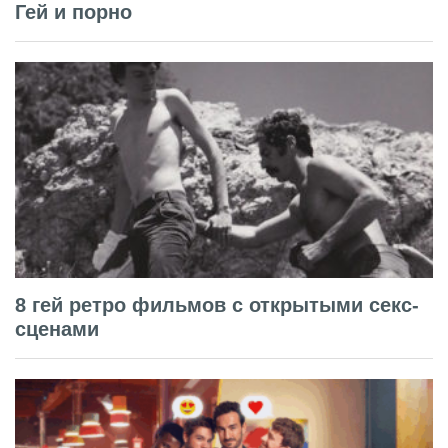
Гей и порно
8 гей ретро фильмов с открытыми секс-
сценами