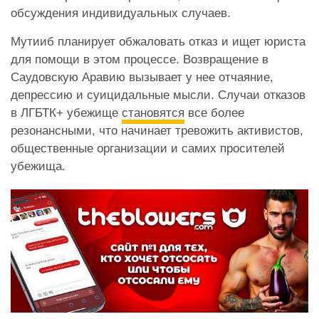
обсуждения индивидуальных случаев.
Мутииб планирует обжаловать отказ и ищет юриста
для помощи в этом процессе. Возвращение в
Саудовскую Аравию вызывает у нее отчаяние,
депрессию и суицидальные мысли. Случаи отказов
в ЛГБТК+ убежище
становятся
все более
резонансными, что начинает тревожить активистов,
общественные организации и самих просителей
убежища.