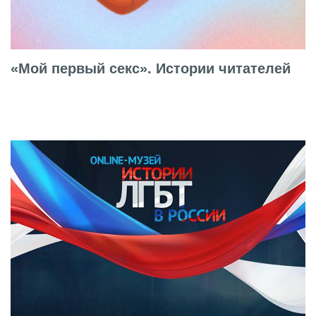
«Мой первый секс». Истории читателей