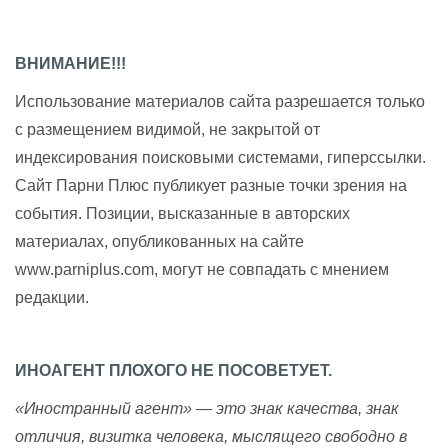
ВНИМАНИЕ!!!
Использование материалов сайта разрешается только
с размещением видимой, не закрытой от
индексирования поисковыми системами, гиперссылки.
Сайт Парни Плюс публикует разные точки зрения на
события. Позиции, высказанные в авторских
материалах, опубликованных на сайте
www.parniplus.com, могут не совпадать с мнением
редакции.
ИНОАГЕНТ ПЛОХОГО НЕ ПОСОВЕТУЕТ.
«Иностранный агент» — это знак качества, знак
отличия, визитка человека, мыслящего свободно в