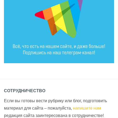
СОТРУДНИЧЕСТВО
Если вы готовы вести рубрику или блог, подготовить
материал для сайта – пожалуйста,
напишите нам
редакция сайта заинтересована в сотрудничестве!