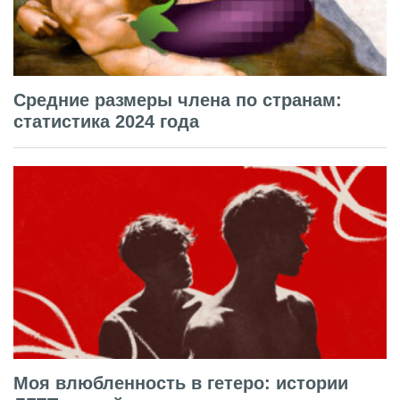
Средние размеры члена по странам:
статистика 2024 года
Моя влюбленность в гетеро: истории