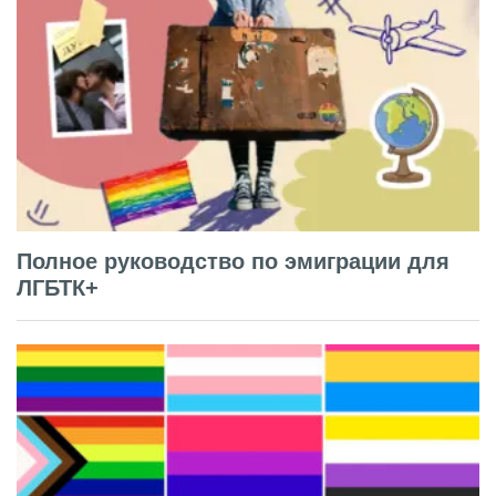
Полное руководство по эмиграции для
ЛГБТК+