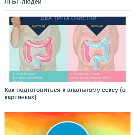
ЛГБТ-людей
Как подготовиться к анальному сексу (в
картинках)