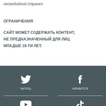
несвободной стране»
ОГРАНИЧЕНИЯ
САЙТ МОЖЕТ СОДЕРЖАТЬ КОНТЕНТ,
НЕ ПРЕДНАЗНАЧЕННЫЙ ДЛЯ ЛИЦ
МЛАДШЕ 18-ТИ ЛЕТ.
ЧИТАТЬ
НРАВИТСЯ