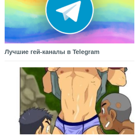
Лучшие гей-каналы в Telegram