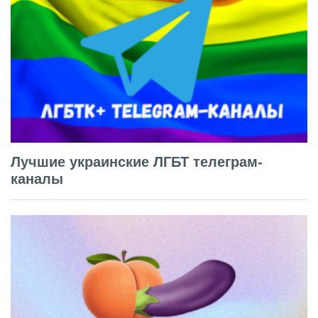
Лучшие украинские ЛГБТ телеграм-
каналы