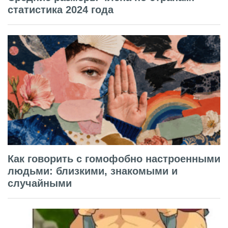
статистика 2024 года
Как говорить с гомофобно настроенными
людьми: близкими, знакомыми и
случайными