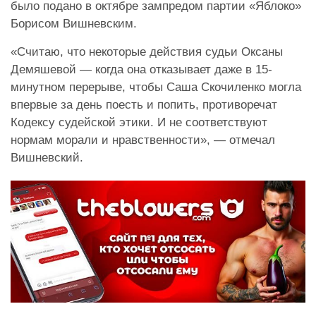
было подано в октябре зампредом партии «Яблоко»
Борисом Вишневским.
«Считаю, что некоторые действия судьи Оксаны
Демяшевой — когда она отказывает даже в 15-
минутном перерыве, чтобы Саша Скочиленко могла
впервые за день поесть и попить, противоречат
Кодексу судейской этики. И не соответствуют
нормам морали и нравственности», — отмечал
Вишневский.