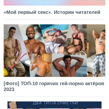
«Мой первый секс». Истории читателей
[Фото] ТОП-10 горячих гей-порно актёров
2023