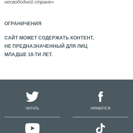
несвободной стране»
ОГРАНИЧЕНИЯ
САЙТ МОЖЕТ СОДЕРЖАТЬ КОНТЕНТ,
НЕ ПРЕДНАЗНАЧЕННЫЙ ДЛЯ ЛИЦ
МЛАДШЕ 18-ТИ ЛЕТ.
ЧИТАТЬ
НРАВИТСЯ