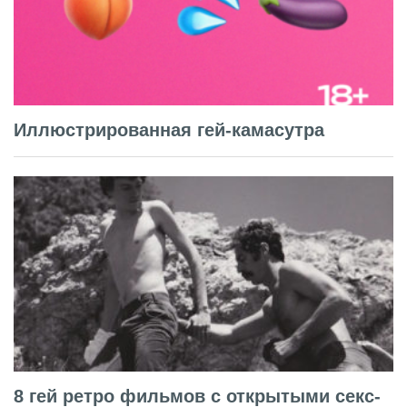
Иллюстрированная гей-камасутра
8 гей ретро фильмов с открытыми секс-