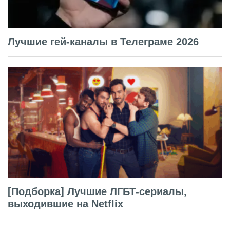
Лучшие гей-каналы в Телеграме 2026
[Подборка] Лучшие ЛГБТ-сериалы,
выходившие на Netflix