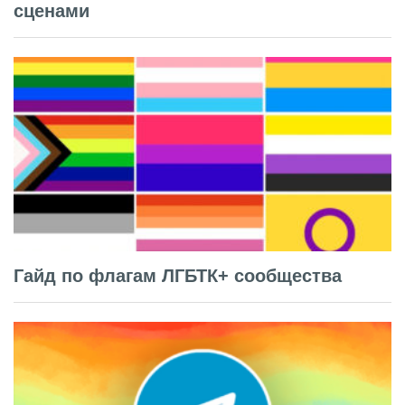
сценами
Гайд по флагам ЛГБТК+ сообщества