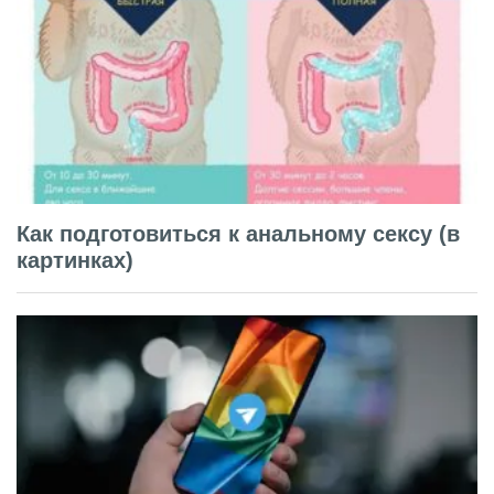
Как подготовиться к анальному сексу (в
картинках)