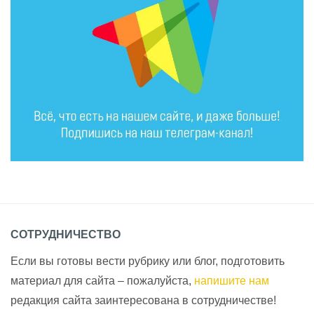
СОТРУДНИЧЕСТВО
Если вы готовы вести рубрику или блог, подготовить
материал для сайта – пожалуйста,
напишите нам
редакция сайта заинтересована в сотрудничестве!