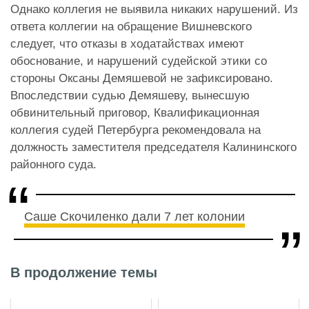
Однако коллегия не выявила никаких нарушений. Из
ответа коллегии на обращение Вишневского
следует, что отказы в ходатайствах имеют
обоснование, и нарушений судейской этики со
стороны Оксаны Демяшевой не зафиксировано.
Впоследствии судью Демяшеву, вынесшую
обвинительный приговор, Квалификационная
коллегия судей Петербурга рекомендовала на
должность заместителя председателя Калининского
районного суда.
Саше Скочиленко дали 7 лет колонии
В продолжение темы