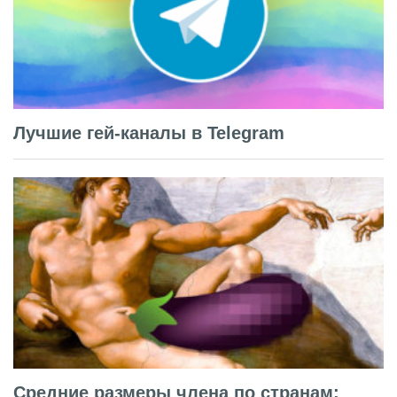
Лучшие гей-каналы в Telegram
Средние размеры члена по странам: