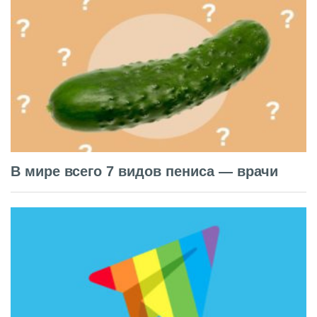
В мире всего 7 видов пениса — врачи