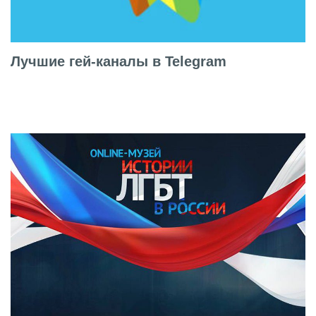
Лучшие гей-каналы в Telegram