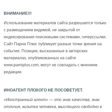
ВНИМАНИЕ!!!
Использование материалов сайта разрешается только
с размещением видимой, не закрытой от
индексирования поисковыми системами, гиперссылки.
Сайт Парни Плюс публикует разные точки зрения на
события. Позиции, высказанные в авторских
материалах, опубликованных на сайте
www.parniplus.com, могут не совпадать с мнением
редакции.
ИНОАГЕНТ ПЛОХОГО НЕ ПОСОВЕТУЕТ.
«Иностранный агент» — это знак качества, знак
отличия, визитка человека, мыслящего свободно в