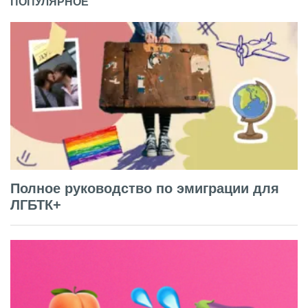
ПОПУЛЯРНОЕ
Полное руководство по эмиграции для
ЛГБТК+