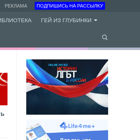
РЕКЛАМА
ПОДПИШИСЬ НА РАССЫЛКУ
ИБЛИОТЕКА
ГЕЙ ИЗ ГЛУБИНКИ
ть