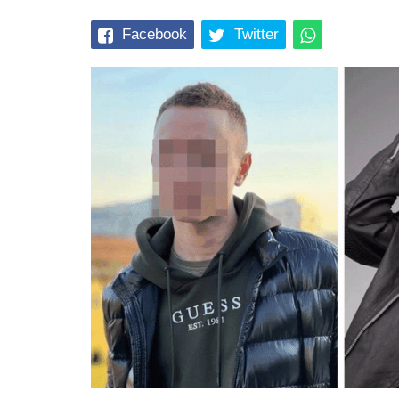
Facebook
Twitter