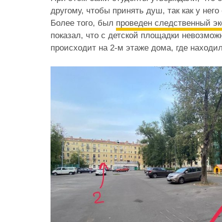
другому, чтобы принять душ, так как у нег
Более того, был
проведен следственный эк
показал, что с детской площадки невозможн
происходит на 2-м этаже дома, где находи