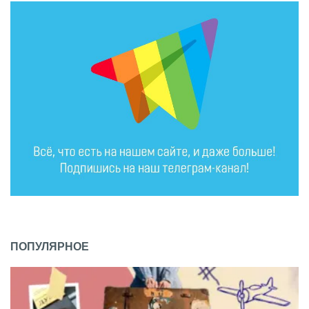
ПОПУЛЯРНОЕ