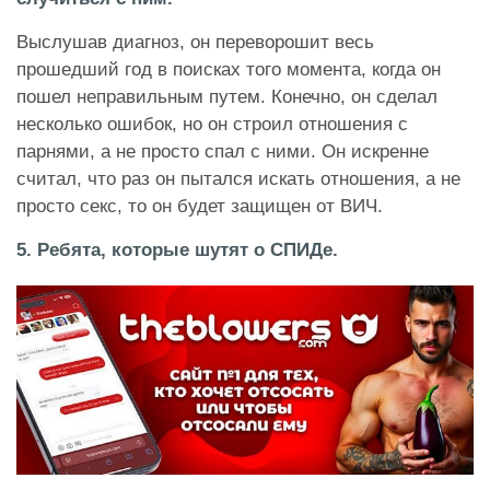
Выслушав диагноз, он переворошит весь
прошедший год в поисках того момента, когда он
пошел неправильным путем. Конечно, он сделал
несколько ошибок, но он строил отношения с
парнями, а не просто спал с ними. Он искренне
считал, что раз он пытался искать отношения, а не
просто секс, то он будет защищен от ВИЧ.
5. Ребята, которые шутят о СПИДе.