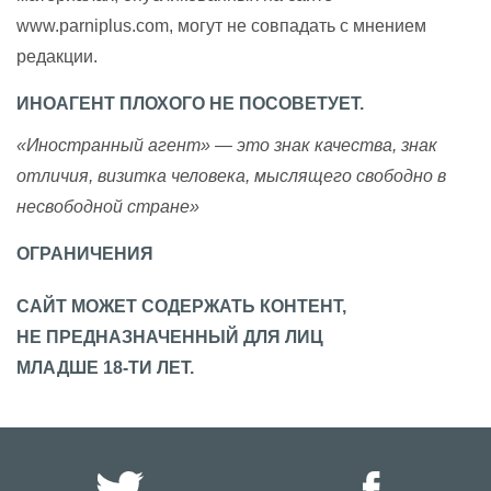
www.parniplus.com, могут не совпадать с мнением
редакции.
ИНОАГЕНТ ПЛОХОГО НЕ ПОСОВЕТУЕТ.
«Иностранный агент» — это знак качества, знак
отличия, визитка человека, мыслящего свободно в
несвободной стране»
ОГРАНИЧЕНИЯ
САЙТ МОЖЕТ СОДЕРЖАТЬ КОНТЕНТ,
НЕ ПРЕДНАЗНАЧЕННЫЙ ДЛЯ ЛИЦ
МЛАДШЕ 18-ТИ ЛЕТ.