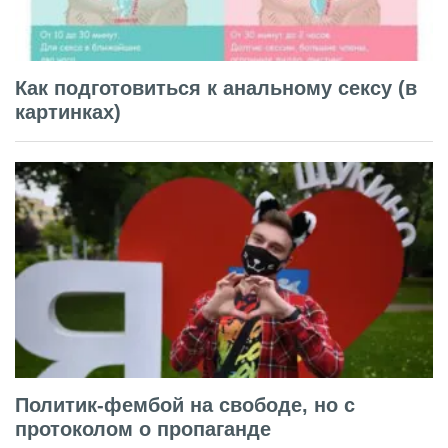
Как подготовиться к анальному сексу (в
картинках)
Политик-фембой на свободе, но с
протоколом о пропаганде