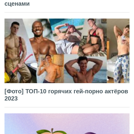
сценами
[Фото] ТОП-10 горячих гей-порно актёров
2023