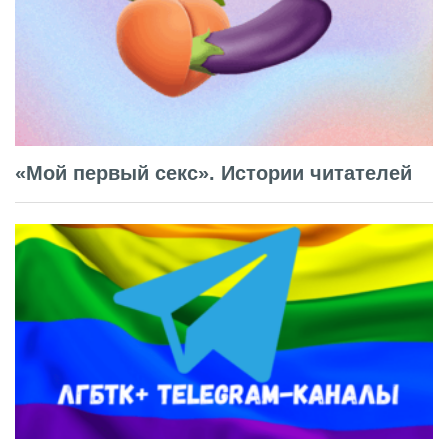
«Мой первый секс». Истории читателей