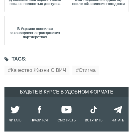
пока не полностью доступна
после объявления голодовки
В Украине появился
законопроект о гражданских
партнерствах
TAGS:
Качество Жизни С ВИЧ
Стигма
БУДЬТЕ В КУРСЕ В УДОБНОМ ФОРМАТЕ
ЧИТАТЬ
НРАВИТСЯ
СМОТРЕТЬ
ВСТУПИТЬ
ЧИТАТЬ