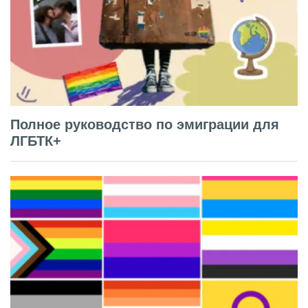
Полное руководство по эмиграции для
ЛГБТК+