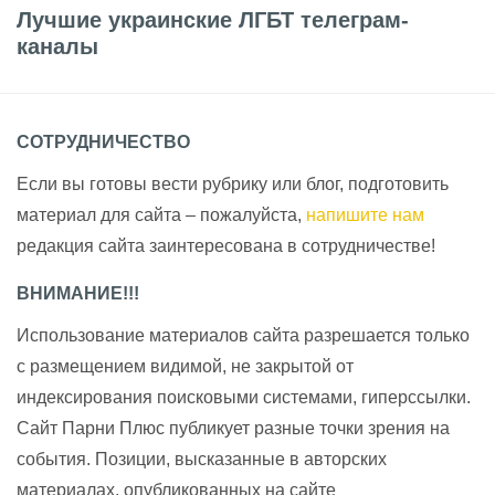
Лучшие украинские ЛГБТ телеграм-
каналы
СОТРУДНИЧЕСТВО
Если вы готовы вести рубрику или блог, подготовить
материал для сайта – пожалуйста,
напишите нам
редакция сайта заинтересована в сотрудничестве!
ВНИМАНИЕ!!!
Использование материалов сайта разрешается только
с размещением видимой, не закрытой от
индексирования поисковыми системами, гиперссылки.
Сайт Парни Плюс публикует разные точки зрения на
события. Позиции, высказанные в авторских
материалах, опубликованных на сайте