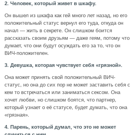
2. Человек, который живет в шкафу.
Он вышел из шкафа как гей много лет назад, но его
положительный статус вернул его туда, откуда он
начал — жить в секрете. Он слишком боится
рассказать своим друзьям — даже геям, потому что
думает, что они будут осуждать его за то, что он
ВИЧ-положителен.
3. Девушка, которая чувствует себя «грязной».
Она может принять свой положительный ВИЧ-
статус, но она до сих пор не может заставить себя с
кем то встречаться или заниматься сексом. Она
хочет любви, но слишком боятся, что партнер,
который узнает о её статусе, будет думать, что она
«грязная».
4. Парень, который думал, что это не может
случиться с ним.