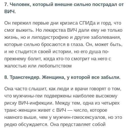
7. Человек, который внешне сильно пострадал от
ВИЧ.
Он пережил первые дни кризиса СПИДа и горд, что
смог выжить. Но лекарства ВИЧ дали ему не только
жизнь, но и липодистрофию и другие заболевания,
которые сильно бросаются в глаза. Он, может быть,
и не стыдится своей истории, но его душа по-
прежнему болит, когда кто-то смотрит на него с
жалостью или любопытством
8. Трансгендер. Женщина, у которой все забыли.
Она часто слышит, как люди и врачи говорят о том,
что мужчины-геи подвержены наиболее высокому
риску ВИЧ-инфекции. Между тем, одна из четырех
транс-женщин живет с ВИЧ — число, которое
намного выше, чем у мужчин-гомосексуалов, но это
редко обсуждается. Она представляет собой