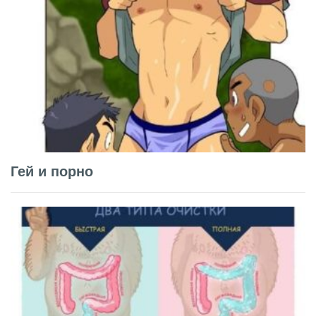
Гей и порно