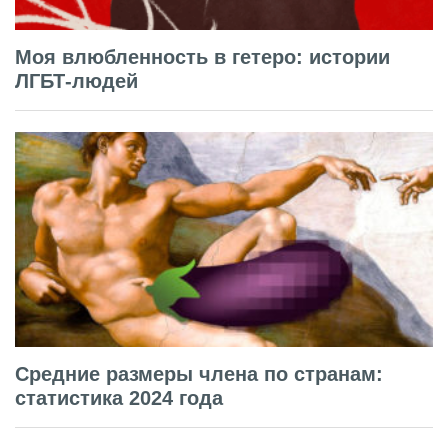
Моя влюбленность в гетеро: истории
ЛГБТ-людей
Средние размеры члена по странам:
статистика 2024 года