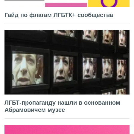
Гайд по флагам ЛГБТК+ сообщества
ЛГБТ-пропаганду нашли в основанном
Абрамовичем музее