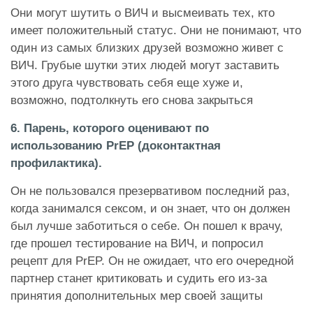
Они могут шутить о ВИЧ и высмеивать тех, кто
имеет положительный статус. Они не понимают, что
один из самых близких друзей возможно живет с
ВИЧ. Грубые шутки этих людей могут заставить
этого друга чувствовать себя еще хуже и,
возможно, подтолкнуть его снова закрыться
6. Парень, которого оценивают по
использованию PrEP (доконтактная
профилактика).
Он не пользовался презервативом последний раз,
когда занимался сексом, и он знает, что он должен
был лучше заботиться о себе. Он пошел к врачу,
где прошел тестирование на ВИЧ, и попросил
рецепт для PrEP. Он не ожидает, что его очередной
партнер станет критиковать и судить его из-за
принятия дополнительных мер своей защиты