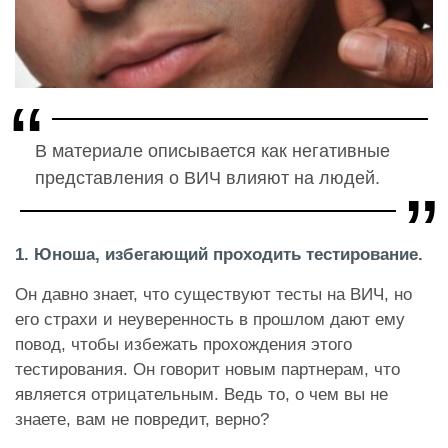
В материале описывается как негативные
представления о ВИЧ влияют на людей.
1. Юноша, избегающий проходить тестирование.
Он давно знает, что существуют тесты на ВИЧ, но
его страхи и неуверенность в прошлом дают ему
повод, чтобы избежать прохождения этого
тестирования. Он говорит новым партнерам, что
является отрицательным. Ведь то, о чем вы не
знаете, вам не повредит, верно?