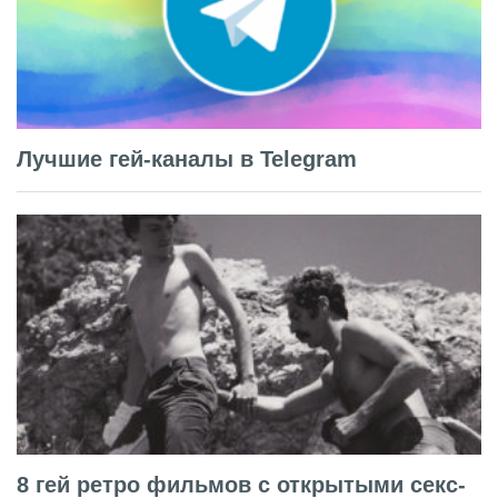
Лучшие гей-каналы в Telegram
8 гей ретро фильмов с открытыми секс-