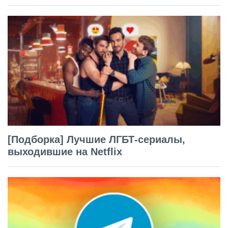
[Подборка] Лучшие ЛГБТ-сериалы,
выходившие на Netflix