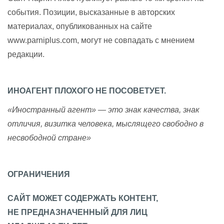
события. Позиции, высказанные в авторских
материалах, опубликованных на сайте
www.parniplus.com, могут не совпадать с мнением
редакции.
ИНОАГЕНТ ПЛОХОГО НЕ ПОСОВЕТУЕТ.
«Иностранный агент» — это знак качества, знак
отличия, визитка человека, мыслящего свободно в
несвободной стране»
ОГРАНИЧЕНИЯ
САЙТ МОЖЕТ СОДЕРЖАТЬ КОНТЕНТ,
НЕ ПРЕДНАЗНАЧЕННЫЙ ДЛЯ ЛИЦ