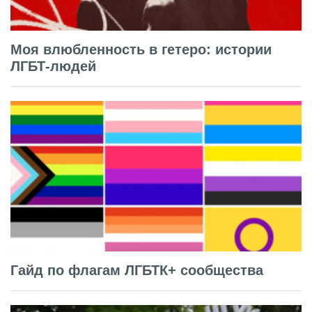
Моя влюбленность в гетеро: истории
ЛГБТ-людей
Гайд по флагам ЛГБТК+ сообщества