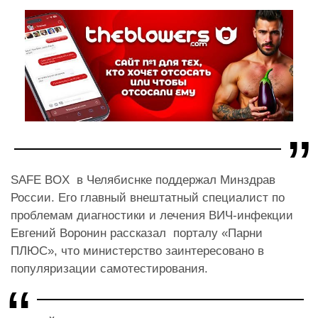
SAFE BOX в Челябиснке поддержал Минздрав
России. Его главный внештатный специалист по
проблемам диагностики и лечения ВИЧ-инфекции
Евгений Воронин рассказал порталу «Парни
ПЛЮС», что министерство заинтересовано в
популяризации самотестирования.