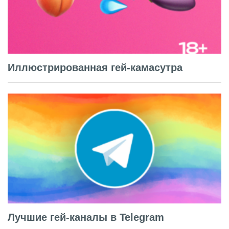
Иллюстрированная гей-камасутра
Лучшие гей-каналы в Telegram