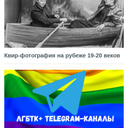
Квир-фотография на рубеже 19-20 веков