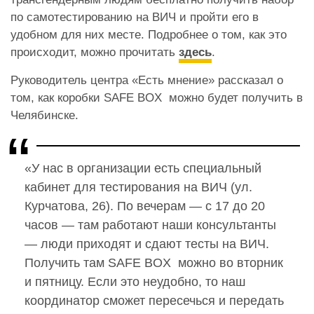
по самотестированию на ВИЧ и пройти его в
удобном для них месте. Подробнее о том, как это
происходит, можно прочитать
здесь
.
Руководитель центра «Есть мнение» рассказал о
том, как коробки SAFE BOX можно будет получить в
Челябинске.
«У нас в организации есть специальный
кабинет для тестирования на ВИЧ (ул.
Курчатова, 26). По вечерам — с 17 до 20
часов — там работают наши консультанты
— люди приходят и сдают тесты на ВИЧ.
Получить там SAFE BOX можно во вторник
и пятницу. Если это неудобно, то наш
координатор сможет пересечься и передать