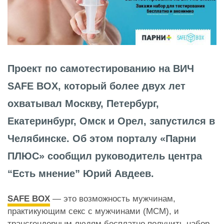
Проект по самотестированию на ВИЧ
SAFE BOX, который более двух лет
охватывал Москву, Петербург,
Екатеринбург, Омск и Орел, запустился в
Челябинске. Об этом порталу «Парни
ПЛЮС» сообщил руководитель центра
“Есть мнение” Юрий Авдеев.
SAFE BOX
— это возможность мужчинам,
практикующим секс с мужчинами (МСМ), и
трансгендерным людям бесплатно получить набор