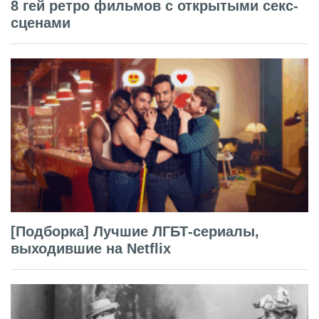
8 гей ретро фильмов с открытыми секс-
сценами
[Подборка] Лучшие ЛГБТ-сериалы,
выходившие на Netflix