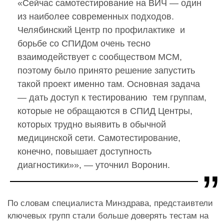
«Сейчас самотестирование на ВИЧ — один
из наиболее современных подходов.
Челябинский Центр по профилактике и
борьбе со СПИДом очень тесно
взаимодействует с сообществом МСМ,
поэтому было принято решение запустить
такой проект именно там. Основная задача
— дать доступ к тестированию тем группам,
которые не обращаются в СПИД Центры,
которых трудно выявить в обычной
медицинской сети. Самотестирование,
конечно, повышает доступность
диагностики»», — уточнил Воронин.
По словам специалиста Минздрава, предстаивтели
ключевых групп стали больше доверять тестам на