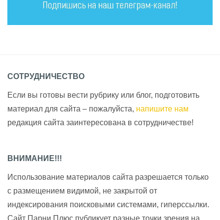
СОТРУДНИЧЕСТВО
Если вы готовы вести рубрику или блог, подготовить
материал для сайта – пожалуйста,
напишите нам
редакция сайта заинтересована в сотрудничестве!
ВНИМАНИЕ!!!
Использование материалов сайта разрешается только
с размещением видимой, не закрытой от
индексирования поисковыми системами, гиперссылки.
Сайт Парни Плюс публикует разные точки зрения на