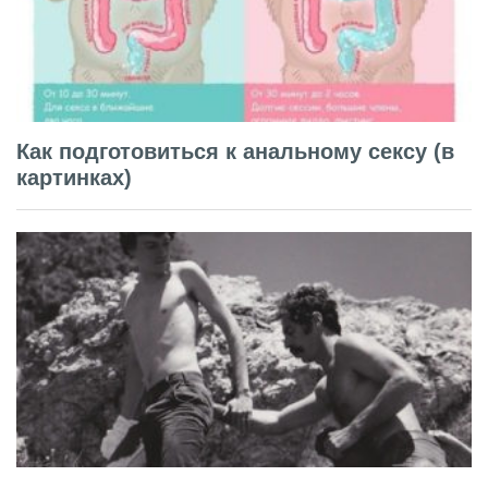
Как подготовиться к анальному сексу (в
картинках)