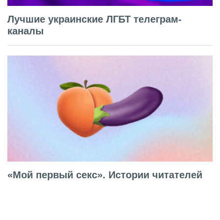
Лучшие украинские ЛГБТ телеграм-
каналы
«Мой первый секс». Истории читателей