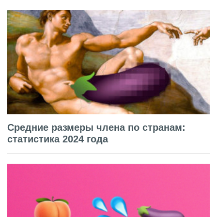
Средние размеры члена по странам:
статистика 2024 года