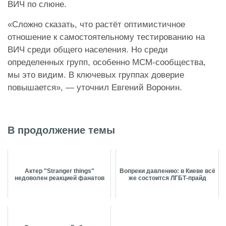
ВИЧ по слюне.
«Сложно сказать, что растёт оптимистичное
отношение к самостоятельному тестированию на
ВИЧ среди общего населения. Но среди
определенных групп, особенно МСМ-сообщества,
мы это видим. В ключевых группах доверие
повышается», — уточнил Евгений Воронин.
В продолжение темы
Актер "Stranger things"
Вопреки давлению: в Киеве всё
недоволен реакцией фанатов
же состоится ЛГБТ-прайд