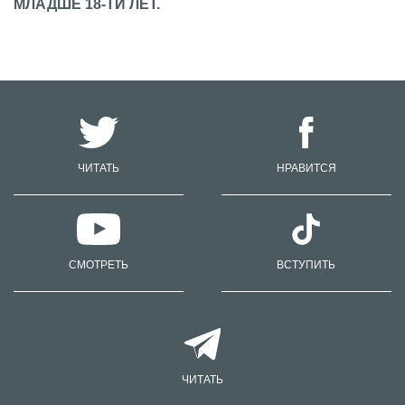
МЛАДШЕ 18-ТИ ЛЕТ.
ЧИТАТЬ
НРАВИТСЯ
СМОТРЕТЬ
ВСТУПИТЬ
ЧИТАТЬ