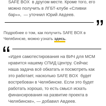
SAFE BOX в другом месте. Кроме того, его
можно получить в ЛГБТ-клубе «Сливки
бар»», — уточнил Юрий Авдеев.
Подробнее о том, как получить SAFE BOX в
Челябинске, можно узнать
здесь
.
«Идея самотестирования на ВИЧ для МСМ
нравится нашему СПИД Центру. Сейчас
наша задача всё обкатать и посмотреть как
это работает, насколько SAFE BOX будет
востребован в Челябинске. Если это будет
работать хорошо, то есть смысл искать
финансирования на развитие проекта в
Челябинске», — добавил Авдеев.