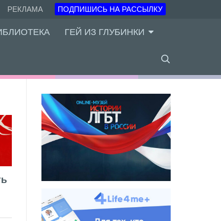
РЕКЛАМА
ПОДПИШИСЬ НА РАССЫЛКУ
ИБЛИОТЕКА
ГЕЙ ИЗ ГЛУБИНКИ
ть