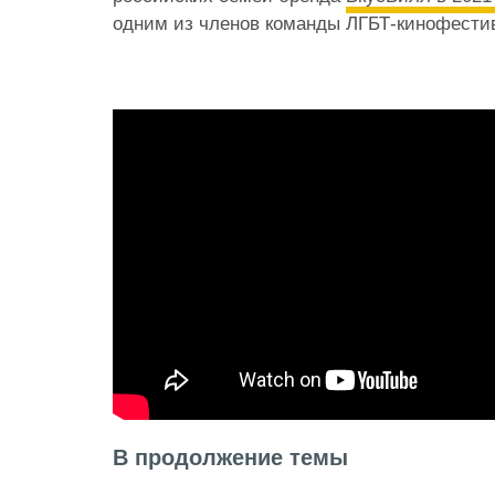
одним из членов команды ЛГБТ-кинофестив
В продолжение темы