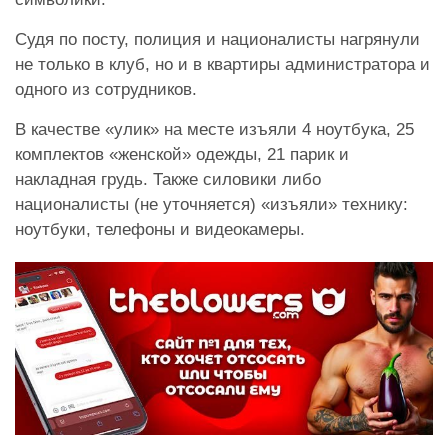
Судя по посту, полиция и националисты нагрянули
не только в клуб, но и в квартиры администратора и
одного из сотрудников.
В качестве «улик» на месте изъяли 4 ноутбука, 25
комплектов «женской» одежды, 21 парик и
накладная грудь. Также силовики либо
националисты (не уточняется) «изъяли» технику:
ноутбуки, телефоны и видеокамеры.