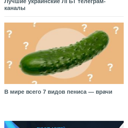
Лучшие украинские ЛГБТ телеграм-
каналы
В мире всего 7 видов пениса — врачи