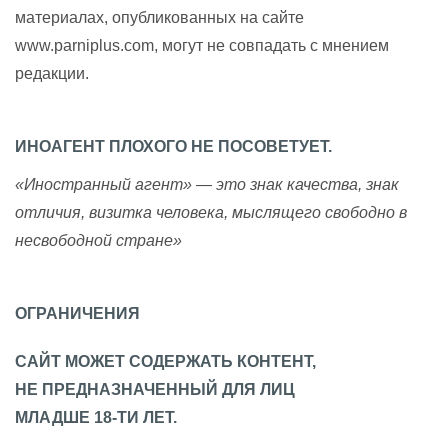
материалах, опубликованных на сайте
www.parniplus.com, могут не совпадать с мнением
редакции.
ИНОАГЕНТ ПЛОХОГО НЕ ПОСОВЕТУЕТ.
«Иностранный агент» — это знак качества, знак
отличия, визитка человека, мыслящего свободно в
несвободной стране»
ОГРАНИЧЕНИЯ
САЙТ МОЖЕТ СОДЕРЖАТЬ КОНТЕНТ,
НЕ ПРЕДНАЗНАЧЕННЫЙ ДЛЯ ЛИЦ
МЛАДШЕ 18-ТИ ЛЕТ.