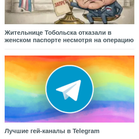
Жительнице Тобольска отказали в
женском паспорте несмотря на операцию
Лучшие гей-каналы в Telegram