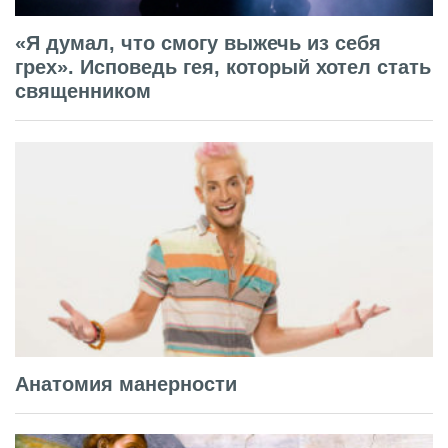
«Я думал, что смогу выжечь из себя
грех». Исповедь гея, который хотел стать
священником
Анатомия манерности