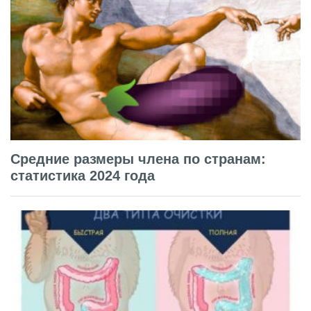
Средние размеры члена по странам:
статистика 2024 года