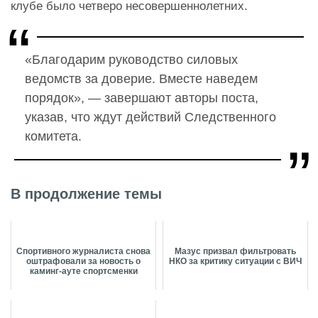
клубе было четверо несовершеннолетних.
«Благодарим руководство силовых
ведомств за доверие. Вместе наведем
порядок», — завершают авторы поста,
указав, что ждут действий Следственного
комитета.
В продолжение темы
Спортивного журналиста снова
Мазус призвал фильтровать
оштрафовали за новость о
НКО за критику ситуации с ВИЧ
каминг-ауте спортсменки