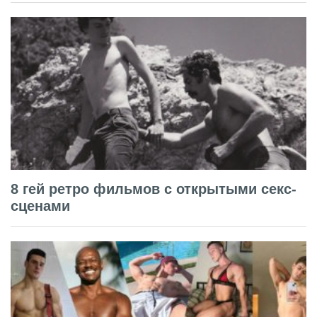
8 гей ретро фильмов с открытыми секс-
сценами