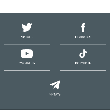
ЧИТАТЬ
НРАВИТСЯ
СМОТРЕТЬ
ВСТУПИТЬ
ЧИТАТЬ