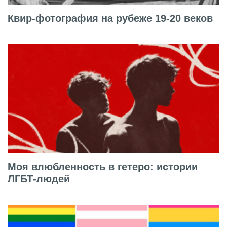
Квир-фотография на рубеже 19-20 веков
Моя влюбленность в гетеро: истории
ЛГБТ-людей