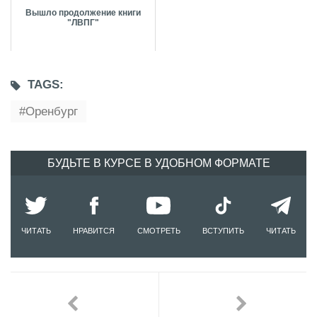
Вышло продолжение книги
"ЛВПГ"
TAGS:
Оренбург
БУДЬТЕ В КУРСЕ В УДОБНОМ ФОРМАТЕ
ЧИТАТЬ
НРАВИТСЯ
СМОТРЕТЬ
ВСТУПИТЬ
ЧИТАТЬ