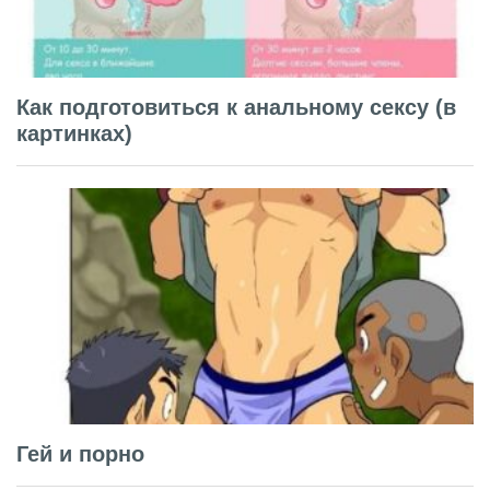
Как подготовиться к анальному сексу (в
картинках)
Гей и порно