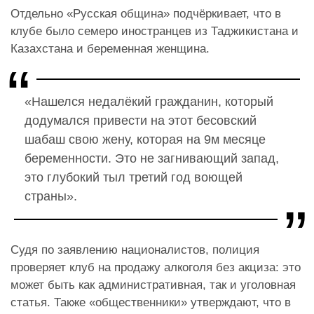
Отдельно «Русская община» подчёркивает, что в
клубе было семеро иностранцев из Таджикистана и
Казахстана и беременная женщина.
«Нашелся недалёкий гражданин, который
додумался привести на этот бесовский
шабаш свою жену, которая на 9м месяце
беременности. Это не загнивающий запад,
это глубокий тыл третий год воющей
страны».
Судя по заявлению националистов, полиция
проверяет клуб на продажу алкоголя без акциза: это
может быть как административная, так и уголовная
статья. Также «общественники» утверждают, что в