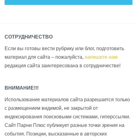
СОТРУДНИЧЕСТВО
Если вы готовы вести рубрику или блог, подготовить
материал для сайта – пожалуйста,
напишите нам
редакция сайта заинтересована в сотрудничестве!
ВНИМАНИЕ!!!
Использование материалов сайта разрешается только
с размещением видимой, не закрытой от
индексирования поисковыми системами, гиперссылки.
Сайт Парни Плюс публикует разные точки зрения на
события. Позиции, высказанные в авторских